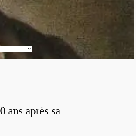
0 ans après sa