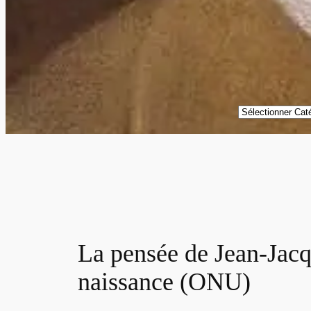
Catégories
La pensée de Jean-Jacq
naissance (ONU)