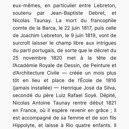
eux-mêmes, en particulier entre Lebreton,
soutenu par Jean-Baptiste Debret, et
Nicolas Taunay. La mort du francophile
comte de la Barca, le 22 juin 1817, puis celle
de Joachim Lebreton, le 9 juin 1819, vont de
surcroît laisser le champ libre aux intrigues
du parti portugais, de sorte que le décret du
25 novembre 1820 met à la tête de
l’Académie Royale de Dessin, de Peinture et
d’Architecture Civile — créée un mois plus
tôt en lieu et place de l’École de 1816
(jamais installée) — Henrique José da Silva,
secondé du père Luiz Rafael Soyé. Dépité,
Nicolas Antoine Taunay rentre début 1821
en France, où il espère revenir en grâce ; il
est accompagné de sa femme et de son fils
Hippolyte, et laisse à Rio quatre enfants. Il