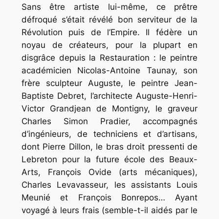
Sans être artiste lui-même, ce prêtre
défroqué s’était révélé bon serviteur de la
Révolution puis de l’Empire. Il fédère un
noyau de créateurs, pour la plupart en
disgrâce depuis la Restauration : le peintre
académicien Nicolas-Antoine Taunay, son
frère sculpteur Auguste, le peintre Jean-
Baptiste Debret, l’architecte Auguste-Henri-
Victor Grandjean de Montigny, le graveur
Charles Simon Pradier, accompagnés
d’ingénieurs, de techniciens et d’artisans,
dont Pierre Dillon, le bras droit pressenti de
Lebreton pour la future école des Beaux-
Arts, François Ovide (arts mécaniques),
Charles Levavasseur, les assistants Louis
Meunié et François Bonrepos… Ayant
voyagé à leurs frais (semble-t-il aidés par le