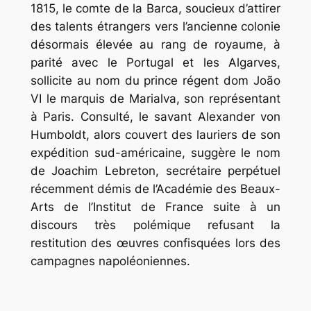
1815, le comte de la Barca, soucieux d’attirer
des talents étrangers vers l’ancienne colonie
désormais élevée au rang de royaume, à
parité avec le Portugal et les Algarves,
sollicite au nom du prince régent dom João
VI le marquis de Marialva, son représentant
à Paris. Consulté, le savant Alexander von
Humboldt, alors couvert des lauriers de son
expédition sud-américaine, suggère le nom
de Joachim Lebreton, secrétaire perpétuel
récemment démis de l’Académie des Beaux-
Arts de l’Institut de France suite à un
discours très polémique refusant la
restitution des œuvres confisquées lors des
campagnes napoléoniennes.