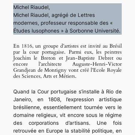
Michel Riaudel,
Michel Riaudel, agrégé de Lettres
modernes, professeur responsable des «
Études lusophones » à Sorbonne Université.
En 1816, un groupe d’artistes est invité au Brésil
par la cour portugaise. Parmi eux, les peintres
Joachim le Breton et Jean-Baptiste Debret ou
encore l’architecte Auguste-Henri-Victor
Grandjean de Montigny vont créé l’Ecole Royale
des Sciences, Arts et Métiers.
Quand la Cour portugaise s’installe à Rio de
Janeiro, en 1808, l’expression artistique
brésilienne, essentiellement tournée vers le
domaine religieux, vit encore sous le régime
des corporations d’artisans. Une fois
retrouvée en Europe la stabilité politique, en