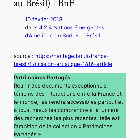
au Brésil) | BnF
10 février 2018
dans
4.2.4 Nations émergentes
d’Amérique du Sud
, 
x—-Brésil
source :
https://heritage.bnf.fr/france-
bresil/fr/mission-artistique-1816-article
Patrimoines Partagés
Réunir des documents exceptionnels,
témoins des interactions entre la France et
le monde, les rendre accessibles partout et
à tous, mieux les comprendre à la lumière
des recherches les plus récentes, telle est
l’ambition de la collection « Patrimoines
Partagés ».