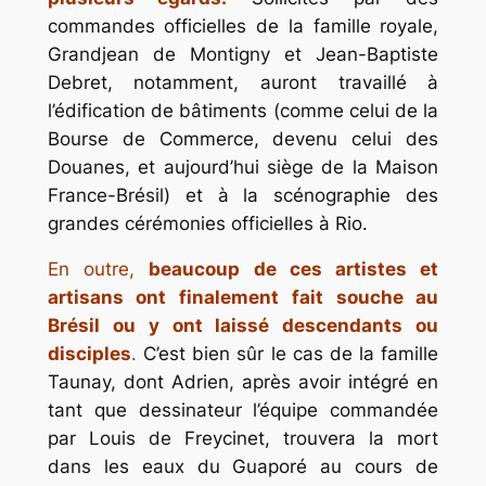
commandes officielles de la famille royale,
Grandjean de Montigny et Jean-Baptiste
Debret, notamment, auront travaillé à
l’édification de bâtiments (comme celui de la
Bourse de Commerce, devenu celui des
Douanes, et aujourd’hui siège de la Maison
France-Brésil) et à la scénographie des
grandes cérémonies officielles à Rio.
En outre,
beaucoup de ces artistes et
artisans ont finalement fait souche au
Brésil ou y ont laissé descendants ou
disciples
.
C’est bien sûr le cas de la famille
Taunay, dont Adrien, après avoir intégré en
tant que dessinateur l’équipe commandée
par Louis de Freycinet, trouvera la mort
dans les eaux du Guaporé au cours de