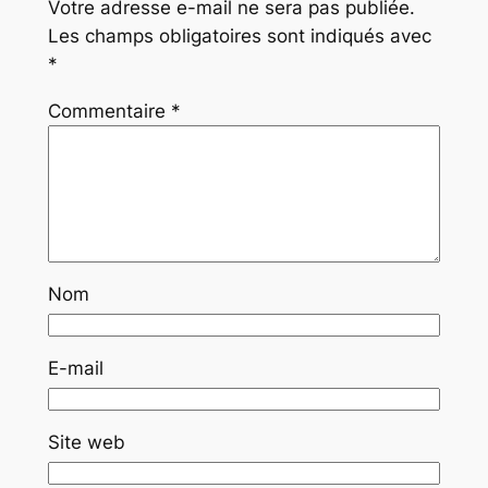
Votre adresse e-mail ne sera pas publiée.
Les champs obligatoires sont indiqués avec
*
Commentaire
*
Nom
E-mail
Site web