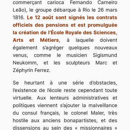
commerçant carioca Fernando Carneiro
Leão), le groupe débarque à Rio le 26 mars
1816.
Le 12 août sont signés les contrats
officiels des pensions et est promulguée
la création de l’École Royale des Sciences,
Arts et Métiers
, à laquelle doivent
également s’agréger quelques nouveaux
venus, comme le musicien Sigismund
Neukomm, et les sculpteurs Marc et
Zéphyrin Ferrez.
Se heurtant à une série d’obstacles,
l’existence de l’école reste cependant toute
virtuelle. Aux lenteurs administratives et
politiques viennent s’ajouter la malveillance
du consul français, le colonel Maler, très
hostile aux anciens bonapartistes, et des
dissensions au sein des « missionnaires »