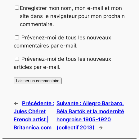
Enregistrer mon nom, mon e-mail et mon
site dans le navigateur pour mon prochain
commentaire.
Prévenez-moi de tous les nouveaux
commentaires par e-mail.
Prévenez-moi de tous les nouveaux
articles par e-mail.
←
Précédente :
Suivante :
Allegro Barbaro.
Jules Chéret
Béla Bartók et la modernité
French artist |
hongroise 1905-1920
Britannica.com
(collectif 2013)
→