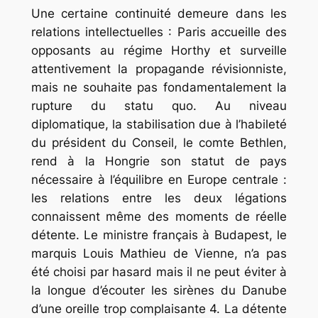
Une certaine continuité demeure dans les
relations intellectuelles : Paris accueille des
opposants au régime Horthy et surveille
attentivement la propagande révisionniste,
mais ne souhaite pas fondamentalement la
rupture du statu quo. Au niveau
diplomatique, la stabilisation due à l’habileté
du président du Conseil, le comte Bethlen,
rend à la Hongrie son statut de pays
nécessaire à l’équilibre en Europe centrale :
les relations entre les deux légations
connaissent même des moments de réelle
détente. Le ministre français à Budapest, le
marquis Louis Mathieu de Vienne, n’a pas
été choisi par hasard mais il ne peut éviter à
la longue d’écouter les sirènes du Danube
d’une oreille trop complaisante 4. La détente