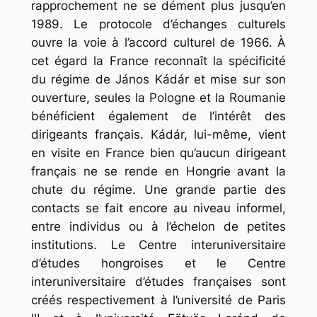
rapprochement ne se dément plus jusqu’en
1989. Le protocole d’échanges culturels
ouvre la voie à l’accord culturel de 1966. À
cet égard la France reconnaît la spécificité
du régime de János Kádár et mise sur son
ouverture, seules la Pologne et la Roumanie
bénéficient également de l’intérêt des
dirigeants français. Kádár, lui-même, vient
en visite en France bien qu’aucun dirigeant
français ne se rende en Hongrie avant la
chute du régime. Une grande partie des
contacts se fait encore au niveau informel,
entre individus ou à l’échelon de petites
institutions. Le Centre interuniversitaire
d’études hongroises et le Centre
interuniversitaire d’études françaises sont
créés respectivement à l’université de Paris