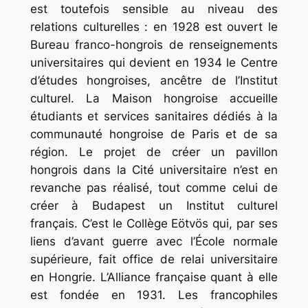
est toutefois sensible au niveau des
relations culturelles : en 1928 est ouvert le
Bureau franco-hongrois de renseignements
universitaires qui devient en 1934 le Centre
d’études hongroises, ancêtre de l’Institut
culturel. La Maison hongroise accueille
étudiants et services sanitaires dédiés à la
communauté hongroise de Paris et de sa
région. Le projet de créer un pavillon
hongrois dans la Cité universitaire n’est en
revanche pas réalisé, tout comme celui de
créer à Budapest un Institut culturel
français. C’est le Collège Eötvös qui, par ses
liens d’avant guerre avec l’École normale
supérieure, fait office de relai universitaire
en Hongrie. L’Alliance française quant à elle
est fondée en 1931. Les francophiles