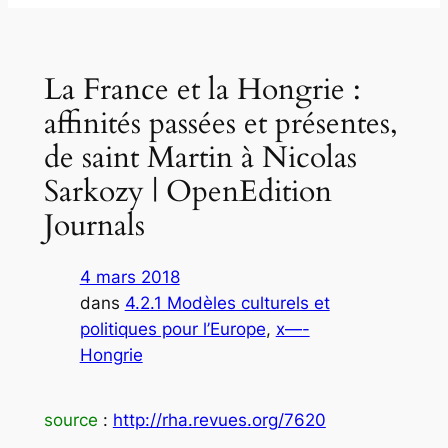
La France et la Hongrie :
affinités passées et présentes,
de saint Martin à Nicolas
Sarkozy | OpenEdition
Journals
4 mars 2018
dans
4.2.1 Modèles culturels et
politiques pour l’Europe
, 
x—-
Hongrie
source
:
http://rha.revues.org/7620