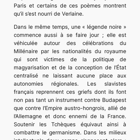
Paris et certains de ces poèmes montrent
qu’il s’est nourri de Verlaine.
Dans le même temps, une « légende noire »
commence aussi à se faire jour ; elle est
véhiculée autour des célébrations du
Millénaire par les nationalités du royaume
qui sont victimes de la politique de
magyarisation et de la conception de l’État
centralisé ne laissant aucune place aux
autonomies régionales. Les slavistes
français reprennent ces griefs dont ils font
non pas tant un instrument contre Budapest
que contre l’Empire austro-hongrois, allié de
l’Allemagne et donc ennemi de la France.
Soutenir les Tchèques équivaut ainsi à
combattre le germanisme. Dans les milieux