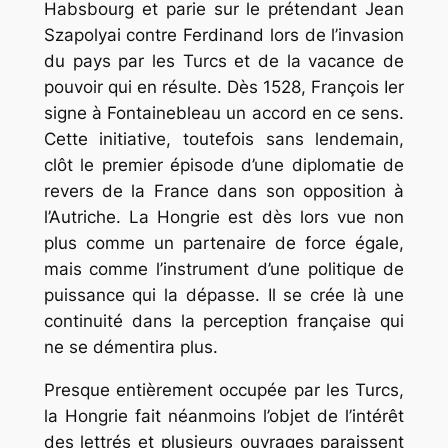
Habsbourg et parie sur le prétendant Jean
Szapolyai contre Ferdinand lors de l’invasion
du pays par les Turcs et de la vacance de
pouvoir qui en résulte. Dès 1528, François Ier
signe à Fontainebleau un accord en ce sens.
Cette initiative, toutefois sans lendemain,
clôt le premier épisode d’une diplomatie de
revers de la France dans son opposition à
l’Autriche. La Hongrie est dès lors vue non
plus comme un partenaire de force égale,
mais comme l’instrument d’une politique de
puissance qui la dépasse. Il se crée là une
continuité dans la perception française qui
ne se démentira plus.
Presque entièrement occupée par les Turcs,
la Hongrie fait néanmoins l’objet de l’intérêt
des lettrés et plusieurs ouvrages paraissent