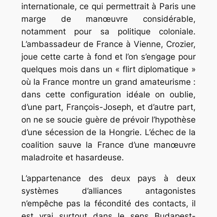
internationale, ce qui permettrait à Paris une
marge de manœuvre considérable,
notamment pour sa politique coloniale.
L’ambassadeur de France à Vienne, Crozier,
joue cette carte à fond et l’on s’engage pour
quelques mois dans un « flirt diplomatique »
où la France montre un grand amateurisme :
dans cette configuration idéale on oublie,
d’une part, François-Joseph, et d’autre part,
on ne se soucie guère de prévoir l’hypothèse
d’une sécession de la Hongrie. L’échec de la
coalition sauve la France d’une manœuvre
maladroite et hasardeuse.
L’appartenance des deux pays à deux
systèmes d’alliances antagonistes
n’empêche pas la fécondité des contacts, il
est vrai surtout dans le sens Budapest-