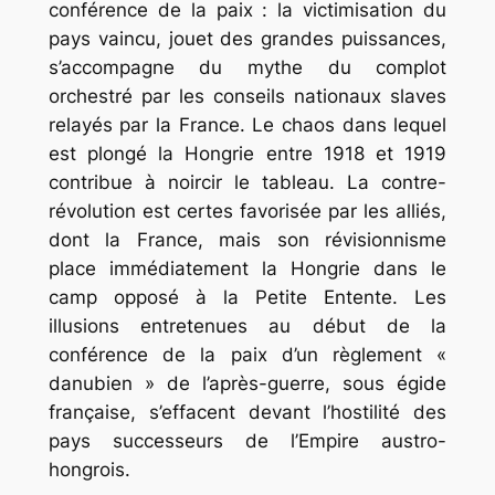
conférence de la paix : la victimisation du
pays vaincu, jouet des grandes puissances,
s’accompagne du mythe du complot
orchestré par les conseils nationaux slaves
relayés par la France. Le chaos dans lequel
est plongé la Hongrie entre 1918 et 1919
contribue à noircir le tableau. La contre-
révolution est certes favorisée par les alliés,
dont la France, mais son révisionnisme
place immédiatement la Hongrie dans le
camp opposé à la Petite Entente. Les
illusions entretenues au début de la
conférence de la paix d’un règlement «
danubien » de l’après-guerre, sous égide
française, s’effacent devant l’hostilité des
pays successeurs de l’Empire austro-
hongrois.