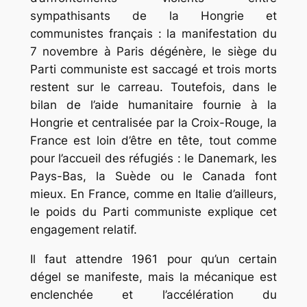
sympathisants de la Hongrie et
communistes français : la manifestation du
7 novembre à Paris dégénère, le siège du
Parti communiste est saccagé et trois morts
restent sur le carreau. Toutefois, dans le
bilan de l’aide humanitaire fournie à la
Hongrie et centralisée par la Croix-Rouge, la
France est loin d’être en tête, tout comme
pour l’accueil des réfugiés : le Danemark, les
Pays-Bas, la Suède ou le Canada font
mieux. En France, comme en Italie d’ailleurs,
le poids du Parti communiste explique cet
engagement relatif.
Il faut attendre 1961 pour qu’un certain
dégel se manifeste, mais la mécanique est
enclenchée et l’accélération du