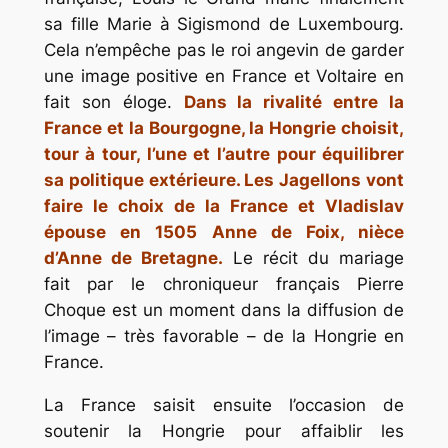
sa fille Marie à Sigismond de Luxembourg.
Cela n’empêche pas le roi angevin de garder
une image positive en France et Voltaire en
fait son éloge.
Dans la rivalité entre la
France et la Bourgogne, la Hongrie choisit,
tour à tour, l’une et l’autre pour équilibrer
sa politique extérieure. Les Jagellons vont
faire le choix de la France et Vladislav
épouse en 1505 Anne de Foix, nièce
d’Anne de Bretagne.
Le récit du mariage
fait par le chroniqueur français Pierre
Choque est un moment dans la diffusion de
l’image – très favorable – de la Hongrie en
France.
La France saisit ensuite l’occasion de
soutenir la Hongrie pour affaiblir les