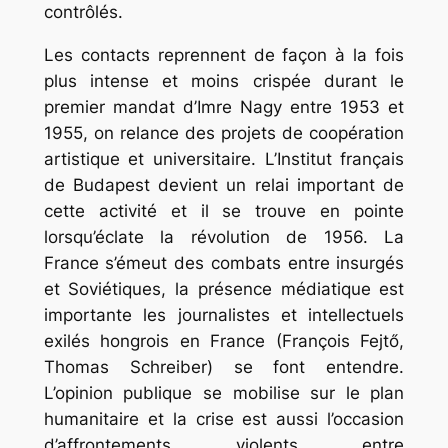
contrôlés.
Les contacts reprennent de façon à la fois
plus intense et moins crispée durant le
premier mandat d’Imre Nagy entre 1953 et
1955, on relance des projets de coopération
artistique et universitaire. L’Institut français
de Budapest devient un relai important de
cette activité et il se trouve en pointe
lorsqu’éclate la révolution de 1956. La
France s’émeut des combats entre insurgés
et Soviétiques, la présence médiatique est
importante les journalistes et intellectuels
exilés hongrois en France (François Fejtő,
Thomas Schreiber) se font entendre.
L’opinion publique se mobilise sur le plan
humanitaire et la crise est aussi l’occasion
d’affrontements violents entre