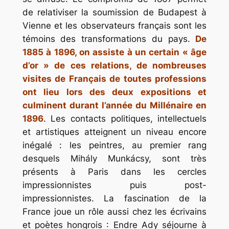
de relativiser la soumission de Budapest à
Vienne et les observateurs français sont les
témoins des transformations du pays.
De
1885 à 1896, on assiste à un certain « âge
d’or » de ces relations, de nombreuses
visites de Français de toutes professions
ont lieu lors des deux expositions et
culminent durant l’année du Millénaire en
1896
. Les contacts politiques, intellectuels
et artistiques atteignent un niveau encore
inégalé : les peintres, au premier rang
desquels Mihály Munkácsy, sont très
présents à Paris dans les cercles
impressionnistes puis post-
impressionnistes. La fascination de la
France joue un rôle aussi chez les écrivains
et poètes hongrois : Endre Ady séjourne à