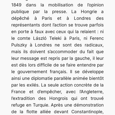
1849 dans la mobilisation de l’opinion
publique par la presse. La Hongrie a
dépêché à Paris et à Londres des
représentants dont l’action se trouve parfois
en porte à faux avec ceux qui la relaient : ni
le comte László Teleki à Paris, ni Ferenc
Pulszky à Londres ne sont des radicaux,
mais ils doivent s’accommoder du fait que
leur message est repris par la gauche, il leur
est dès lors difficile de se faire entendre par
le gouvernement français. Il se développe
ainsi une diplomatie parallèle animée bientôt
par les exilés. La seule action concrète de la
France et d’empêcher, avec l’Angleterre,
l’extradition des Hongrois qui ont trouvé
refuge en Turquie. Après une démonstration
de la flotte alliée devant Constantinople,