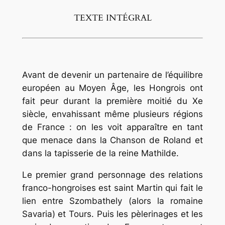
TEXTE INTÉGRAL
Avant de devenir un partenaire de l’équilibre
européen au Moyen Âge, les Hongrois ont
fait peur durant la première moitié du Xe
siècle, envahissant même plusieurs régions
de France : on les voit apparaître en tant
que menace dans la Chanson de Roland et
dans la tapisserie de la reine Mathilde.
Le premier grand personnage des relations
franco-hongroises est saint Martin qui fait le
lien entre Szombathely (alors la romaine
Savaria) et Tours. Puis les pèlerinages et les