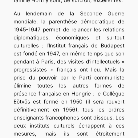
famille Horthy sont, de surcroît, excellentes.
Au lendemain de la Seconde Guerre
mondiale, la parenthèse démocratique de
1945-1947 permet de relancer les relations
diplomatiques, économiques et surtout
culturelles : l’Institut français de Budapest
est fondé en 1947, en même temps que son
pendant à Paris, des visites d’intellectuels «
progressistes » français ont lieu. Mais la
prise du pouvoir par le Parti communiste
élimine toutes les autres formes de
présence française en Hongrie : le Collègue
Eötvös est fermé en 1950 (il sera rouvert
définitivement en 1956), tous les ordres
enseignants francophones sont dissous. Les
deux instituts culturels échappent à ces
mesures, mais ils sont étroitement