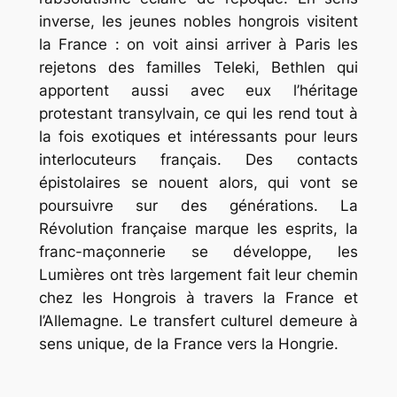
inverse, les jeunes nobles hongrois visitent
la France : on voit ainsi arriver à Paris les
rejetons des familles Teleki, Bethlen qui
apportent aussi avec eux l’héritage
protestant transylvain, ce qui les rend tout à
la fois exotiques et intéressants pour leurs
interlocuteurs français. Des contacts
épistolaires se nouent alors, qui vont se
poursuivre sur des générations. La
Révolution française marque les esprits, la
franc-maçonnerie se développe, les
Lumières ont très largement fait leur chemin
chez les Hongrois à travers la France et
l’Allemagne. Le transfert culturel demeure à
sens unique, de la France vers la Hongrie.