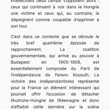
intellectuels deux camps s’opposent alors :
ceux qui continuent à voir dans la Hongrie
une victime et ceux qui, au contraire, la
dépeignent comme coupable d’opprimer à
son tour.
C’est dans ce contexte que se déroule le
très bref quatrième épisode de
rapprochement. La coalition
gouvernementale, qui arrive au pouvoir à
Budapest en 1905-1906, est
essentiellement composée du Parti de
l’indépendance de Ferenc Kossuth. La
victoire des indépendantistes représente
pour la France un élément intéressant qui
pourrait offrir l’occasion de détacher
l’Autriche-Hongrie de l’Allemagne et donc
d’affaiblir cette dernière sur la scène