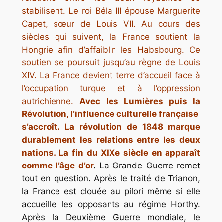
stabilisent. Le roi Béla III épouse Marguerite
Capet, sœur de Louis VII. Au cours des
siècles qui suivent, la France soutient la
Hongrie afin d’affaiblir les Habsbourg. Ce
soutien se poursuit jusqu’au règne de Louis
XIV. La France devient terre d’accueil face à
l’occupation turque et à l’oppression
autrichienne.
Avec les Lumières puis la
Révolution, l’influence culturelle française
s’accroît. La révolution de 1848 marque
durablement les relations entre les deux
nations. La fin du XIXe siècle en apparaît
comme l’âge d’or
.
La Grande Guerre remet
tout en question. Après le traité de Trianon,
la France est clouée au pilori même si elle
accueille les opposants au régime Horthy.
Après la Deuxième Guerre mondiale, le