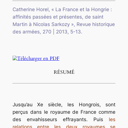
Catherine Horel, « La France et la Hongrie :
affinités passées et présentes, de saint
Martin à Nicolas Sarkozy », Revue historique
des armées, 270 | 2013, 5-13.
RÉSUMÉ
Jusqu’au Xe siècle, les Hongrois, sont
perçus dans le royaume de France comme
des envahisseurs effrayants. Puis
les
relations entre les deux royaumes se