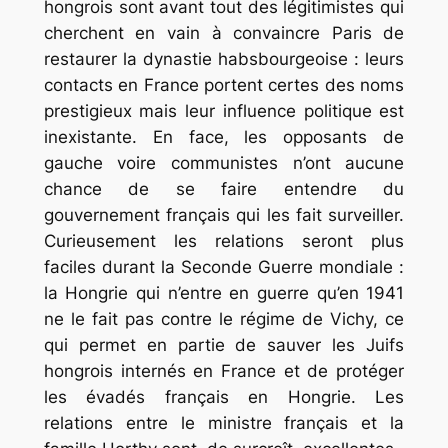
hongrois sont avant tout des légitimistes qui
cherchent en vain à convaincre Paris de
restaurer la dynastie habsbourgeoise : leurs
contacts en France portent certes des noms
prestigieux mais leur influence politique est
inexistante. En face, les opposants de
gauche voire communistes n’ont aucune
chance de se faire entendre du
gouvernement français qui les fait surveiller.
Curieusement les relations seront plus
faciles durant la Seconde Guerre mondiale :
la Hongrie qui n’entre en guerre qu’en 1941
ne le fait pas contre le régime de Vichy, ce
qui permet en partie de sauver les Juifs
hongrois internés en France et de protéger
les évadés français en Hongrie. Les
relations entre le ministre français et la