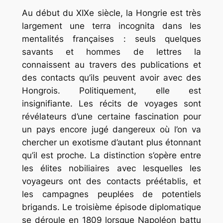
Au début du XIXe siècle, la Hongrie est très
largement une terra incognita dans les
mentalités françaises : seuls quelques
savants et hommes de lettres la
connaissent au travers des publications et
des contacts qu’ils peuvent avoir avec des
Hongrois. Politiquement, elle est
insignifiante. Les récits de voyages sont
révélateurs d’une certaine fascination pour
un pays encore jugé dangereux où l’on va
chercher un exotisme d’autant plus étonnant
qu’il est proche. La distinction s’opère entre
les élites nobiliaires avec lesquelles les
voyageurs ont des contacts préétablis, et
les campagnes peuplées de potentiels
brigands. Le troisième épisode diplomatique
se déroule en 1809 lorsque Napoléon battu