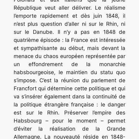
République veut aller délivrer. Le réalisme
l’emporte rapidement et dès juin 1848, il
n’est plus question d’aller ni sur le Rhin, ni
sur le Danube. Il n’y a pas en 1848 de
quatrième épisode : la France est intéressée
et sympathisante au début, mais devant la
menace du chaos européen représentée par
un effondrement de la monarchie
habsbourgeoise, le maintien du statu quo
s’impose. C’est la réunion du parlement de
Francfort qui détermine cette politique et qui
va s’insérer également dans la continuité de
la politique étrangère française : le danger
est sur le Rhin. Préserver l’empire des
Habsbourg – pour le moment – permet
d’éviter la réalisation de la Grande
Allemagne. La nouveauté réside en 1848-