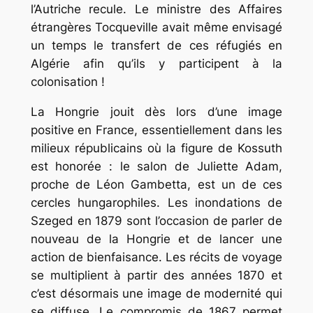
l’Autriche recule. Le ministre des Affaires
étrangères Tocqueville avait même envisagé
un temps le transfert de ces réfugiés en
Algérie afin qu’ils y participent à la
colonisation !
La Hongrie jouit dès lors d’une image
positive en France, essentiellement dans les
milieux républicains où la figure de Kossuth
est honorée : le salon de Juliette Adam,
proche de Léon Gambetta, est un de ces
cercles hungarophiles. Les inondations de
Szeged en 1879 sont l’occasion de parler de
nouveau de la Hongrie et de lancer une
action de bienfaisance. Les récits de voyage
se multiplient à partir des années 1870 et
c’est désormais une image de modernité qui
se diffuse. Le compromis de 1867 permet