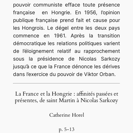
pouvoir communiste efface toute présence
française en Hongrie. En 1956, l’opinion
publique française prend fait et cause pour
les Hongrois. Le dégel entre les deux pays
commence en 1961. Après la transition
démocratique les relations politiques varient
de l’éloignement relatif au rapprochement
sous la présidence de Nicolas Sarkozy
jusqu’à ce que la France dénonce les dérives
dans l’exercice du pouvoir de Viktor Orban.
La France et la Hongrie : affinités passées et
présentes, de saint Martin à Nicolas Sarkozy
Catherine Horel
p. 5-13