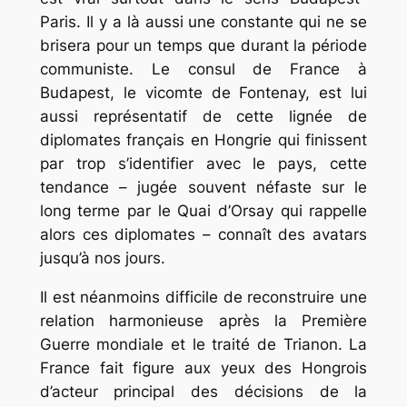
Paris. Il y a là aussi une constante qui ne se
brisera pour un temps que durant la période
communiste. Le consul de France à
Budapest, le vicomte de Fontenay, est lui
aussi représentatif de cette lignée de
diplomates français en Hongrie qui finissent
par trop s’identifier avec le pays, cette
tendance – jugée souvent néfaste sur le
long terme par le Quai d’Orsay qui rappelle
alors ces diplomates – connaît des avatars
jusqu’à nos jours.
Il est néanmoins difficile de reconstruire une
relation harmonieuse après la Première
Guerre mondiale et le traité de Trianon. La
France fait figure aux yeux des Hongrois
d’acteur principal des décisions de la