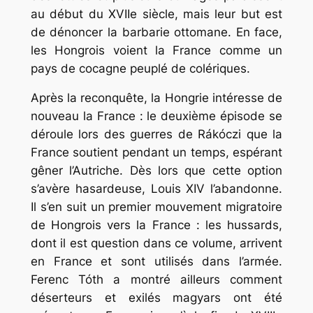
au début du XVIIe siècle, mais leur but est
de dénoncer la barbarie ottomane. En face,
les Hongrois voient la France comme un
pays de cocagne peuplé de colériques.
Après la reconquête, la Hongrie intéresse de
nouveau la France : le deuxième épisode se
déroule lors des guerres de Rákóczi que la
France soutient pendant un temps, espérant
gêner l’Autriche. Dès lors que cette option
s’avère hasardeuse, Louis XIV l’abandonne.
Il s’en suit un premier mouvement migratoire
de Hongrois vers la France : les hussards,
dont il est question dans ce volume, arrivent
en France et sont utilisés dans l’armée.
Ferenc Tóth a montré ailleurs comment
déserteurs et exilés magyars ont été