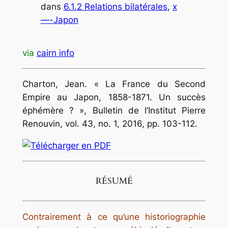
dans
6.1.2 Relations bilatérales
, 
x
—-Japon
via
cairn info
Charton, Jean. « La France du Second
Empire au Japon, 1858-1871. Un succès
éphémère ? », Bulletin de l’Institut Pierre
Renouvin, vol. 43, no. 1, 2016, pp. 103-112.
RÉSUMÉ
Contrairement à ce qu’une historiographie