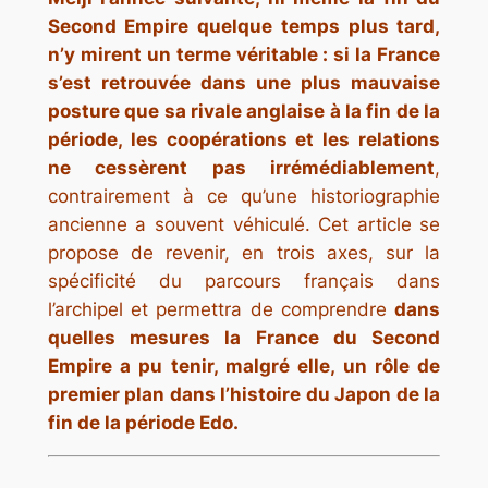
Second Empire quelque temps plus tard,
n’y mirent un terme véritable : si la France
s’est retrouvée dans une plus mauvaise
posture que sa rivale anglaise à la fin de la
période, les coopérations et les relations
ne cessèrent pas irrémédiablement
,
contrairement à ce qu’une historiographie
ancienne a souvent véhiculé. Cet article se
propose de revenir, en trois axes, sur la
spécificité du parcours français dans
l’archipel et permettra de comprendre
dans
quelles mesures la France du Second
Empire a pu tenir, malgré elle, un rôle de
premier plan dans l’histoire du Japon de la
fin de la période Edo.