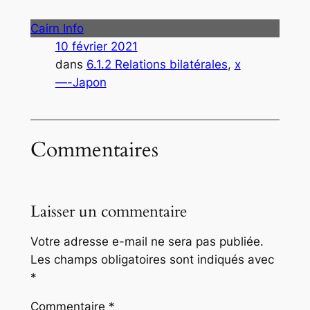
Cairn Info
10 février 2021
dans
6.1.2 Relations bilatérales
, 
x
—-Japon
Commentaires
Laisser un commentaire
Votre adresse e-mail ne sera pas publiée.
Les champs obligatoires sont indiqués avec
*
Commentaire
*