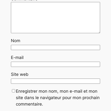
Nom
E-mail
Site web
Enregistrer mon nom, mon e-mail et mon
site dans le navigateur pour mon prochain
commentaire.