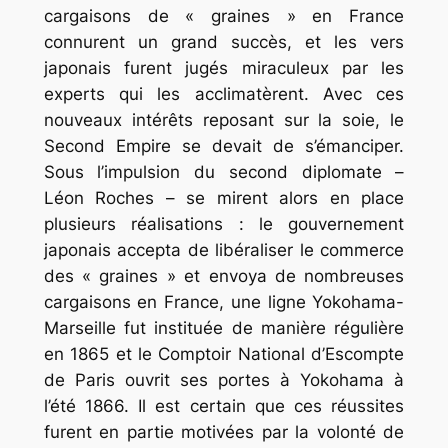
cargaisons de « graines » en France
connurent un grand succès, et les vers
japonais furent jugés miraculeux par les
experts qui les acclimatèrent. Avec ces
nouveaux intérêts reposant sur la soie, le
Second Empire se devait de s’émanciper.
Sous l’impulsion du second diplomate –
Léon Roches – se mirent alors en place
plusieurs réalisations : le gouvernement
japonais accepta de libéraliser le commerce
des « graines » et envoya de nombreuses
cargaisons en France, une ligne Yokohama-
Marseille fut instituée de manière régulière
en 1865 et le Comptoir National d’Escompte
de Paris ouvrit ses portes à Yokohama à
l’été 1866. Il est certain que ces réussites
furent en partie motivées par la volonté de