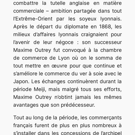
combattre la tutelle anglaise en matière
commerciale – ambition partagée dans tout
l’Extrême-Orient par les soyeux lyonnais.
Après le départ du diplomate en 1868, les
milieux d’affaires lyonnais craignaient pour
l’avenir de leur négoce : son successeur
Maxime Outrey fut convoqué à la chambre
de commerce de Lyon où on le somma de
tout mettre en œuvre pour que continue et
s’améliore le commerce du ver à soie avec le
Japon. Les échanges continuèrent durant la
période Meiji, mais malgré tous ses efforts,
Maxime Outrey n’obtint jamais les mêmes
avantages que son prédécesseur.
Tout au long de la période, les commerçants
français furent de plus en plus nombreux à
s’installer dans les concessions de l’archipel