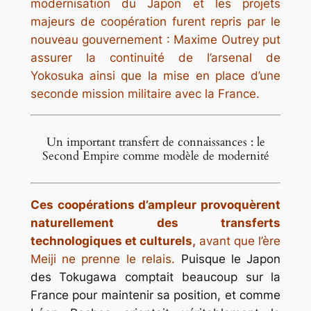
modernisation du Japon et les projets
majeurs de coopération furent repris par le
nouveau gouvernement : Maxime Outrey put
assurer la continuité de l’arsenal de
Yokosuka ainsi que la mise en place d’une
seconde mission militaire avec la France.
Un important transfert de connaissances : le
Second Empire comme modèle de modernité
Ces coopérations d’ampleur provoquèrent
naturellement des transferts
technologiques et culturels,
avant que l’ère
Meiji ne prenne le relais.
Puisque le Japon
des Tokugawa comptait beaucoup sur la
France pour maintenir sa position, et comme