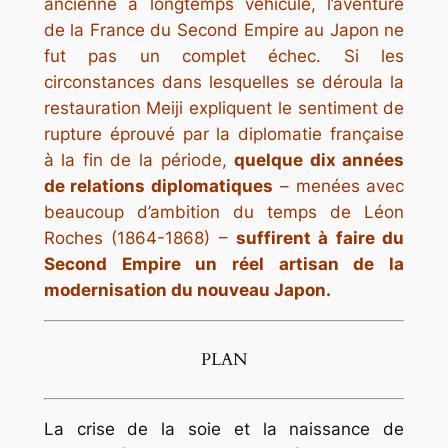
ancienne a longtemps véhiculé, l’aventure
de la France du Second Empire au Japon ne
fut pas un complet échec. Si les
circonstances dans lesquelles se déroula la
restauration Meiji expliquent le sentiment de
rupture éprouvé par la diplomatie française
à la fin de la période,
quelque dix années
de relations diplomatiques
– menées avec
beaucoup d’ambition du temps de Léon
Roches (1864-1868) –
suffirent à faire du
Second Empire un réel artisan de la
modernisation du nouveau Japon.
PLAN
La crise de la soie et la naissance de