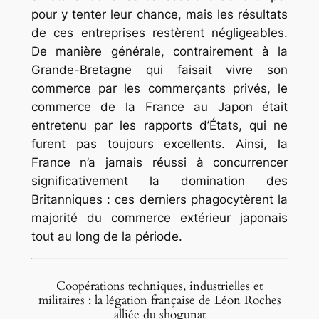
pour y tenter leur chance, mais les résultats
de ces entreprises restèrent négligeables.
De manière générale, contrairement à la
Grande-Bretagne qui faisait vivre son
commerce par les commerçants privés, le
commerce de la France au Japon était
entretenu par les rapports d’États, qui ne
furent pas toujours excellents. Ainsi, la
France n’a jamais réussi à concurrencer
significativement la domination des
Britanniques : ces derniers phagocytèrent la
majorité du commerce extérieur japonais
tout au long de la période.
Coopérations techniques, industrielles et
militaires : la légation française de Léon Roches
alliée du shogunat