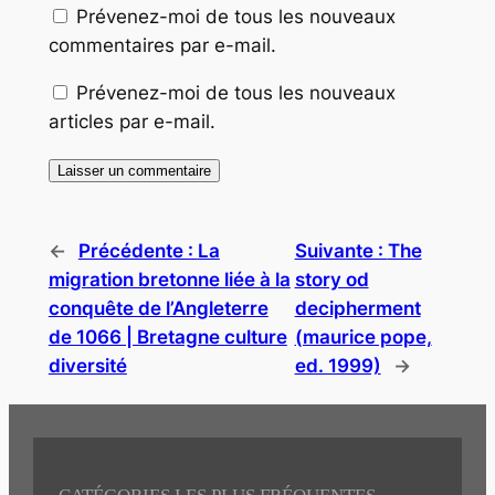
Prévenez-moi de tous les nouveaux
commentaires par e-mail.
Prévenez-moi de tous les nouveaux
articles par e-mail.
←
Précédente :
La
Suivante :
The
migration bretonne liée à la
story od
conquête de l’Angleterre
decipherment
de 1066 | Bretagne culture
(maurice pope,
diversité
ed. 1999)
→