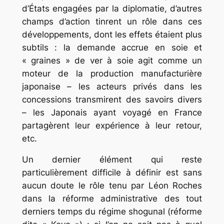
d’États engagées par la diplomatie, d’autres
champs d’action tinrent un rôle dans ces
développements, dont les effets étaient plus
subtils : la demande accrue en soie et
« graines » de ver à soie agit comme un
moteur de la production manufacturière
japonaise – les acteurs privés dans les
concessions transmirent des savoirs divers
– les Japonais ayant voyagé en France
partagèrent leur expérience à leur retour,
etc.
Un dernier élément qui reste
particulièrement difficile à définir est sans
aucun doute le rôle tenu par Léon Roches
dans la réforme administrative des tout
derniers temps du régime shogunal (réforme