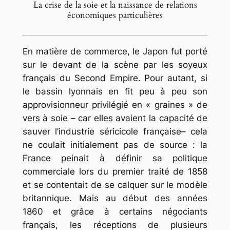
La crise de la soie et la naissance de relations
économiques particulières
En matière de commerce, le Japon fut porté
sur le devant de la scène par les soyeux
français du Second Empire. Pour autant, si
le bassin lyonnais en fit peu à peu son
approvisionneur privilégié en « graines » de
vers à soie – car elles avaient la capacité de
sauver l’industrie séricicole française– cela
ne coulait initialement pas de source : la
France peinait à définir sa politique
commerciale lors du premier traité de 1858
et se contentait de se calquer sur le modèle
britannique. Mais au début des années
1860 et grâce à certains négociants
français, les réceptions de plusieurs