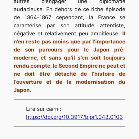
autres d’engager une diplomatie
audacieuse. En dehors de ce riche épisode
de 1864-1867 cependant, la France se
caractérise par son attitude attentiste,
négative et relativement peu ambitieuse.
Il
n’en reste pas moins que par l’importance
de son parcours pour le Japon pré-
moderne, et sans qu’il s’en soit toujours
rendu compte, le Second Empire ne peut et
ne doit être détaché de l’histoire de
l’ouverture et de la modernisation du
Japon.
Lire sur cairn :
https://doi.org/10.3917/bipr1.043.0103