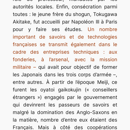
autorités locales. Enfin, consécration parmi
toutes : le jeune frère du shogun, Tokugawa
Akitake, fut accueilli par Napoléon III à Paris
pour y faire ses études.
Un nombre
important de savoirs et de technologies
françaises se transmit également dans le
cadre des entreprises techniques : aux
fonderies, à l’arsenal, avec la mission
militaire –
qui avait pour objectif de former
les Japonais dans les trois corps d’armée –,
entre autres. À partir de l’époque Meiji, ce
furent les
oyatoi gaikokujin
(« conseillers
étrangers ») engagés par le gouvernement
qui devinrent les passeurs de savoirs et
malgré la domination des Anglo-Saxons en
la matière, nombre d’entre eux étaient des
Français. Mais à côté des coopérations