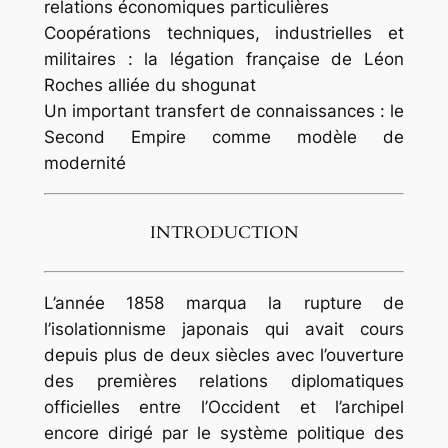
relations économiques particulières
Coopérations techniques, industrielles et
militaires : la légation française de Léon
Roches alliée du shogunat
Un important transfert de connaissances : le
Second Empire comme modèle de
modernité
INTRODUCTION
L
’année 1858 marqua la rupture de
l’isolationnisme japonais qui avait cours
depuis plus de deux siècles avec l’ouverture
des premières relations diplomatiques
officielles entre l’Occident et l’archipel
encore dirigé par le système politique des