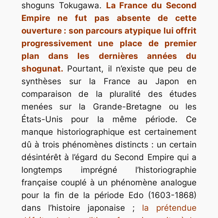
shoguns Tokugawa.
La France du Second
Empire ne fut pas absente de cette
ouverture : son parcours atypique lui offrit
progressivement une place de premier
plan dans les dernières années du
shogunat.
Pourtant, il n’existe que peu de
synthèses sur la France au Japon en
comparaison de la pluralité des études
menées sur la Grande-Bretagne ou les
États-Unis pour la même période. Ce
manque historiographique est certainement
dû à trois phénomènes distincts : un certain
désintérêt à l’égard du Second Empire qui a
longtemps imprégné l’historiographie
française couplé à un phénomène analogue
pour la fin de la période Edo (1603-1868)
dans l’histoire japonaise ;
la prétendue