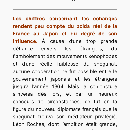
Les chiffres concernant les échanges
rendent peu compte du poids réel de la
France au Japon et du degré de son
influence.
À cause d’une trop grande
défiance envers les étrangers, du
flamboiement des mouvements xénophobes
et d’une réelle faiblesse du shogunat,
aucune coopération ne fut possible entre le
gouvernement japonais et les étrangers
jusqu’à l’année 1864. Mais la conjoncture
s’inversa dès lors, et par un heureux
concours de circonstances, ce fut en la
figure du nouveau diplomate français que le
shogunat trouva son médiateur privilégié.
Léon Roches, dont l’ambition était grande,