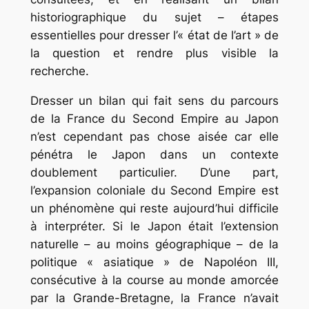
historiographique du sujet – étapes
essentielles pour dresser l’« état de l’art » de
la question et rendre plus visible la
recherche.
Dresser un bilan qui fait sens du parcours
de la France du Second Empire au Japon
n’est cependant pas chose aisée car elle
pénétra le Japon dans un contexte
doublement particulier. D’une part,
l’expansion coloniale du Second Empire est
un phénomène qui reste aujourd’hui difficile
à interpréter. Si le Japon était l’extension
naturelle – au moins géographique – de la
politique « asiatique » de Napoléon III,
consécutive à la course au monde amorcée
par la Grande-Bretagne, la France n’avait