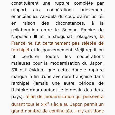
constituèrent une rupture complète par
rapport aux coopérations brièvement
énoncées ici. Au-delà du coup d’arrêt porté,
en raison des circonstances, à la
collaboration entre le Second Empire de
Napoléon III et le shogunat Tokugawa,
la
France ne fut certainement pas rejetée de
l’archipel
et le gouvernement Meiji reprit ou
fit perdurer toutes les coopérations
majeures pour la modernisation du Japon.
S’il est évident que cette double rupture
marqua la fin d’une aventure française dans
l’archipel (jamais une autre période de
l’histoire n’aura autant lié le destin des deux
pays),
l’élan de modernisation qui persévéra
e
durant tout le
xix
siècle au Japon permit un
grand nombre de continuités.
Il n’y eut donc