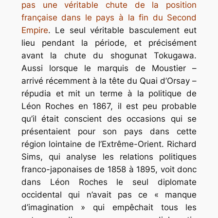
pas une véritable chute de la position
française dans le pays à la fin du Second
Empire
. Le seul véritable basculement eut
lieu pendant la période, et précisément
avant la chute du shogunat Tokugawa.
Aussi lorsque le marquis de Moustier –
arrivé récemment à la tête du Quai d’Orsay –
répudia et mit un terme à la politique de
Léon Roches en 1867, il est peu probable
qu’il était conscient des occasions qui se
présentaient pour son pays dans cette
région lointaine de l’Extrême-Orient. Richard
Sims, qui analyse les relations politiques
franco-japonaises de 1858 à 1895, voit donc
dans Léon Roches le seul diplomate
occidental qui n’avait pas ce « manque
d’imagination » qui empêchait tous les