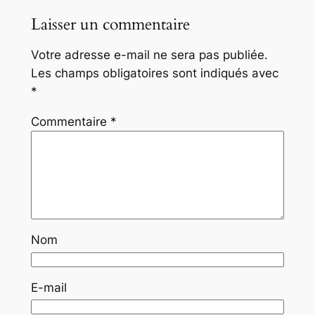
Laisser un commentaire
Votre adresse e-mail ne sera pas publiée.
Les champs obligatoires sont indiqués avec
*
Commentaire
*
Nom
E-mail