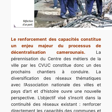
Le renforcement des capacités constitue
un enjeu majeur du processus de
décentralisation camerounais.
La
pérennisation du Centre des métiers de la
ville par les CVUC constitue donc un des
prochains chantiers à conduire. La
diversification des réseaux thématiques
avec l’Association nationale des villes et
pays d’art et d’histoire ouvre une nouvelle
perspective. L’objectif visé s’inscrit dans la
continuité des réseaux existant : renforcer
directement les capacités des communes et