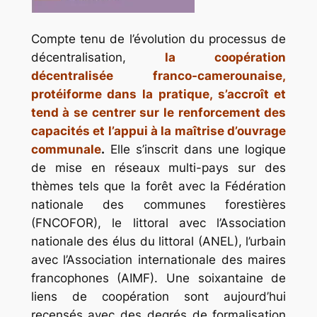
Compte tenu de l’évolution du processus de
décentralisation,
la coopération
décentralisée franco-camerounaise,
protéiforme dans la pratique, s’accroît et
tend à se centrer sur le renforcement des
capacités et l’appui à la maîtrise d’ouvrage
communale
.
Elle s’inscrit dans une logique
de mise en réseaux multi-pays sur des
thèmes tels que la forêt avec la Fédération
nationale des communes forestières
(FNCOFOR), le littoral avec l’Association
nationale des élus du littoral (ANEL), l’urbain
avec l’Association internationale des maires
francophones (AIMF). Une soixantaine de
liens de coopération sont aujourd’hui
recensés avec des degrés de formalisation