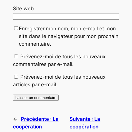
Site web
Enregistrer mon nom, mon e-mail et mon
site dans le navigateur pour mon prochain
commentaire.
Prévenez-moi de tous les nouveaux
commentaires par e-mail.
Prévenez-moi de tous les nouveaux
articles par e-mail.
←
Précédente :
La
Suivante :
La
coopération
coopération