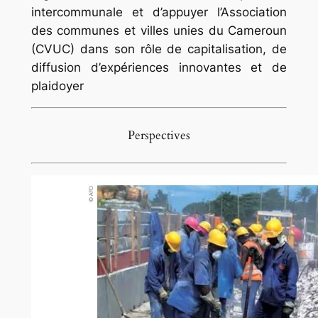
intercommunale et d’appuyer l’Association
des communes et villes unies du Cameroun
(CVUC) dans son rôle de capitalisation, de
diffusion d’expériences innovantes et de
plaidoyer
Perspectives