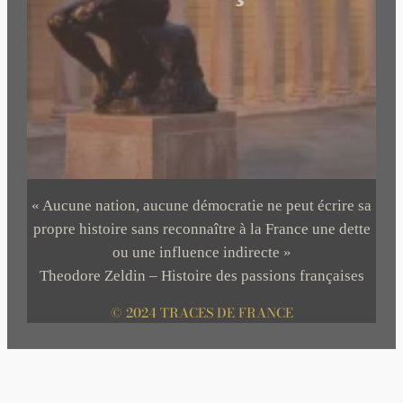
« Aucune nation, aucune démocratie ne peut écrire sa
propre histoire sans reconnaître à la France une dette
ou une influence indirecte »
Theodore Zeldin – Histoire des passions françaises
© 2024 TRACES DE FRANCE