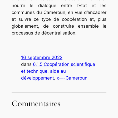
nourrir le dialogue entre l’État et les
communes du Cameroun, en vue d’encadrer
et suivre ce type de coopération et, plus
globalement, de construire ensemble le
processus de décentralisation.
16 septembre 2022
dans
6.1.5 Coopération scientifique
et technique, aide au
développement
, 
x—-Cameroun
Commentaires