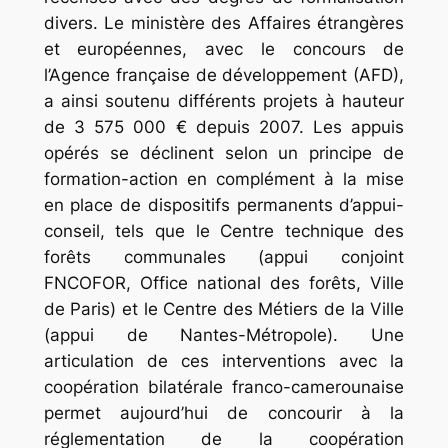
divers. Le ministère des Affaires étrangères
et européennes, avec le concours de
l’Agence française de développement (AFD),
a ainsi soutenu différents projets à hauteur
de 3 575 000 € depuis 2007. Les appuis
opérés se déclinent selon un principe de
formation-action en complément à la mise
en place de dispositifs permanents d’appui-
conseil, tels que le Centre technique des
forêts communales (appui conjoint
FNCOFOR, Office national des forêts, Ville
de Paris) et le Centre des Métiers de la Ville
(appui de Nantes-Métropole). Une
articulation de ces interventions avec la
coopération bilatérale franco-camerounaise
permet aujourd’hui de concourir à la
réglementation de la coopération