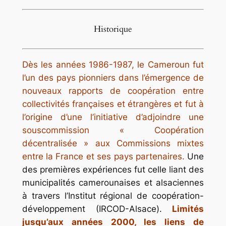
Historique
Dès les années 1986-1987, le Cameroun fut
l’un des pays pionniers dans l’émergence de
nouveaux rapports de coopération entre
collectivités françaises et étrangères et fut à
l’origine d’une l’initiative d’adjoindre une
souscommission « Coopération
décentralisée » aux Commissions mixtes
entre la France et ses pays partenaires.
Une
des premières expériences fut celle liant des
municipalités camerounaises et alsaciennes
à travers l’Institut régional de coopération-
développement (IRCOD-Alsace).
Limités
jusqu’aux années 2000, les liens de