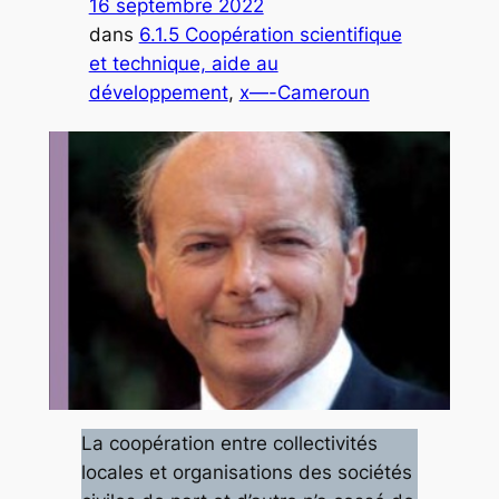
16 septembre 2022
dans
6.1.5 Coopération scientifique
et technique, aide au
développement
, 
x—-Cameroun
La coopération entre collectivités
locales et organisations des sociétés