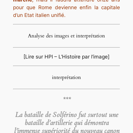
pour que Rome devienne enfin la capitale
d’un Etat italien unifié.
Analyse des images et interprétation
[Lire sur HPI – L’Histoire par l’image]
interprétation
***
La bataille de Solférino fut surtout une
bataille d’artillerie qui démontra
l’immense supériorité du nouveau canon