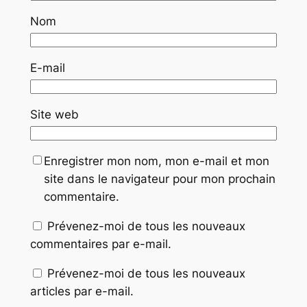
Nom
E-mail
Site web
Enregistrer mon nom, mon e-mail et mon
site dans le navigateur pour mon prochain
commentaire.
Prévenez-moi de tous les nouveaux
commentaires par e-mail.
Prévenez-moi de tous les nouveaux
articles par e-mail.