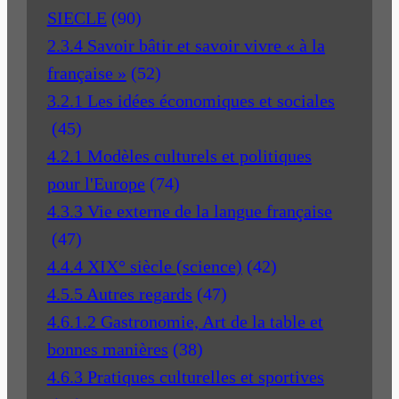
SIECLE
(90)
2.3.4 Savoir bâtir et savoir vivre « à la
française »
(52)
3.2.1 Les idées économiques et sociales
(45)
4.2.1 Modèles culturels et politiques
pour l'Europe
(74)
4.3.3 Vie externe de la langue française
(47)
4.4.4 XIX° siècle (science)
(42)
4.5.5 Autres regards
(47)
4.6.1.2 Gastronomie, Art de la table et
bonnes manières
(38)
4.6.3 Pratiques culturelles et sportives