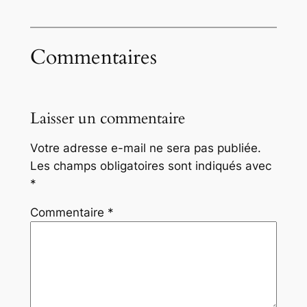
Commentaires
Laisser un commentaire
Votre adresse e-mail ne sera pas publiée.
Les champs obligatoires sont indiqués avec
*
Commentaire
*