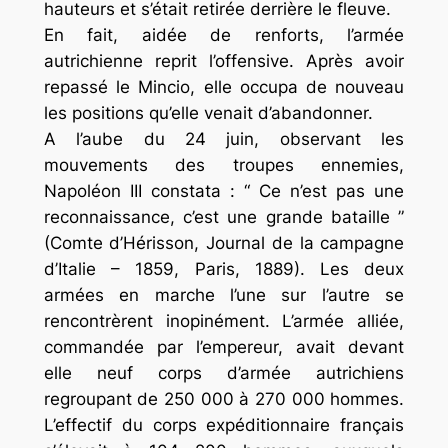
hauteurs et s’était retirée derrière le fleuve.
En fait, aidée de renforts, l’armée
autrichienne reprit l’offensive. Après avoir
repassé le Mincio, elle occupa de nouveau
les positions qu’elle venait d’abandonner.
A l’aube du 24 juin, observant les
mouvements des troupes ennemies,
Napoléon III constata : “ Ce n’est pas une
reconnaissance, c’est une grande bataille ”
(Comte d’Hérisson, Journal de la campagne
d’Italie – 1859, Paris, 1889). Les deux
armées en marche l’une sur l’autre se
rencontrèrent inopinément. L’armée alliée,
commandée par l’empereur, avait devant
elle neuf corps d’armée autrichiens
regroupant de 250 000 à 270 000 hommes.
L’effectif du corps expéditionnaire français