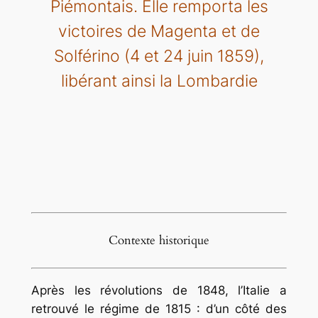
Piémontais. Elle remporta les
victoires de Magenta et de
Solférino (4 et 24 juin 1859),
libérant ainsi la Lombardie
Contexte historique
Après les révolutions de 1848, l’Italie a
retrouvé le régime de 1815 : d’un côté des