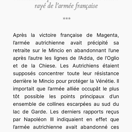
rayé de l’armée française
***
Après la victoire française de Magenta,
l’armée autrichienne avait précipité sa
retraite sur le Mincio en abandonnant l’une
après l’autre les lignes de l’Adda, de l’Oglio
et de la Chiese. Les Autrichiens étaient
supposés concentrer toute leur résistance
derrière le Mincio pour protéger la Vénétie. Il
importait que l’armée alliée occupât le plus
tôt possible les points principaux d’un
ensemble de collines escarpées au sud du
lac de Garde. Les derniers rapports reçus
par Napoléon III indiquaient en effet que
l’armée autrichienne avait abandonné ces