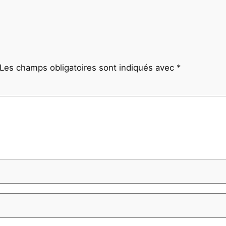
Les champs obligatoires sont indiqués avec
*