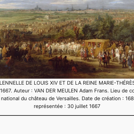
ENNELLE DE LOUIS XIV ET DE LA REINE MARIE-THÉRÈ
1667. Auteur : VAN DER MEULEN Adam Frans. Lieu de co
ational du château de Versailles. Date de création : 168
représentée : 30 juillet 1667