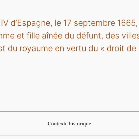
 IV d’Espagne, le 17 septembre 1665,
e et fille aînée du défunt, des villes
est du royaume en vertu du « droit de
Contexte historique