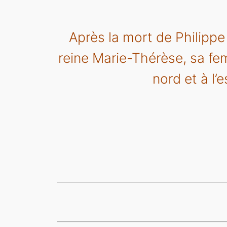
Après la mort de Philippe
reine Marie-Thérèse, sa femm
nord et à l’