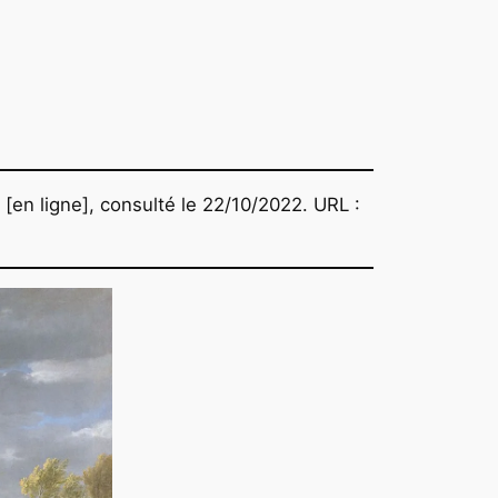
 [en ligne], consulté le 22/10/2022. URL :