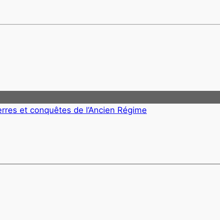
erres et conquêtes de l’Ancien Régime