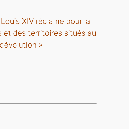
 Louis XIV réclame pour la
 et des territoires situés au
 dévolution »