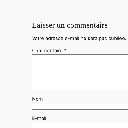
Laisser un commentaire
Votre adresse e-mail ne sera pas publiée.
Commentaire
*
Nom
E-mail