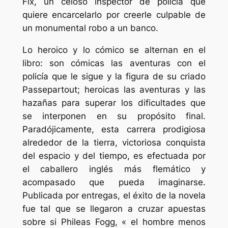
Fix, un celoso inspector de policía que
quiere encarcelarlo por creerle culpable de
un monumental robo a un banco.
Lo heroico y lo cómico se alternan en el
libro: son cómicas las aventuras con el
policía que le sigue y la figura de su criado
Passepartout; heroicas las aventuras y las
hazañas para superar los dificultades que
se interponen en su propósito final.
Paradójicamente, esta carrera prodigiosa
alrededor de la tierra, victoriosa conquista
del espacio y del tiempo, es efectuada por
el caballero inglés más flemático y
acompasado que pueda imaginarse.
Publicada por entregas, el éxito de la novela
fue tal que se llegaron a cruzar apuestas
sobre si Phileas Fogg, « el hombre menos