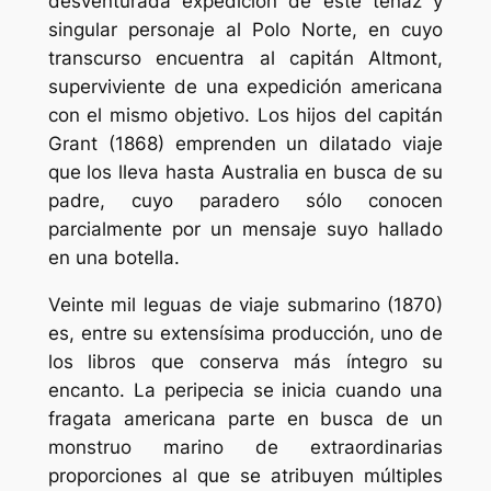
desventurada expedición de este tenaz y
singular personaje al Polo Norte, en cuyo
transcurso encuentra al capitán Altmont,
superviviente de una expedición americana
con el mismo objetivo. Los hijos del capitán
Grant (1868) emprenden un dilatado viaje
que los lleva hasta Australia en busca de su
padre, cuyo paradero sólo conocen
parcialmente por un mensaje suyo hallado
en una botella.
Veinte mil leguas de viaje submarino (1870)
es, entre su extensísima producción, uno de
los libros que conserva más íntegro su
encanto. La peripecia se inicia cuando una
fragata americana parte en busca de un
monstruo marino de extraordinarias
proporciones al que se atribuyen múltiples