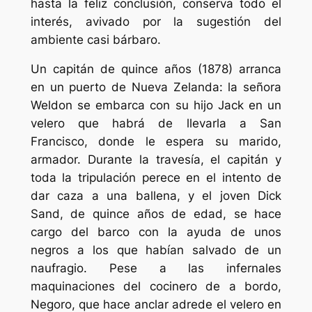
hasta la feliz conclusión, conserva todo el
interés, avivado por la sugestión del
ambiente casi bárbaro.
Un capitán de quince años (1878) arranca
en un puerto de Nueva Zelanda: la señora
Weldon se embarca con su hijo Jack en un
velero que habrá de llevarla a San
Francisco, donde le espera su marido,
armador. Durante la travesía, el capitán y
toda la tripulación perece en el intento de
dar caza a una ballena, y el joven Dick
Sand, de quince años de edad, se hace
cargo del barco con la ayuda de unos
negros a los que habían salvado de un
naufragio. Pese a las infernales
maquinaciones del cocinero de a bordo,
Negoro, que hace anclar adrede el velero en