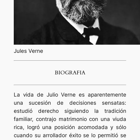
Jules Verne
BIOGRAFIA
La vida de Julio Verne es aparentemente
una sucesión de decisiones sensatas:
estudió derecho siguiendo la tradición
familiar, contrajo matrimonio con una viuda
rica, logró una posición acomodada y sólo
cuando su arrollador éxito se lo permitió se