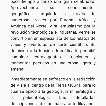
poco tiempo alcanzó una gran celebridad.
Aprovechando sus conocimientos
geográficos, adquiridos a través de
numerosos viajes por Europa, África y
América del Norte, y su entusiasmo por la
revolución tecnológica e industrial, Verne se
convirtió en un especialista de los relatos de
viajes y aventuras de corte científico. Su
dominio de la tensión dramática le permitió
combinar extravagantes situaciones y
momentos poéticos en una prosa ligera y
amena.
Inmediatamente se enfrascó en la redacción
de Viaje al centro de la Tierra (1864), para lo
cual se aplicó a la geología, la mineralogía y
la paleontología. Las detalladas
descripciones de animales antediluvianos