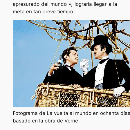
apresurado del mundo », lograría llegar a la
meta en tan breve tiempo.
Fotograma de La vuelta al mundo en ochenta días 
basado en la obra de Verne