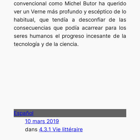
convencional como Michel Butor ha querido
ver un Verne más profundo y escéptico de lo
habitual, que tendía a desconfiar de las
consecuencias que podía acarrear para los
seres humanos el progreso incesante de la
tecnología y de la ciencia.
.
.
.
Español
10 mars 2019
dans
4.3.1 Vie littéraire