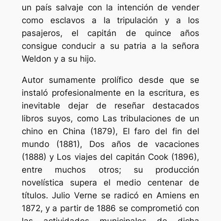
un país salvaje con la intención de vender
como esclavos a la tripulación y a los
pasajeros, el capitán de quince años
consigue conducir a su patria a la señora
Weldon y a su hijo.
Autor sumamente prolífico desde que se
instaló profesionalmente en la escritura, es
inevitable dejar de reseñar destacados
libros suyos, como Las tribulaciones de un
chino en China (1879), El faro del fin del
mundo (1881), Dos años de vacaciones
(1888) y Los viajes del capitán Cook (1896),
entre muchos otros; su producción
novelística supera el medio centenar de
títulos. Julio Verne se radicó en Amiens en
1872, y a partir de 1886 se comprometió con