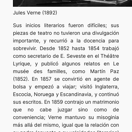
Jules Verne (1892)
Sus inicios literarios fueron difíciles; sus
piezas de teatro no tuvieron una divulgación
importante, y recurrió a la docencia para
sobrevivir. Desde 1852 hasta 1854 trabajó
como secretario de E. Seveste en el Théâtre
Lyrique, y publicó algunos relatos en Le
musée des familles, como Martín Paz
(1852). En 1857 se convirtió en agente de
bolsa y empezó a viajar; visitó Inglaterra,
Escocia, Noruega y Escandinavia, y continuó
sus escritos. En 1859 contrajo un matrimonio
que no cabe juzgar sino como de
conveniencia; Verne mantuvo su misoginia
más allá del mismo, igual que la relación con