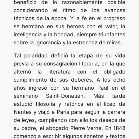
beneficio de lo razonablemente posible
considerando el ritmo de los avances
técnicos de la época. Y la fe en el progreso
se hermana en sus héroes con el valor, la
inteligencia y la bondad, siempre triunfantes
sobre la ignorancia y la estrechez de miras.
Tal polaridad definió la etapa de su vida
previa a su consagración literaria, en la que
alternó la literatura con el obligado
cumplimiento de sus deberes. A los ocho
años ingresó con su hermano Paul en el
seminario Saint-Donatien. Más tarde
estudió filosofía y retórica en el liceo de
Nantes y viajó a París para seguir la carrera
de leyes, cumpliendo con ello los deseos de
su padre, el abogado Pierre Verne. En 1848
comenzó a escribir algunos sonetos y textos