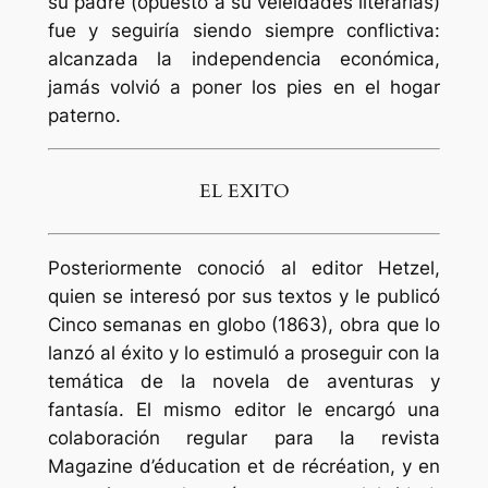
su padre (opuesto a su veleidades literarias)
fue y seguiría siendo siempre conflictiva:
alcanzada la independencia económica,
jamás volvió a poner los pies en el hogar
paterno.
EL EXITO
Posteriormente conoció al editor Hetzel,
quien se interesó por sus textos y le publicó
Cinco semanas en globo (1863), obra que lo
lanzó al éxito y lo estimuló a proseguir con la
temática de la novela de aventuras y
fantasía. El mismo editor le encargó una
colaboración regular para la revista
Magazine d’éducation et de récréation, y en