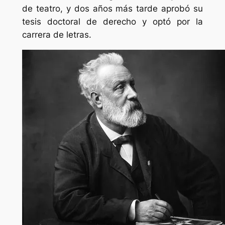
de teatro, y dos años más tarde aprobó su
tesis doctoral de derecho y optó por la
carrera de letras.