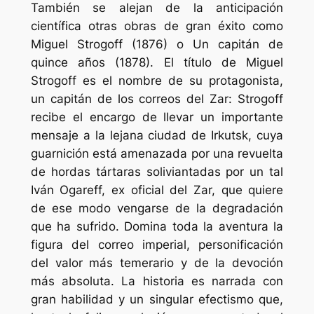
También se alejan de la anticipación
científica otras obras de gran éxito como
Miguel Strogoff (1876) o Un capitán de
quince años (1878). El título de Miguel
Strogoff es el nombre de su protagonista,
un capitán de los correos del Zar: Strogoff
recibe el encargo de llevar un importante
mensaje a la lejana ciudad de Irkutsk, cuya
guarnición está amenazada por una revuelta
de hordas tártaras soliviantadas por un tal
Iván Ogareff, ex oficial del Zar, que quiere
de ese modo vengarse de la degradación
que ha sufrido. Domina toda la aventura la
figura del correo imperial, personificación
del valor más temerario y de la devoción
más absoluta. La historia es narrada con
gran habilidad y un singular efectismo que,