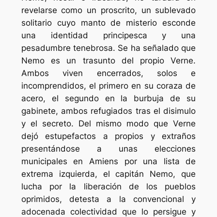
revelarse como un proscrito, un sublevado
solitario cuyo manto de misterio esconde
una identidad principesca y una
pesadumbre tenebrosa. Se ha señalado que
Nemo es un trasunto del propio Verne.
Ambos viven encerrados, solos e
incomprendidos, el primero en su coraza de
acero, el segundo en la burbuja de su
gabinete, ambos refugiados tras el disimulo
y el secreto. Del mismo modo que Verne
dejó estupefactos a propios y extraños
presentándose a unas elecciones
municipales en Amiens por una lista de
extrema izquierda, el capitán Nemo, que
lucha por la liberación de los pueblos
oprimidos, detesta a la convencional y
adocenada colectividad que lo persigue y