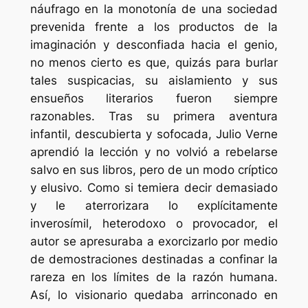
náufrago en la monotonía de una sociedad
prevenida frente a los productos de la
imaginación y desconfiada hacia el genio,
no menos cierto es que, quizás para burlar
tales suspicacias, su aislamiento y sus
ensueños literarios fueron siempre
razonables. Tras su primera aventura
infantil, descubierta y sofocada, Julio Verne
aprendió la lección y no volvió a rebelarse
salvo en sus libros, pero de un modo críptico
y elusivo. Como si temiera decir demasiado
y le aterrorizara lo explícitamente
inverosímil, heterodoxo o provocador, el
autor se apresuraba a exorcizarlo por medio
de demostraciones destinadas a confinar la
rareza en los límites de la razón humana.
Así, lo visionario quedaba arrinconado en