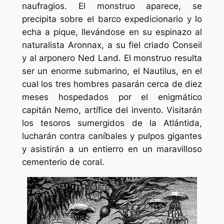
naufragios. El monstruo aparece, se
precipita sobre el barco expedicionario y lo
echa a pique, llevándose en su espinazo al
naturalista Aronnax, a su fiel criado Conseil
y al arponero Ned Land. El monstruo resulta
ser un enorme submarino, el Nautilus, en el
cual los tres hombres pasarán cerca de diez
meses hospedados por el enigmático
capitán Nemo, artífice del invento. Visitarán
los tesoros sumergidos de la Atlántida,
lucharán contra caníbales y pulpos gigantes
y asistirán a un entierro en un maravilloso
cementerio de coral.