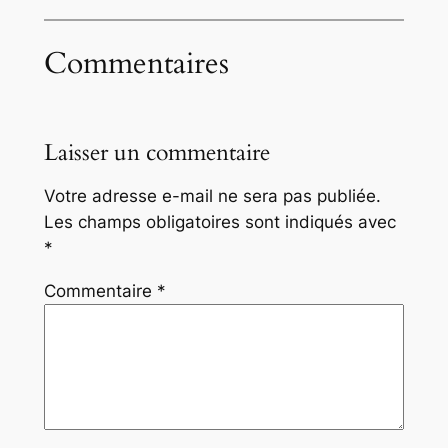
Commentaires
Laisser un commentaire
Votre adresse e-mail ne sera pas publiée.
Les champs obligatoires sont indiqués avec
*
Commentaire
*