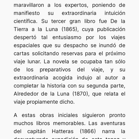
maravillaron a los expertos, poniendo de
manifiesto su extraordinaria intuición
científica. Su tercer gran libro fue De la
Tierra a la Luna (1865), cuya publicación
despertó tal entusiasmo por los viajes
espaciales que su despacho se inundó de
cartas solicitando reservas para el próximo
viaje lunar. La novela se ocupaba tan sólo
de los preparativos del viaje, y su
extraordinaria acogida indujo al autor a
completar la historia con su segunda parte,
Alrededor de la Luna (1870), que relata el
viaje propiamente dicho.
A estas obras iniciales siguieron pronto
muchos libros memorables. Las aventuras
del capitán Hatteras (1866) narra la