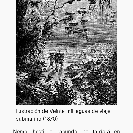
Ilustración de Veinte mil leguas de viaje
submarino (1870)
Nemo, hostil e iracundo, no tardará en