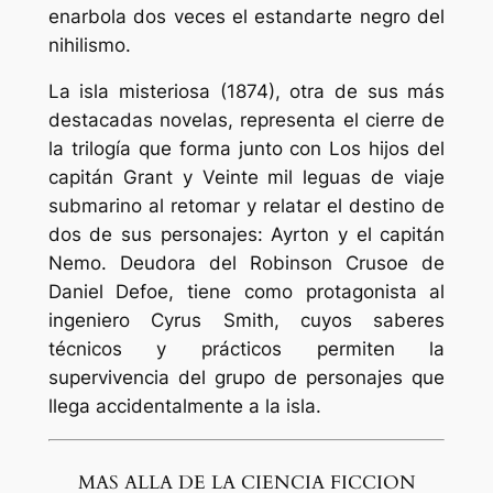
enarbola dos veces el estandarte negro del
nihilismo.
La isla misteriosa (1874), otra de sus más
destacadas novelas, representa el cierre de
la trilogía que forma junto con Los hijos del
capitán Grant y Veinte mil leguas de viaje
submarino al retomar y relatar el destino de
dos de sus personajes: Ayrton y el capitán
Nemo. Deudora del Robinson Crusoe de
Daniel Defoe, tiene como protagonista al
ingeniero Cyrus Smith, cuyos saberes
técnicos y prácticos permiten la
supervivencia del grupo de personajes que
llega accidentalmente a la isla.
MAS ALLA DE LA CIENCIA FICCION