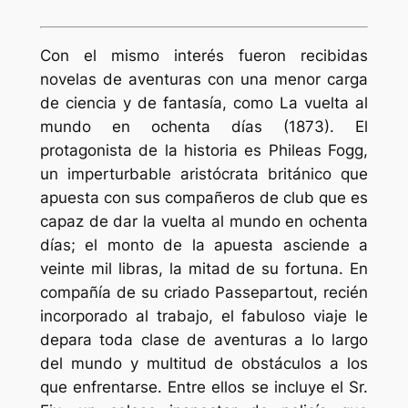
Con el mismo interés fueron recibidas
novelas de aventuras con una menor carga
de ciencia y de fantasía, como La vuelta al
mundo en ochenta días (1873). El
protagonista de la historia es Phileas Fogg,
un imperturbable aristócrata británico que
apuesta con sus compañeros de club que es
capaz de dar la vuelta al mundo en ochenta
días; el monto de la apuesta asciende a
veinte mil libras, la mitad de su fortuna. En
compañía de su criado Passepartout, recién
incorporado al trabajo, el fabuloso viaje le
depara toda clase de aventuras a lo largo
del mundo y multitud de obstáculos a los
que enfrentarse. Entre ellos se incluye el Sr.