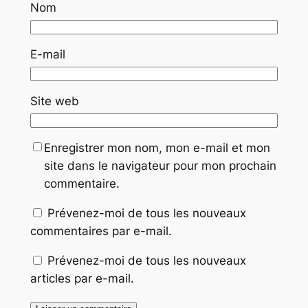
Nom
E-mail
Site web
Enregistrer mon nom, mon e-mail et mon
site dans le navigateur pour mon prochain
commentaire.
Prévenez-moi de tous les nouveaux
commentaires par e-mail.
Prévenez-moi de tous les nouveaux
articles par e-mail.