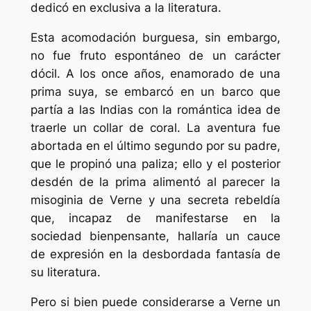
dedicó en exclusiva a la literatura.
Esta acomodación burguesa, sin embargo,
no fue fruto espontáneo de un carácter
dócil. A los once años, enamorado de una
prima suya, se embarcó en un barco que
partía a las Indias con la romántica idea de
traerle un collar de coral. La aventura fue
abortada en el último segundo por su padre,
que le propinó una paliza; ello y el posterior
desdén de la prima alimentó al parecer la
misoginia de Verne y una secreta rebeldía
que, incapaz de manifestarse en la
sociedad bienpensante, hallaría un cauce
de expresión en la desbordada fantasía de
su literatura.
Pero si bien puede considerarse a Verne un