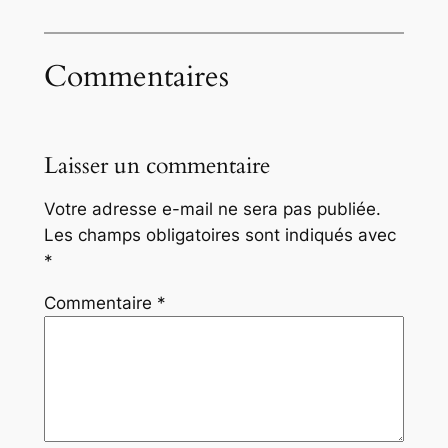
Commentaires
Laisser un commentaire
Votre adresse e-mail ne sera pas publiée.
Les champs obligatoires sont indiqués avec
*
Commentaire
*