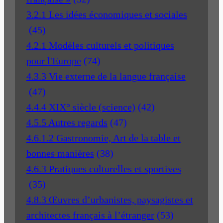
3.2.1 Les idées économiques et sociales
(45)
4.2.1 Modèles culturels et politiques
pour l'Europe
(74)
4.3.3 Vie externe de la langue française
(47)
4.4.4 XIX° siècle (science)
(42)
4.5.5 Autres regards
(47)
4.6.1.2 Gastronomie, Art de la table et
bonnes manières
(38)
4.6.3 Pratiques culturelles et sportives
(35)
4.8.3 Œuvres d’urbanistes, paysagistes et
architectes français à l’étranger
(53)