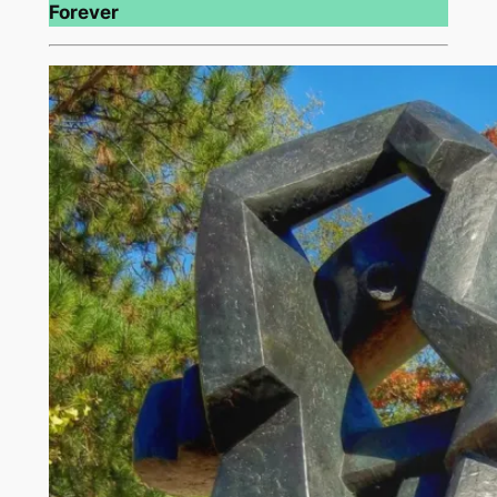
Forever