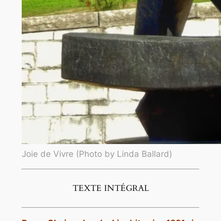
Joie de Vivre (Photo by Linda Ballard)
TEXTE INTÉGRAL