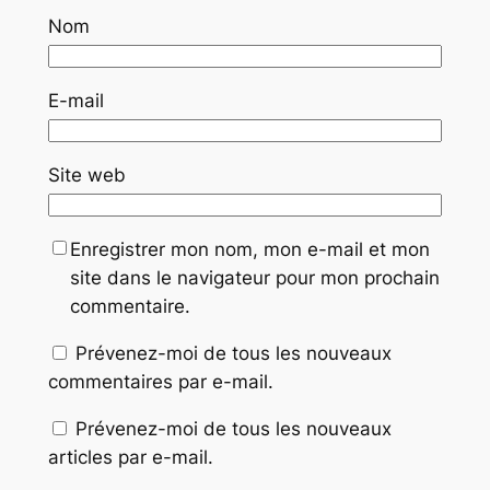
Nom
E-mail
Site web
Enregistrer mon nom, mon e-mail et mon
site dans le navigateur pour mon prochain
commentaire.
Prévenez-moi de tous les nouveaux
commentaires par e-mail.
Prévenez-moi de tous les nouveaux
articles par e-mail.