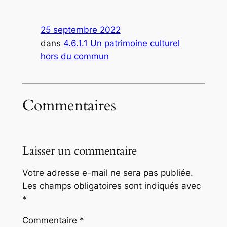
25 septembre 2022
dans
4.6.1.1 Un patrimoine culturel
hors du commun
Commentaires
Laisser un commentaire
Votre adresse e-mail ne sera pas publiée.
Les champs obligatoires sont indiqués avec
*
Commentaire
*