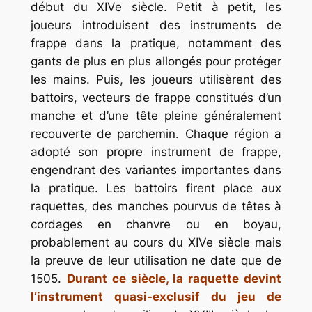
début du XIVe siècle. Petit à petit, les
joueurs introduisent des instruments de
frappe dans la pratique, notamment des
gants de plus en plus allongés pour protéger
les mains. Puis, les joueurs utilisèrent des
battoirs, vecteurs de frappe constitués d’un
manche et d’une tête pleine généralement
recouverte de parchemin. Chaque région a
adopté son propre instrument de frappe,
engendrant des variantes importantes dans
la pratique. Les battoirs firent place aux
raquettes, des manches pourvus de têtes à
cordages en chanvre ou en boyau,
probablement au cours du XIVe siècle mais
la preuve de leur utilisation ne date que de
1505.
Durant ce siècle, la raquette devint
l’instrument quasi-exclusif du jeu de