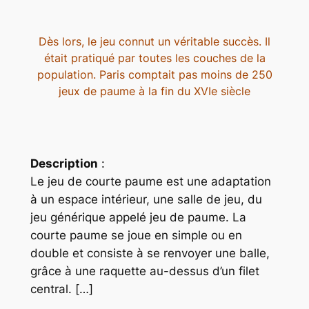
Dès lors, le jeu connut un véritable succès. Il
était pratiqué par toutes les couches de la
population. Paris comptait pas moins de 250
jeux de paume à la fin du XVIe siècle
Description
:
Le jeu de courte paume est une adaptation
à un espace intérieur, une salle de jeu, du
jeu générique appelé jeu de paume. La
courte paume se joue en simple ou en
double et consiste à se renvoyer une balle,
grâce à une raquette au-dessus d’un filet
central. […]