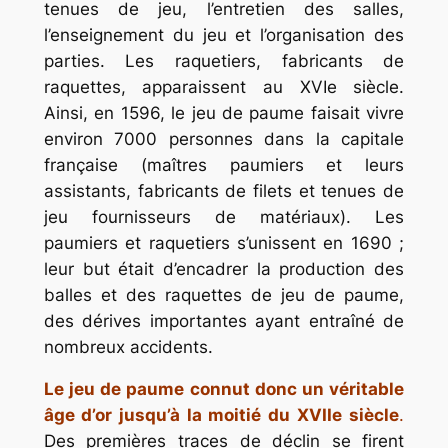
tenues de jeu, l’entretien des salles,
l’enseignement du jeu et l’organisation des
parties. Les raquetiers, fabricants de
raquettes, apparaissent au XVIe siècle.
Ainsi, en 1596, le jeu de paume faisait vivre
environ 7000 personnes dans la capitale
française (maîtres paumiers et leurs
assistants, fabricants de filets et tenues de
jeu fournisseurs de matériaux). Les
paumiers et raquetiers s’unissent en 1690 ;
leur but était d’encadrer la production des
balles et des raquettes de jeu de paume,
des dérives importantes ayant entraîné de
nombreux accidents.
Le jeu de paume connut donc un véritable
âge d’or jusqu’à la moitié du XVIIe
siècle
.
Des premières traces de déclin se firent