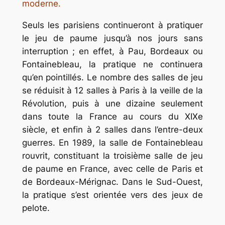
moderne.
Seuls les parisiens continueront à pratiquer
le jeu de paume jusqu’à nos jours sans
interruption ; en effet, à Pau, Bordeaux ou
Fontainebleau, la pratique ne continuera
qu’en pointillés. Le nombre des salles de jeu
se réduisit à 12 salles à Paris à la veille de la
Révolution, puis à une dizaine seulement
dans toute la France au cours du XIXe
siècle, et enfin à 2 salles dans l’entre-deux
guerres. En 1989, la salle de Fontainebleau
rouvrit, constituant la troisième salle de jeu
de paume en France, avec celle de Paris et
de Bordeaux-Mérignac. Dans le Sud-Ouest,
la pratique s’est orientée vers des jeux de
pelote.