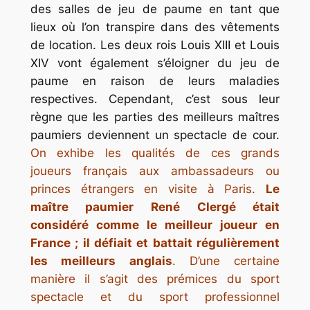
des salles de jeu de paume en tant que
lieux où l’on transpire dans des vêtements
de location. Les deux rois Louis XIII et Louis
XIV vont également s’éloigner du jeu de
paume en raison de leurs maladies
respectives. Cependant, c’est sous leur
règne que les parties des meilleurs maîtres
paumiers deviennent un spectacle de cour.
On exhibe les qualités de ces grands
joueurs français aux ambassadeurs ou
princes étrangers en visite à Paris.
Le
maître paumier René Clergé était
considéré comme le meilleur joueur en
France ; il défiait et battait régulièrement
les meilleurs anglais
. D’une certaine
manière il s’agit des prémices du sport
spectacle et du sport professionnel