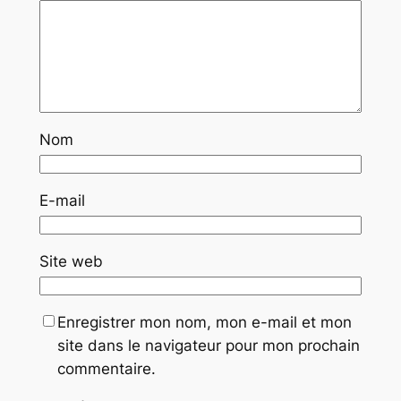
Nom
E-mail
Site web
Enregistrer mon nom, mon e-mail et mon
site dans le navigateur pour mon prochain
commentaire.