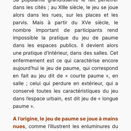
dans les cités ; au XIIIe siècle, le jeu se joue
alors dans les rues, sur les places et les
parvis. Mais à partir du XVe siècle, le
nombre important de participants rend
impossible la pratique du jeu de paume
dans les espaces publics. Il devient alors
une pratique d’intérieur, dans des salles. Cet
enfermement est ce qui caractérise encore
aujourd’hui le jeu de paume, qui correspond
en fait au jeu dit de « courte paume », en
salle ; celui qui perdure en extérieur, qui a
conservé toutes les caractéristiques du jeu
dans l’espace urbain, est dit jeu de « longue
paume ».
A l’origine, le jeu de paume se joue à mains
nues
, comme l’illustrent les enluminures du