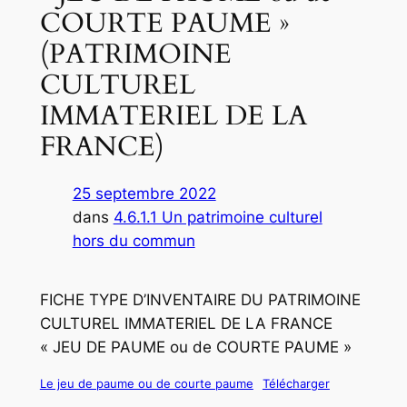
COURTE PAUME »
(PATRIMOINE
CULTUREL
IMMATERIEL DE LA
FRANCE)
25 septembre 2022
dans
4.6.1.1 Un patrimoine culturel
hors du commun
FICHE TYPE D’INVENTAIRE DU PATRIMOINE
CULTUREL IMMATERIEL DE LA FRANCE
« JEU DE PAUME ou de COURTE PAUME »
Le jeu de paume ou de courte paume
Télécharger