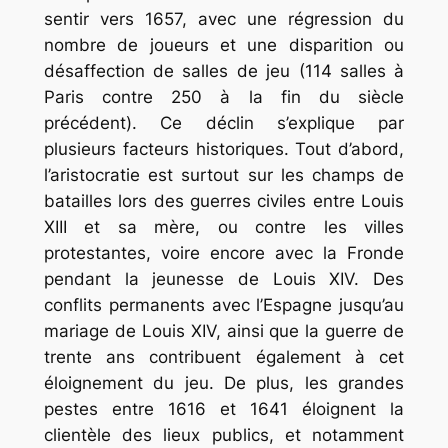
sentir vers 1657, avec une régression du
nombre de joueurs et une disparition ou
désaffection de salles de jeu (114 salles à
Paris contre 250 à la fin du siècle
précédent). Ce déclin s’explique par
plusieurs facteurs historiques. Tout d’abord,
l’aristocratie est surtout sur les champs de
batailles lors des guerres civiles entre Louis
XIII et sa mère, ou contre les villes
protestantes, voire encore avec la Fronde
pendant la jeunesse de Louis XIV. Des
conflits permanents avec l’Espagne jusqu’au
mariage de Louis XIV, ainsi que la guerre de
trente ans contribuent également à cet
éloignement du jeu. De plus, les grandes
pestes entre 1616 et 1641 éloignent la
clientèle des lieux publics, et notamment