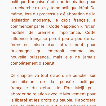
politique française était une inspiration pour
la recherche d’un système politique idéal. De
même, lors du processus d’élaboration de la
législation moderne, le droit français, à
commencer par le « Code Napoléon », fut un
modèle de première importance. Cette
influence française perdit peu à peu de sa
force en raison d’un attrait neuf pour
l’Allemagne qui émergait comme une
nouvelle puissance, mais elle ne jamais
complètement disparut.
Ce chapitre va tout d’abord se pencher sur
l’assimilation de la pensée politique
française du début de l’ère Meiji puis
aborder sa relation avec le Mouvement pour
la liberté et les droits du peuple. Il abordera