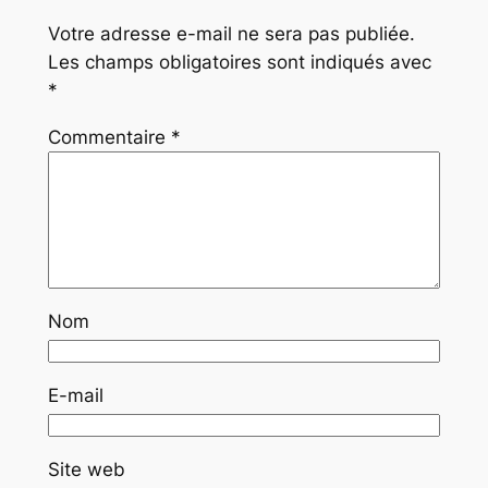
Votre adresse e-mail ne sera pas publiée.
Les champs obligatoires sont indiqués avec
*
Commentaire
*
Nom
E-mail
Site web