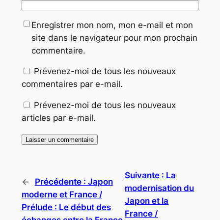
Enregistrer mon nom, mon e-mail et mon
site dans le navigateur pour mon prochain
commentaire.
Prévenez-moi de tous les nouveaux
commentaires par e-mail.
Prévenez-moi de tous les nouveaux
articles par e-mail.
Suivante :
La
←
Précédente :
Japon
modernisation du
moderne et France /
Japon et la
Prélude : Le début des
France /