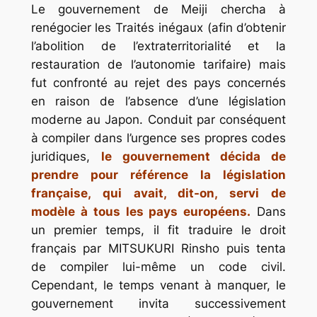
Le gouvernement de Meiji chercha à
renégocier les Traités inégaux (afin d’obtenir
l’abolition de l’extraterritorialité et la
restauration de l’autonomie tarifaire) mais
fut confronté au rejet des pays concernés
en raison de l’absence d’une législation
moderne au Japon. Conduit par conséquent
à compiler dans l’urgence ses propres codes
juridiques,
le gouvernement décida de
prendre pour référence la législation
française, qui avait, dit-on, servi de
modèle à tous les pays européens.
Dans
un premier temps, il fit traduire le droit
français par MITSUKURI Rinsho puis tenta
de compiler lui-même un code civil.
Cependant, le temps venant à manquer, le
gouvernement invita successivement