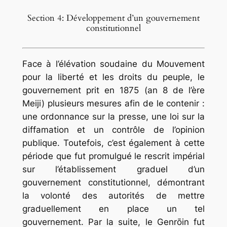
Section 4: Développement d’un gouvernement
constitutionnel
Face à l’élévation soudaine du Mouvement
pour la liberté et les droits du peuple, le
gouvernement prit en 1875 (an 8 de l’ère
Meiji) plusieurs mesures afin de le contenir :
une ordonnance sur la presse, une loi sur la
diffamation et un contrôle de l’opinion
publique. Toutefois, c’est également à cette
période que fut promulgué le rescrit impérial
sur l’établissement graduel d’un
gouvernement constitutionnel, démontrant
la volonté des autorités de mettre
graduellement en place un tel
gouvernement. Par la suite, le Genrōin fut