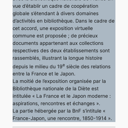
vue d’établir un cadre de coopération
globale s’étendant à divers domaines
d’activités en bibliothèque. Dans le cadre de
cet accord, une exposition virtuelle
commune est proposée ; de précieux
documents appartenant aux collections
respectives des deux établissements sont
rassemblés, illustrant la longue histoire
e
depuis le milieu du 19
siècle des relations
entre la France et le Japon.
La moitié de l’exposition organisée par la
Bibliothèque nationale de la Diète est
intitulée « La France et le Japon moderne :
aspirations, rencontres et échanges ».
La partie hébergée par la BnF s’intitule «
France-Japon, une rencontre, 1850-1914 ».