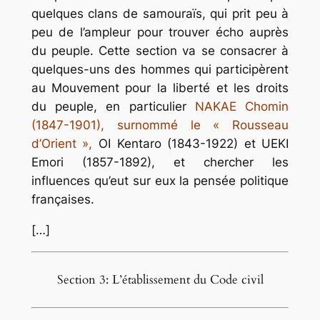
quelques clans de samouraïs, qui prit peu à
peu de l’ampleur pour trouver écho auprès
du peuple. Cette section va se consacrer à
quelques-uns des hommes qui participèrent
au Mouvement pour la liberté et les droits
du peuple, en particulier
NAKAE Chomin
(1847-1901), surnommé le « Rousseau
d’Orient »,
OI Kentaro (1843-1922) et UEKI
Emori (1857-1892), et chercher les
influences qu’eut sur eux la pensée politique
françaises.
[…]
Section 3: L’établissement du Code civil