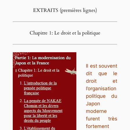
EXTRAITS (premières lignes)
Chapitre 1: Le droit et la politique
Il est souvent
dit que le
droit et
l’organisation
politique du
Japon
moderne
furent très
fortement