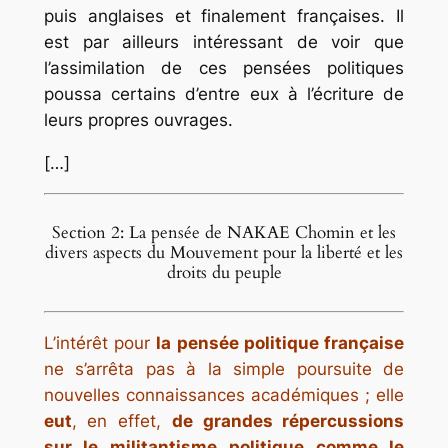
puis anglaises et finalement françaises. Il
est par ailleurs intéressant de voir que
l’assimilation de ces pensées politiques
poussa certains d’entre eux à l’écriture de
leurs propres ouvrages.
[…]
Section 2: La pensée de NAKAE Chomin et les
divers aspects du Mouvement pour la liberté et les
droits du peuple
L’intérêt pour
la pensée politique française
ne s’arrêta pas à la simple poursuite de
nouvelles connaissances académiques ; elle
eut
, en effet,
de grandes répercussions
sur le militantisme politique comme le