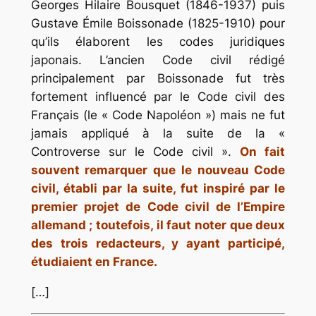
Georges Hilaire Bousquet (1846-1937) puis
Gustave Émile Boissonade (1825-1910) pour
qu’ils élaborent les codes juridiques
japonais. L’ancien Code civil rédigé
principalement par Boissonade fut très
fortement influencé par le Code civil des
Français (le « Code Napoléon ») mais ne fut
jamais appliqué à la suite de la «
Controverse sur le Code civil ».
On fait
souvent remarquer que le nouveau Code
civil, établi par la suite, fut inspiré par le
premier projet de Code civil de l’Empire
allemand ; toutefois, il faut noter que deux
des trois redacteurs, y ayant participé,
étudiaient en France.
[…]