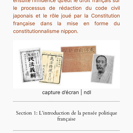
ensuite l’influence qu’eut le droit français sur
le processus de rédaction du code civil
japonais et le rôle joué par la Constitution
française dans la mise en forme du
constitutionnalisme nippon.
capture d’écran | ndl
Section 1: L’introduction de la pensée politique
française