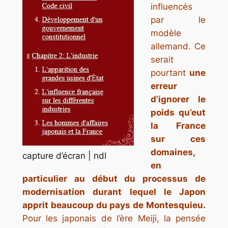
influencés
par le
modèle
allemand. Ce
serait
pourtant
une
erreur
d’ignorer le
poids qu’eut
la France
sur ces
domaines,
capture d’écran | ndl
en
particulier au début du processus de
modernisation durant lequel le Japon
apprit beaucoup du pays de Montesquieu.
Pour les japonais de l’ère Meiji, la pensée