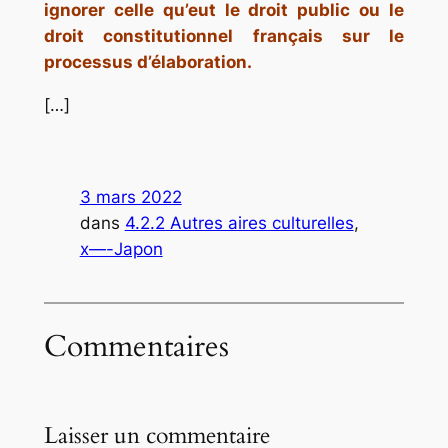
ignorer celle qu’eut le droit public ou le
droit constitutionnel français sur le
processus d’élaboration.
[…]
3 mars 2022
dans
4.2.2 Autres aires culturelles
, 
x—-Japon
Commentaires
Laisser un commentaire