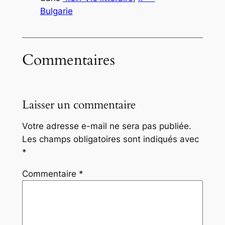
Bulgarie
Commentaires
Laisser un commentaire
Votre adresse e-mail ne sera pas publiée.
Les champs obligatoires sont indiqués avec
*
Commentaire
*