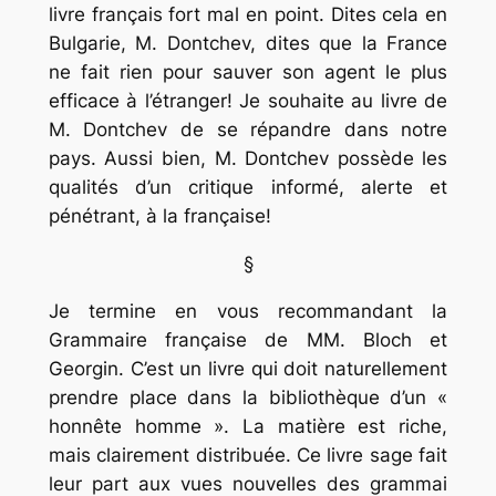
livre français fort mal en point. Dites cela en
Bulgarie, M. Dontchev, dites que la France
ne fait rien pour sauver son agent le plus
efficace à l’étranger! Je souhaite au livre de
M. Dontchev de se répandre dans notre
pays. Aussi bien, M. Dontchev possède les
qualités d’un critique informé, alerte et
pénétrant, à la française!
§
Je termine en vous recommandant la
Grammaire française
de MM. Bloch et
Georgin. C’est un livre qui doit naturellement
prendre place dans la bibliothèque d’un «
honnête homme ». La matière est riche,
mais clairement distribuée. Ce livre sage fait
leur part aux vues nouvelles des grammai