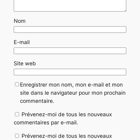
Nom
E-mail
Site web
Enregistrer mon nom, mon e-mail et mon
site dans le navigateur pour mon prochain
commentaire.
Prévenez-moi de tous les nouveaux
commentaires par e-mail.
Prévenez-moi de tous les nouveaux