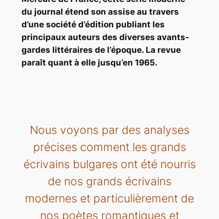
du journal étend son assise au travers
d’une société d’édition publiant les
principaux auteurs des diverses avants-
gardes littéraires de l’époque. La revue
paraît quant à elle jusqu’en 1965.
Nous voyons par des analyses
précises comment les grands
écrivains bulgares ont été nourris
de nos grands écrivains
modernes et particulièrement de
nos poètes romantiques et