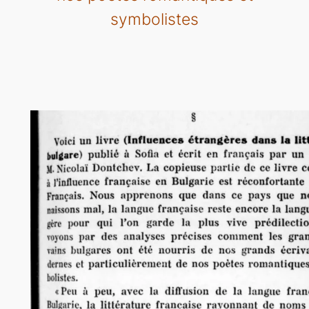
symbolistes