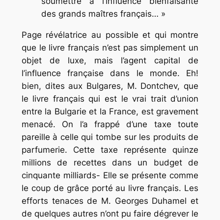
soumettre à l’influence bienfaisante
des grands maîtres français… »
Page révélatrice au possible et qui montre
que le livre français n’est pas simplement un
objet de luxe, mais l’agent capital de
l’influence française dans le monde. Eh!
bien, dites aux Bulgares, M. Dontchev, que
le livre français qui est le vrai trait d’union
entre la Bulgarie et la France, est gravement
menacé. On l’a frappé d’une taxe toute
pareille à celle qui tombe sur les produits de
parfumerie. Cette taxe représente quinze
millions de recettes dans un budget de
cinquante milliards- Elle se présente comme
le coup de grâce porté au livre français. Les
efforts tenaces de M. Georges Duhamel et
de quelques autres n’ont pu faire dégrever le