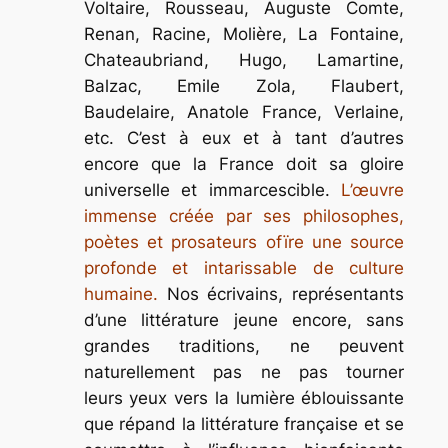
Voltaire, Rousseau, Auguste Comte,
Renan, Racine, Molière, La Fontaine,
Chateaubriand, Hugo, Lamartine,
Balzac, Emile Zola, Flaubert,
Baudelaire, Anatole France, Verlaine,
etc. C’est à eux et à tant d’autres
encore que la France doit sa gloire
universelle et immarcescible.
L’œuvre
immense créée par ses philosophes,
poètes et prosateurs ofïre une source
profonde et intarissable de culture
humaine.
Nos écrivains, représentants
d’une littérature jeune encore, sans
grandes traditions, ne peuvent
naturellement pas ne pas tourner
leurs yeux vers la lumière éblouissante
que répand la littérature française et se