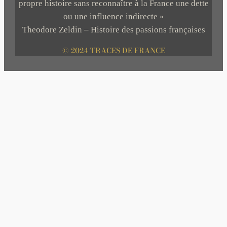
propre histoire sans reconnaître à la France une dette
ou une influence indirecte »
Theodore Zeldin – Histoire des passions françaises
© 2024 TRACES DE FRANCE