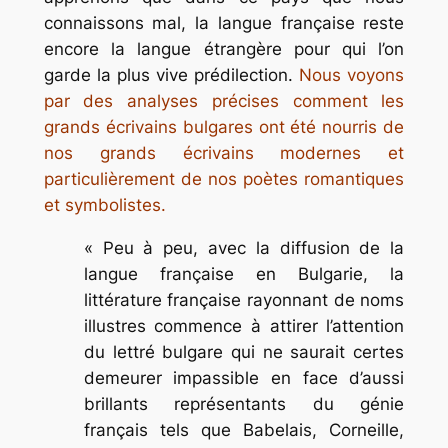
connaissons mal, la langue française reste
encore la langue étrangère pour qui l’on
garde la plus vive prédilection.
Nous voyons
par des analyses précises comment les
grands écrivains bulgares ont été nourris de
nos grands écrivains modernes et
particulièrement de nos poètes romantiques
et symbolistes.
« Peu à peu, avec la diffusion de la
langue française en Bulgarie, la
littérature française rayonnant de noms
illustres commence à attirer l’attention
du lettré bulgare qui ne saurait certes
demeurer impassible en face d’aussi
brillants représentants du génie
français tels que Babelais, Corneille,