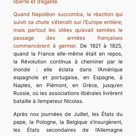
liberté et d’égalité.
Quand Napoléon succomba, la réaction qui
suivit sa chute s’étendit sur l’Europe entière;
mais partout les idées qu’avait semées le
passage des armées françaises
commencèrent à germer.
De 1821 à 1825,
quand la France elle-même était en repos,
la Révolution continua à cheminer par le
inonde : elle éclata dans l’Amérique
espagnole et portugaise, en Espagne, à
Naples, en Piémont, en Grèce, jusqu’en
Russie, où les associations libérales livrèrent
bataille à l’empereur Nicolas.
Après nos journées de Juillet, les États du
pape, la Pologne, la Belgique s’insurgèrent,
les États secondaires de l’Allemagne