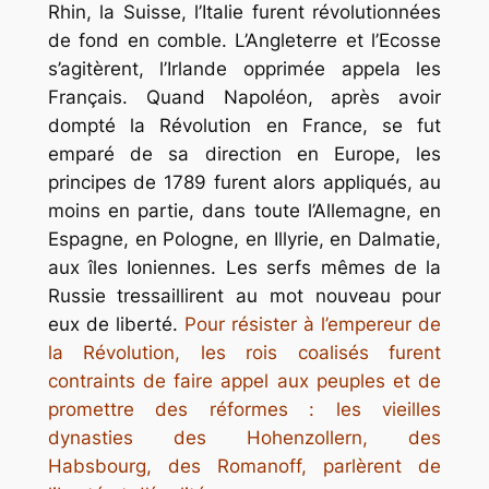
Rhin, la Suisse, l’Italie furent révolutionnées
de fond en comble. L’Angleterre et l’Ecosse
s’agitèrent, l’Irlande opprimée appela les
Français. Quand Napoléon, après avoir
dompté la Révolution en France, se fut
emparé de sa direction en Europe, les
principes de 1789 furent alors appliqués, au
moins en partie, dans toute l’Allemagne, en
Espagne, en Pologne, en Illyrie, en Dalmatie,
aux îles Ioniennes. Les serfs mêmes de la
Russie tressaillirent au mot nouveau pour
eux de liberté.
Pour résister à l’empereur de
la Révolution, les rois coalisés furent
contraints de faire appel aux peuples et de
promettre des réformes : les vieilles
dynasties des Hohenzollern, des
Habsbourg, des Romanoff, parlèrent de