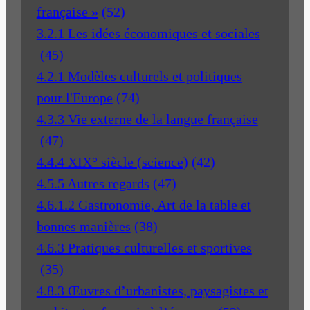
française »
(52)
3.2.1 Les idées économiques et sociales
(45)
4.2.1 Modèles culturels et politiques
pour l'Europe
(74)
4.3.3 Vie externe de la langue française
(47)
4.4.4 XIX° siècle (science)
(42)
4.5.5 Autres regards
(47)
4.6.1.2 Gastronomie, Art de la table et
bonnes manières
(38)
4.6.3 Pratiques culturelles et sportives
(35)
4.8.3 Œuvres d’urbanistes, paysagistes et