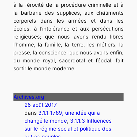
à la férocité de la procédure criminelle et à
la barbarie des supplices, aux châtiments
corporels dans les armées et dans les
écoles, à l’intolérance et aux persécutions
religieuses; que nous avons rendu libres
l’homme, la famille, la terre, les métiers, la
presse, la conscience; que nous avons enfin,
du monde royal, sacerdotal et féodal, fait
sortir le monde moderne.
Archives.org
26 août 2017
dans
3.1.1 1789, une idée qui a
changé le monde
, 
3.1.1.3 Influences
sur le régime social et politique des
autres peuples