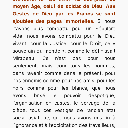
moyen âge, celui de soldat de Dieu. Aux
Gestes de Dieu par les Francs se sont
ajoutées des pages immortelles.
Si nous
n’avons plus combattu pour un Sépulcre
vide, nous avons combattu pour le Dieu
vivant, pour la Justice, pour le Droit, ce «
souverain du monde », comme le définissait
Mirabeau. Ce n’est pas pour nous
seulement, mais pour tous les hommes,
dans l’avenir comme dans le présent, pour
nos ennemis comme pour nos amis, pour les
noirs comme pour les blancs, que nous
avons brisé le pouvoir despotique,
l’organisation en castes, le servage de la
glèbe, tous ces vestiges de l’ancien état
social asiatique; que nous avons mis fin à
l’ignorance et à l’exploitation des travailleurs,