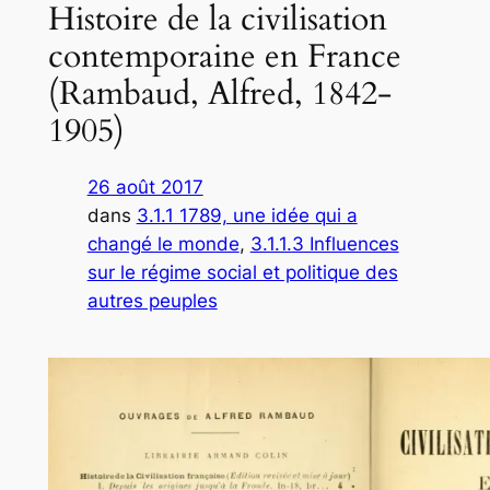
Histoire de la civilisation
contemporaine en France
(Rambaud, Alfred, 1842-
1905)
26 août 2017
dans
3.1.1 1789, une idée qui a
changé le monde
, 
3.1.1.3 Influences
sur le régime social et politique des
autres peuples