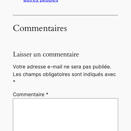
Commentaires
Laisser un commentaire
Votre adresse e-mail ne sera pas publiée.
Les champs obligatoires sont indiqués avec
*
Commentaire
*