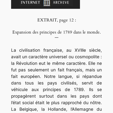
EXTRAIT, page 12 :
Expansion des principes de 1789 dans le monde.
—
La civilisation française, au XVIIIe siècle,
avait un caractère universel ou cosmopolite :
la Révolution eut le même caractère. Elle ne
fut pas seulement un fait français, mais un
fait européen. Notre langue, si répandue
dans tous les pays civilisés, servit de
véhicule aux principes de 1789. Ils se
propagèrent surtout dans les pays dont
l’état social était le plus rapproché du nôtre.
La Belgique, la Hollande, l’Allemagne du