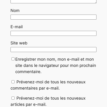
Nom
E-mail
Site web
Enregistrer mon nom, mon e-mail et mon
site dans le navigateur pour mon prochain
commentaire.
Prévenez-moi de tous les nouveaux
commentaires par e-mail.
Prévenez-moi de tous les nouveaux
articles par e-mail.