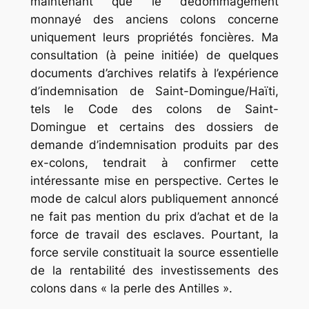
maintenant que le dédommagement
monnayé des anciens colons concerne
uniquement leurs propriétés foncières. Ma
consultation (à peine initiée) de quelques
documents d’archives relatifs à l’expérience
d’indemnisation de Saint-Domingue/Haïti,
tels le
Code des colons de Saint-
Domingue
et certains des dossiers de
demande d’indemnisation produits par des
ex-colons, tendrait à confirmer cette
intéressante mise en perspective. Certes le
mode de calcul alors publiquement annoncé
ne fait pas mention du prix d’achat et de la
force de travail des esclaves. Pourtant, la
force servile constituait la source essentielle
de la rentabilité des investissements des
colons dans « la perle des Antilles ».