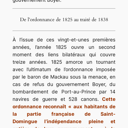
De l’ordonnance de 1825 au traité de 1838
À l’issue de ces vingt-et-unes premières
années, l’année 1825 ouvre un second
moment des liens bilatéraux qui couvre
treize années. 1825 amorce un tournant
avec l’ultimatum de l’ordonnance imposée
par le baron de Mackau sous la menace, en
cas de refus du gouvernement Boyer, du
bombardement de Port-au-Prince par 14
navires de guerre et 528 canons.
Cette
ordonnance reconnaît «
aux habitants de
la partie française de Saint-
Domingue l’indépendance pleine et