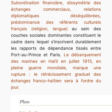
Subordination financière, dissymétrie des
échanges commerciaux, relations
diplomatiques déséquilibrées,
prédominance des référents culturels
français (religion, langue)
au sein des
couches sociales dominantes constituent le
cadre dans lequel s’inscrivent durablement
les rapports de dépendance tissés entre
Port-au-Prince et Paris.
Le débarquement
des
marines
en Haïti en juillet 1915, en
pleine guerre mondiale, marque une
rupture : le rétrécissement graduel des
échanges franco-haïtien sera à l’ordre du
jour.