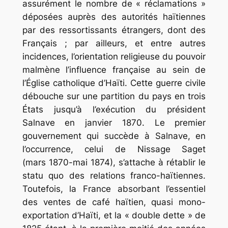
assurément le nombre de « réclamations »
déposées auprès des autorités haïtiennes
par des ressortissants étrangers, dont des
Français ; par ailleurs, et entre autres
incidences, l’orientation religieuse du pouvoir
malmène l’influence française au sein de
l’Église catholique d’Haïti. Cette guerre civile
débouche sur une partition du pays en trois
États jusqu’à l’exécution du président
Salnave en janvier 1870. Le premier
gouvernement qui succède à Salnave, en
l’occurrence, celui de Nissage Saget
(mars 1870-mai 1874), s’attache à rétablir le
statu quo des relations franco-haïtiennes.
Toutefois, la France absorbant l’essentiel
des ventes de café haïtien, quasi mono-
exportation d’Haïti, et la « double dette » de