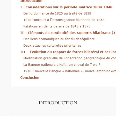
INTRODUCTION