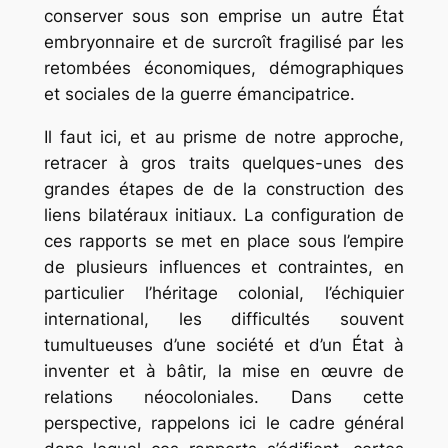
conserver sous son emprise un autre État
embryonnaire et de surcroît fragilisé par les
retombées économiques, démographiques
et sociales de la guerre émancipatrice.
Il faut ici, et au prisme de notre approche,
retracer à gros traits quelques-unes des
grandes étapes de de la construction des
liens bilatéraux initiaux. La configuration de
ces rapports se met en place sous l’empire
de plusieurs influences et contraintes, en
particulier l’héritage colonial, l’échiquier
international, les difficultés souvent
tumultueuses d’une société et d’un État à
inventer et à bâtir, la mise en œuvre de
relations néocoloniales. Dans cette
perspective, rappelons ici le cadre général