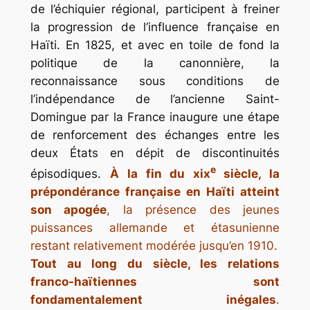
de l’échiquier régional, participent à freiner
la progression de l’influence française en
Haïti. En 1825, et avec en toile de fond la
politique de la canonnière, la
reconnaissance sous conditions de
l’indépendance de l’ancienne Saint-
Domingue par la France inaugure une étape
de renforcement des échanges entre les
deux États en dépit de discontinuités
e
épisodiques.
À la fin du xix
siècle, la
prépondérance française en Haïti atteint
son apogée
, la présence des jeunes
puissances allemande et étasunienne
restant relativement modérée jusqu’en 1910.
Tout au long du siècle, les relations
franco-haïtiennes sont
fondamentalement inégales
.