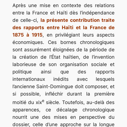
Après une mise en contexte des relations
entre la France et Haïti dès l’indépendance
de celle-ci,
la présente contribution traite
des rapports entre Haïti et la France de
1875 à 1915
, en privilégiant leurs aspects
économiques. Ces bornes chronologiques
sont assurément éloignées de la période de
la création de l’État haïtien, de l’invention
laborieuse de son organisation sociale et
politique ainsi que des rapports
internationaux inédits avec lesquels
l’ancienne Saint-Domingue doit composer, et
si possible, infléchir durant la première
e
moitié du xix
siècle. Toutefois, au-delà des
apparences, ce décalage chronologique
nourrit une des mises en perspective du
dossier, celle d’une approche sur la longue