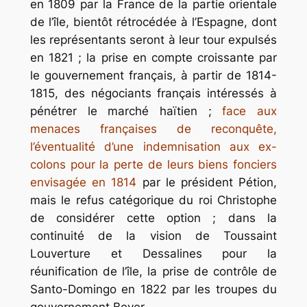
en 1809 par la France de la partie orientale
de l’île, bientôt rétrocédée à l’Espagne, dont
les représentants seront à leur tour expulsés
en 1821 ; la prise en compte croissante par
le gouvernement français, à partir de 1814-
1815, des négociants français intéressés à
pénétrer le marché haïtien ;
face aux
menaces françaises de reconquête,
l’éventualité d’une indemnisation aux ex-
colons pour la perte de leurs biens fonciers
envisagée en 1814
par le président Pétion,
mais le refus catégorique du roi Christophe
de considérer cette option ; dans la
continuité de la vision de Toussaint
Louverture et Dessalines pour la
réunification de l’île, la prise de contrôle de
Santo-Domingo en 1822 par les troupes du
gouvernement Boyer.