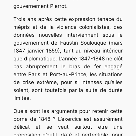
gouvernement Pierrot.
Trois ans après cette expression tenace du
mépris et de la violence colonialistes, des
données nouvelles interviennent sous le
gouvernement de Faustin Soulouque (mars
1847-janvier 1859), tant au niveau intérieur
que diplomatique. L’année 1847-1848 ne clôt
pas abruptement le bras de fer engagé
entre Paris et Port-au-Prince, les situations
de crise extrême, pour si intenses qu’elles
soient, sont toutefois par la suite de durée
limitée.
Quels sont les arguments pour retenir cette
borne de 1848 ? L’exercice est assurément
délicat et se veut surtout être une
proposition d’outil, daté et perfectible, pour