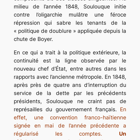
milieu de l’année 1848, Soulouque initie
contre l’oligarchie mulâtre une féroce
répression qui sabre les tenants de la
« politique de doublure » appliquée depuis la
chute de Boyer.
En ce qui a trait à la politique extérieure, la
continuité est la ligne observée par le
nouveau chef d’État, entre autres dans les
rapports avec l’ancienne métropole. En 1848,
après près de quatre ans d’interruption du
service de la dette par les précédents
présidents, Soulouque ne craint pas de
représailles du gouvernement français.
En
effet, une convention franco-haïtienne
signée en mai de l’année précédente a
régularisé les comptes.
Un