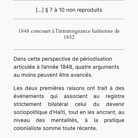
[…] § 7 à 10 non reproduits
1848 concourt à l’intransigeance haïtienne de
1852
Dans cette perspective de périodisation
articulée à l’année 1848, quatre arguments
au moins peuvent être avancés.
Les deux premières raisons ont trait à des
événements qui associent au registre
strictement bilatéral celui du devenir
sociopolitique d’Haïti, tout en les ancrant, au
niveau des mentalités, à la pratique
colonialiste somme toute récente.