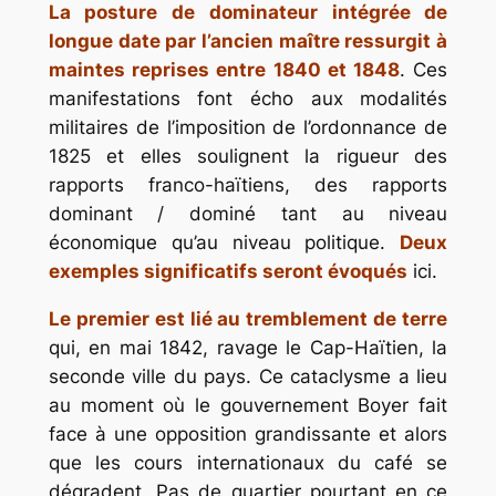
La posture de dominateur intégrée de
longue date par l’ancien maître ressurgit à
maintes reprises entre 1840 et 1848
. Ces
manifestations font écho aux modalités
militaires de l’imposition de l’ordonnance de
1825 et elles soulignent la rigueur des
rapports franco-haïtiens, des rapports
dominant / dominé tant au niveau
économique qu’au niveau politique.
Deux
exemples significatifs seront évoqués
ici.
Le premier est lié au tremblement de terre
qui, en mai 1842, ravage le Cap-Haïtien, la
seconde ville du pays. Ce cataclysme a lieu
au moment où le gouvernement Boyer fait
face à une opposition grandissante et alors
que les cours internationaux du café se
dégradent. Pas de quartier pourtant en ce