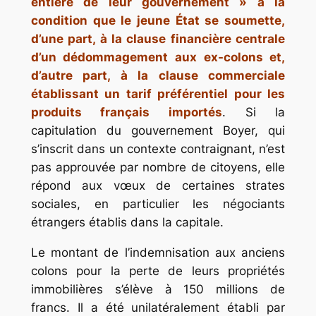
entière de leur gouvernement
» à la
condition que le jeune État se soumette,
d’une part, à la clause financière centrale
d’un dédommagement aux ex-colons et,
d’autre part, à la clause commerciale
établissant un tarif préférentiel pour les
produits français importés
. Si la
capitulation du gouvernement Boyer, qui
s’inscrit dans un contexte contraignant, n’est
pas approuvée par nombre de citoyens, elle
répond aux vœux de certaines strates
sociales, en particulier les négociants
étrangers établis dans la capitale.
Le montant de l’indemnisation aux anciens
colons pour la perte de leurs propriétés
immobilières s’élève à 150 millions de
francs. Il a été unilatéralement établi par