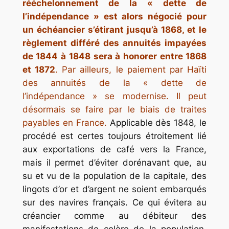
rééchelonnement de la « dette de
l’indépendance
» est alors négocié pour
un échéancier s’étirant jusqu’à 1868, et le
règlement différé des annuités impayées
de 1844 à 1848 sera à honorer entre 1868
et 1872
. Par ailleurs, le paiement par Haïti
des annuités de la « dette de
l’indépendance » se modernise. Il peut
désormais se faire par le biais de traites
payables en France.
Applicable dès 1848, le
procédé est certes toujours étroitement lié
aux exportations de café vers la France,
mais il permet d’éviter dorénavant que, au
su et vu de la population de la capitale, des
lingots d’or et d’argent ne soient embarqués
sur des navires français. Ce qui évitera au
créancier comme au débiteur des