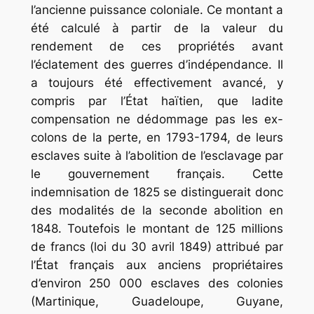
l’ancienne puissance coloniale. Ce montant a
été calculé à partir de la valeur du
rendement de ces propriétés avant
l’éclatement des guerres d’indépendance. Il
a toujours été effectivement avancé, y
compris par l’État haïtien, que ladite
compensation ne dédommage pas les ex-
colons de la perte, en 1793-1794, de leurs
esclaves suite à l’abolition de l’esclavage par
le gouvernement français. Cette
indemnisation de 1825 se distinguerait donc
des modalités de la seconde abolition en
1848. Toutefois le montant de 125 millions
de francs (loi du 30 avril 1849) attribué par
l’État français aux anciens propriétaires
d’environ 250 000 esclaves des colonies
(Martinique, Guadeloupe, Guyane,