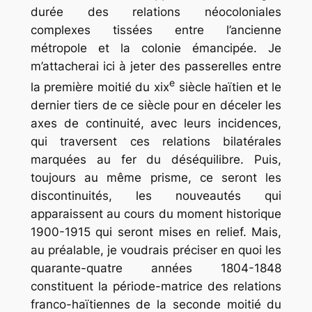
durée des relations néocoloniales
complexes tissées entre l’ancienne
métropole et la colonie émancipée. Je
m’attacherai ici à jeter des passerelles entre
e
la première moitié du xix
siècle haïtien et le
dernier tiers de ce siècle pour en déceler les
axes de continuité, avec leurs incidences,
qui traversent ces relations bilatérales
marquées au fer du déséquilibre. Puis,
toujours au même prisme, ce seront les
discontinuités, les nouveautés qui
apparaissent au cours du moment historique
1900-1915 qui seront mises en relief. Mais,
au préalable, je voudrais préciser en quoi les
quarante-quatre années 1804-1848
constituent la période-matrice des relations
franco-haïtiennes de la seconde moitié du