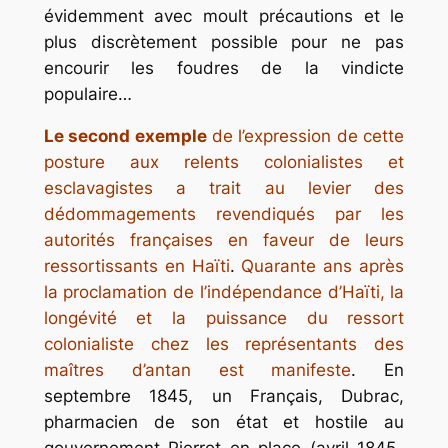
évidemment avec moult précautions et le
plus discrètement possible pour ne pas
encourir les foudres de la vindicte
populaire…
Le second exemple
de l’expression
de cette
posture aux relents colonialistes et
esclavagistes a trait au levier des
dédommagements
revendiqués par les
autorités françaises en faveur de leurs
ressortissants en Haïti
.
Quarante ans après
la proclamation de l’indépendance d’Haïti, la
longévité et la puissance du ressort
colonialiste chez les représentants des
maîtres d’antan est manifeste
. En
septembre 1845, un Français, Dubrac,
pharmacien de son état et hostile au