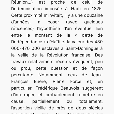
Réunion…) est proche de celui de
l’indemnisation imposée à Haïti en 1825.
Cette proximité m’invitait, il y a une douzaine
d’années, à poser (avec quelques
réticences) l’hypothèse d’un éventuel lien
entre le montant de la « dette de
l’indépendance » d’Haïti et la valeur des 430
000-470 000 esclaves à Saint-Domingue à
la veille de la Révolution française. Des
travaux relativement récents évoquent, peu
ou prou, cette question et de façon
percutante. Notamment, ceux de Jean-
François Brière, Pierre Force et, en
particulier, Frédérique Beauvois suggèrent
d’interroger, et probablement remettre en
cause, partiellement ou totalement,
l’assertion vieille de près de deux siècles