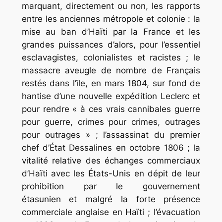
marquant, directement ou non, les rapports
entre les anciennes métropole et colonie : la
mise au ban d’Haïti par la France et les
grandes puissances d’alors, pour l’essentiel
esclavagistes, colonialistes et racistes ; le
massacre aveugle de nombre de Français
restés dans l’île, en mars 1804, sur fond de
hantise d’une nouvelle expédition Leclerc et
pour rendre «
à ces vrais cannibales guerre
pour guerre, crimes pour crimes, outrages
pour outrages
» ; l’assassinat du premier
chef d’État Dessalines en octobre 1806 ; la
vitalité relative des échanges commerciaux
d’Haïti avec les États-Unis en dépit de leur
prohibition par le gouvernement
étasunien et malgré la forte présence
commerciale anglaise en Haïti ; l’évacuation