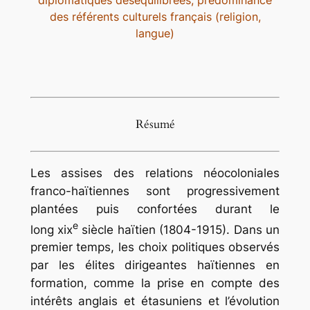
des référents culturels français (religion,
langue)
Résumé
Les assises des relations néocoloniales
franco-haïtiennes sont progressivement
plantées puis confortées durant le
e
long xix
siècle haïtien (1804-1915). Dans un
premier temps, les choix politiques observés
par les élites dirigeantes haïtiennes en
formation, comme la prise en compte des
intérêts anglais et étasuniens et l’évolution