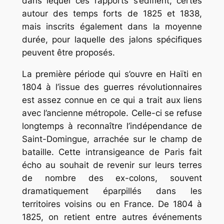
dans lequel ces rapports s’édifient, certes
autour des temps forts de 1825 et 1838,
mais inscrits également dans la moyenne
durée, pour laquelle des jalons spécifiques
peuvent être proposés.
La première période qui s’ouvre en Haïti en
1804 à l’issue des guerres révolutionnaires
est assez connue en ce qui a trait aux liens
avec l’ancienne métropole. Celle-ci se refuse
longtemps à reconnaître l’indépendance de
Saint-Domingue, arrachée sur le champ de
bataille. Cette intransigeance de Paris fait
écho au souhait de revenir sur leurs terres
de nombre des ex-colons, souvent
dramatiquement éparpillés dans les
territoires voisins ou en France. De 1804 à
1825, on retient entre autres événements