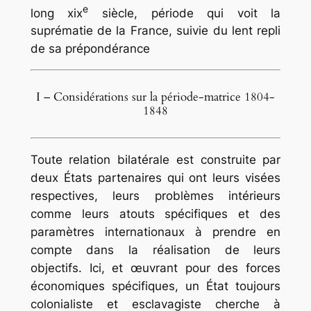
e
long xix
siècle, période qui voit la
suprématie de la France, suivie du lent repli
de sa prépondérance
I – Considérations sur la période-matrice 1804-
1848
Toute relation bilatérale est construite par
deux États partenaires qui ont leurs visées
respectives, leurs problèmes intérieurs
comme leurs atouts spécifiques et des
paramètres internationaux à prendre en
compte dans la réalisation de leurs
objectifs. Ici, et œuvrant pour des forces
économiques spécifiques, un État toujours
colonialiste et esclavagiste cherche à