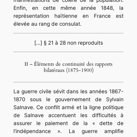
manifestations de colère de la population.
Enfin, en cette même année 1848, la
représentation haïtienne en France est
élevée au rang de consulat
.
[…] § 21 à 28 non reproduits
II – Éléments de continuité des rapports
bilatéraux (1875-1900)
La guerre civile sévit dans les années 1867-
1870 sous le gouvernement de Sylvain
Salnave. Ce conflit armé et la ligne politique
de Salnave accentuent les difficultés à
assurer le paiement de la « dette de
l’indépendance ». La guerre amplifie