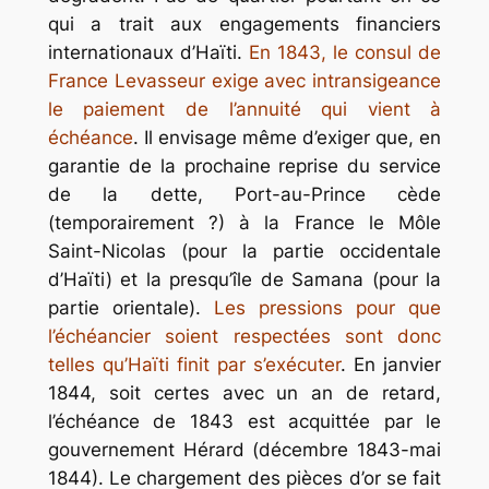
qui a trait aux engagements financiers
internationaux d’Haïti.
En 1843, le consul de
France Levasseur exige avec intransigeance
le paiement de l’annuité qui vient à
échéance
. Il envisage même d’exiger que, en
garantie de la prochaine reprise du service
de la dette, Port-au-Prince cède
(temporairement ?) à la France le Môle
Saint-Nicolas (pour la partie occidentale
d’Haïti) et la presqu’île de Samana (pour la
partie orientale).
Les pressions pour que
l’échéancier soient respectées sont donc
telles qu’Haïti finit par s’exécuter
. En janvier
1844, soit certes avec un an de retard,
l’échéance de 1843 est acquittée par le
gouvernement Hérard (décembre 1843-mai
1844). Le chargement des pièces d’or se fait