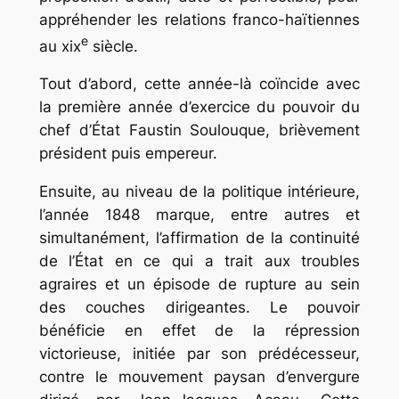
appréhender les relations franco-haïtiennes
e
au xix
siècle.
Tout d’abord, cette année-là coïncide avec
la première année d’exercice du pouvoir du
chef d’État Faustin Soulouque, brièvement
président puis empereur.
Ensuite, au niveau de la politique intérieure,
l’année 1848 marque, entre autres et
simultanément, l’affirmation de la continuité
de l’État en ce qui a trait aux troubles
agraires et un épisode de rupture au sein
des couches dirigeantes. Le pouvoir
bénéficie en effet de la répression
victorieuse, initiée par son prédécesseur,
contre le mouvement paysan d’envergure