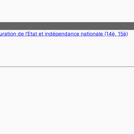
uration de l’Etat et indépendance nationale (14è, 15è)