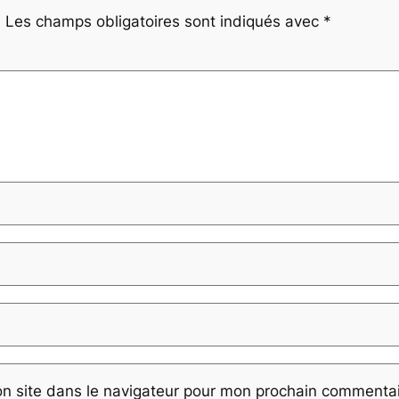
.
Les champs obligatoires sont indiqués avec
*
n site dans le navigateur pour mon prochain commentai