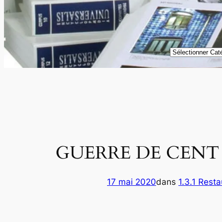
Catégories
GUERRE DE CENT ANS,
17 mai 2020
dans
1.3.1 Resta