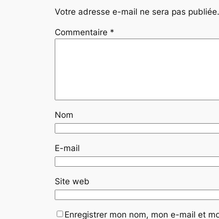
Votre adresse e-mail ne sera pas publiée
Commentaire
*
Nom
E-mail
Site web
Enregistrer mon nom, mon e-mail et mo