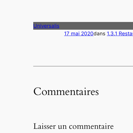
Universalis
17 mai 2020
dans
1.3.1 Resta
Commentaires
Laisser un commentaire