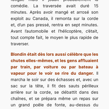
comédie. La traversée avait duré 15
minutes. Après avoir mangé et arrosé son
exploit au Canada, il remonta sur la corde
et, d’un pas pressé, rentra en sept minutes.
Avant l’automobile et l’hélicoptère, c’était,
tout compte fait, le moyen le plus rapide de
traverser.
Blondin était dès lors aussi célèbre que les
chutes elles-mêmes, et les gens affluaient
par train, par voiture ou par bateau à
vapeur pour le voir se rire du danger.
Il
marcha le soir sur des échasses et, avec un
sac sur la tête, il fit des sauts périlleux
arrière sur la corde, se débattit dans des
chaînes, et se prépara même un repas sur
un grand poêle de fonte, au-dessus du