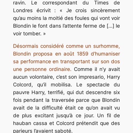
ravin. Le correspondant du Times de
Londres écrivit : « Je crois sincèrement
qu’au moins la moitié des foules qui vont voir
Blondin le font dans l’attente ferme de […] le
voir tomber. »
Désormais considéré comme un surhomme,
Blondin proposa en août 1859 d’humaniser
sa performance en transportant sur son dos
une personne ordinaire.
Comme il n’y avait
aucun volontaire, c’est son impresario, Harry
Colcord, qu’il mobilisa. Le spectacle du
pauvre Harry, terrifié, qui dut descendre six
fois pendant la traversée parce que Blondin
avait de la difficulté était ce qu’on avait vu
de plus excitant jusqu’à ce jour. Un fil de
hauban cassa et Colcord prétendit que des
parieurs l’avaient saboté.