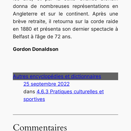
donna de nombreuses représentations en
Angleterre et sur le continent. Après une
brève retraite, il retourna sur la corde raide
en 1880 et présenta son dernier spectacle à
Belfast à l’âge de 72 ans.
Gordon Donaldson
Autres encyclopédies et dictionnaires
25 septembre 2022
dans
4.6.3 Pratiques culturelles et
sportives
Commentaires