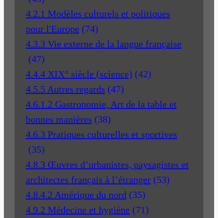
4.2.1 Modèles culturels et politiques
pour l'Europe
(74)
4.3.3 Vie externe de la langue française
(47)
4.4.4 XIX° siècle (science)
(42)
4.5.5 Autres regards
(47)
4.6.1.2 Gastronomie, Art de la table et
bonnes manières
(38)
4.6.3 Pratiques culturelles et sportives
(35)
4.8.3 Œuvres d’urbanistes, paysagistes et
architectes français à l’étranger
(53)
4.8.4.2 Amérique du nord
(35)
4.9.2 Médecine et hygiène
(71)