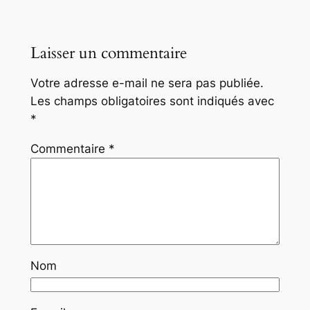
Laisser un commentaire
Votre adresse e-mail ne sera pas publiée.
Les champs obligatoires sont indiqués avec
*
Commentaire
*
Nom