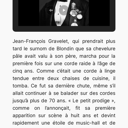
Jean-François Gravelet, qui prendrait plus
tard le surnom de Blondin que sa chevelure
pâle avait valu à son père, marcha pour la
première fois sur une corde raide à l’âge de
cinq ans. Comme c’était une corde à linge
tendue entre deux chaises de cuisine, il
tomba. Ce fut sa dernière chute, même s’il
allait continuer à se balader sur des cordes
jusqu’à plus de 70 ans. « Le petit prodige »,
comme on l’annonçait, fit sa première
apparition sur scène à huit ans et devint
rapidement une étoile de music-hall et de