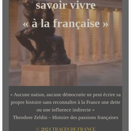
savoir vivre
« à la française »
« Aucune nation, aucune démocratie ne peut écrire sa
propre histoire sans reconnaître à la France une dette
ou une influence indirecte »
Theodore Zeldin – Histoire des passions françaises
© 2024 TRACES DE FRANCE