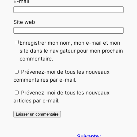
E-mail
Site web
Enregistrer mon nom, mon e-mail et mon
site dans le navigateur pour mon prochain
commentaire.
Prévenez-moi de tous les nouveaux
commentaires par e-mail.
Prévenez-moi de tous les nouveaux
articles par e-mail.
Suivante :