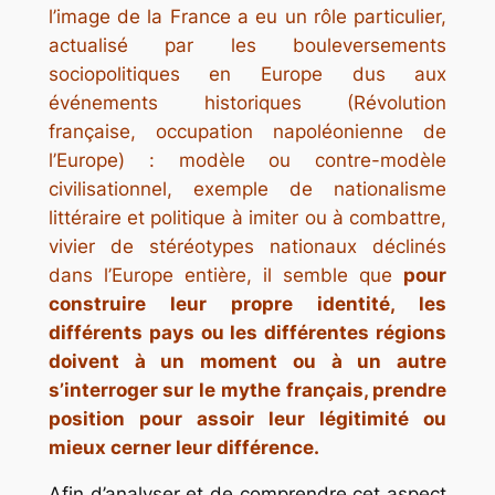
l’image de la France a eu un rôle particulier,
actualisé par les bouleversements
sociopolitiques en Europe dus aux
événements historiques (Révolution
française, occupation napoléonienne de
l’Europe) : modèle ou contre-modèle
civilisationnel, exemple de nationalisme
littéraire et politique à imiter ou à combattre,
vivier de stéréotypes nationaux déclinés
dans l’Europe entière, il semble que
pour
construire leur propre identité, les
différents pays ou les différentes régions
doivent à un moment ou à un autre
s’interroger sur le mythe français, prendre
position pour assoir leur légitimité ou
mieux cerner leur différence.
Afin d’analyser et de comprendre cet aspect