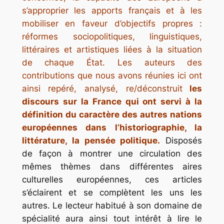
s’approprier les apports français et à les
mobiliser en faveur d’objectifs propres :
réformes sociopolitiques, linguistiques,
littéraires et artistiques liées à la situation
de chaque État. Les auteurs des
contributions que nous avons réunies ici ont
ainsi repéré, analysé, re/déconstruit
les
discours sur la France qui ont servi à la
définition du caractère des autres nations
européennes dans l’historiographie, la
littérature, la pensée politique.
Disposés
de façon à montrer une circulation des
mêmes thèmes dans différentes aires
culturelles européennes, ces articles
s’éclairent et se complètent les uns les
autres. Le lecteur habitué à son domaine de
spécialité aura ainsi tout intérêt à lire le