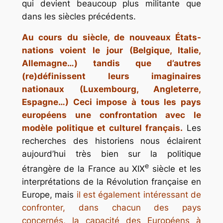
qui devient beaucoup plus militante que
dans les siècles précédents.
Au cours du siècle, de nouveaux États-
nations voient le jour (Belgique, Italie,
Allemagne…) tandis que d’autres
(re)définissent leurs imaginaires
nationaux (Luxembourg, Angleterre,
Espagne…) Ceci impose à tous les pays
européens une confrontation avec le
modèle politique et culturel français.
Les
recherches des historiens nous éclairent
aujourd’hui très bien sur la politique
e
étrangère de la France au XIX
siècle et les
interprétations de la Révolution française en
Europe, mais
il est également intéressant de
confronter, dans chacun des pays
concernés, la capacité des Européens à