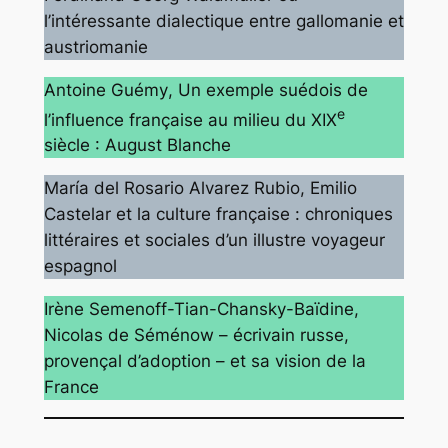
l’intéressante dialectique entre gallomanie et
austriomanie
Antoine Guémy
, Un exemple suédois de
e
l’influence française au milieu du XIX
siècle : August Blanche
María del Rosario Alvarez Rubio
, Emilio
Castelar et la culture française : chroniques
littéraires et sociales d’un illustre voyageur
espagnol
Irène Semenoff-Tian-Chansky-Baïdine
,
Nicolas de Séménow – écrivain russe,
provençal d’adoption – et sa vision de la
France