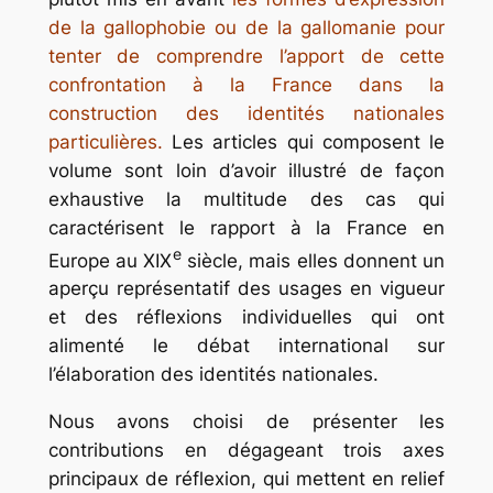
de la gallophobie ou de la gallomanie pour
tenter de comprendre l’apport de cette
confrontation à la France dans la
construction des identités nationales
particulières.
Les articles qui composent le
volume sont loin d’avoir illustré de façon
exhaustive la multitude des cas qui
caractérisent le rapport à la France en
e
Europe au XIX
siècle, mais elles donnent un
aperçu représentatif des usages en vigueur
et des réflexions individuelles qui ont
alimenté le débat international sur
l’élaboration des identités nationales.
Nous avons choisi de présenter les
contributions en dégageant trois axes
principaux de réflexion, qui mettent en relief