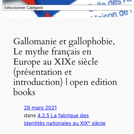
Catégories
Gallomanie et gallophobie,
Le mythe français en
Europe au XIXe siècle
(présentation et
introduction) | open edition
books
29 mars 2021
dans
4.2.5 La fabrique des
identités nationales au XIX° siècle