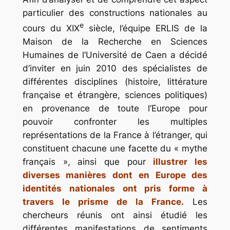
particulier des constructions nationales au
e
cours du XIX
siècle, l’équipe ERLIS de la
Maison de la Recherche en Sciences
Humaines de l’Université de Caen a décidé
d’inviter en juin 2010 des spécialistes de
différentes disciplines (histoire, littérature
française et étrangère, sciences politiques)
en provenance de toute l’Europe pour
pouvoir confronter les multiples
représentations de la France à l’étranger, qui
constituent chacune une facette du « mythe
français », ainsi que pour
illustrer les
diverses manières dont en Europe des
identités nationales ont pris forme à
travers le prisme de la France.
Les
chercheurs réunis ont ainsi étudié les
différentes manifestations de sentiments