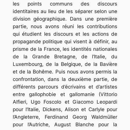
les points communs des discours
identitaires au lieu de les séparer selon une
division géographique. Dans une première
partie, nous avons réuni les contributions
qui étudient les discours et les actions de
propagande politique qui visent à définir, au
prisme de la France, les identités nationales
de la Grande Bretagne, de l’Italie, du
Luxembourg, de la Belgique, de la Bavière
et de la Bohême. Puis nous avons permis la
confrontation, dans la deuxième partie, de
différents parcours d’écrivains et d’artistes
entre gallophobie et gallomanie (Vittorio
Alfieri, Ugo Foscolo et Giacomo Leopardi
pour l’Italie, Dickens, Alison et Carlyle pour
l’Angleterre, Ferdinand Georg Waldmüller
pour l’Autriche, August Blanche pour la