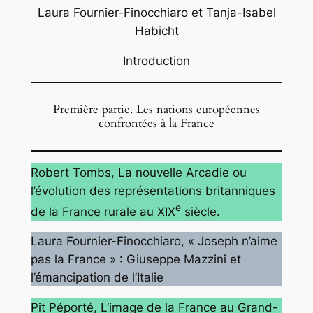
Laura Fournier-Finocchiaro et Tanja-Isabel
Habicht
Introduction
Première partie. Les nations européennes
confrontées à la France
Robert Tombs
, La nouvelle Arcadie ou
l’évolution des représentations britanniques
e
de la France rurale au XIX
siècle.
Laura Fournier-Finocchiaro
, « Joseph n’aime
pas la France » : Giuseppe Mazzini et
l’émancipation de l’Italie
Pit Péporté
, L’image de la France au Grand-