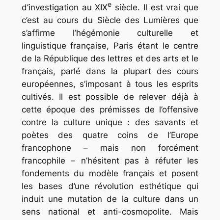
e
d’investigation au XIX
siècle. Il est vrai que
c’est au cours du Siècle des Lumières que
s’affirme l’hégémonie culturelle et
linguistique française, Paris étant le centre
de la République des lettres et des arts et le
français, parlé dans la plupart des cours
européennes, s’imposant à tous les esprits
cultivés. Il est possible de relever déjà à
cette époque des prémisses de l’offensive
contre la culture unique : des savants et
poètes des quatre coins de l’Europe
francophone – mais non forcément
francophile – n’hésitent pas à réfuter les
fondements du modèle français et posent
les bases d’une révolution esthétique qui
induit une mutation de la culture dans un
sens national et anti-cosmopolite. Mais