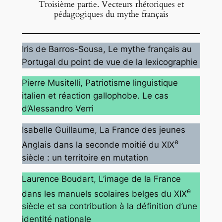
Troisième partie. Vecteurs rhétoriques et
pédagogiques du mythe français
Iris de Barros-Sousa
, Le mythe français au
Portugal du point de vue de la lexicographie
Pierre Musitelli
, Patriotisme linguistique
italien et réaction gallophobe. Le cas
d’Alessandro Verri
Isabelle Guillaume
, La France des jeunes
e
Anglais dans la seconde moitié du XIX
siècle : un territoire en mutation
Laurence Boudart
, L’image de la France
e
dans les manuels scolaires belges du XIX
siècle et sa contribution à la définition d’une
identité nationale