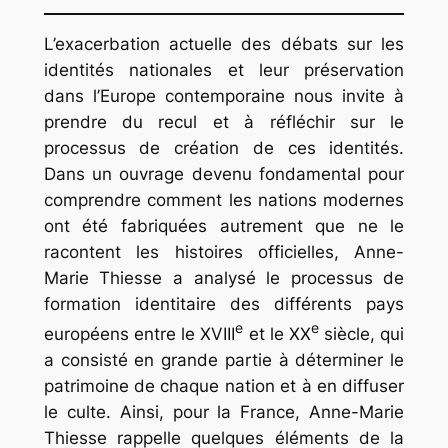
L’exacerbation actuelle des débats sur les
identités nationales et leur préservation
dans l’Europe contemporaine nous invite à
prendre du recul et à réfléchir sur le
processus de création de ces identités.
Dans un ouvrage devenu fondamental pour
comprendre comment les nations modernes
ont été fabriquées autrement que ne le
racontent les histoires officielles, Anne-
Marie Thiesse a analysé le processus de
formation identitaire des différents pays
e
e
européens entre le XVIII
et le XX
siècle, qui
a consisté en grande partie à déterminer le
patrimoine de chaque nation et à en diffuser
le culte. Ainsi, pour la France, Anne-Marie
Thiesse rappelle quelques éléments de la