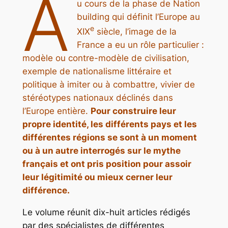
A
u cours de la phase de
Nation
building
qui définit l’Europe au
e
XIX
siècle, l’image de la
France a eu un rôle particulier :
modèle ou contre-modèle de civilisation,
exemple de nationalisme littéraire et
politique à imiter ou à combattre, vivier de
stéréotypes nationaux déclinés dans
l’Europe entière.
Pour construire leur
propre identité, les différents pays et les
différentes régions se sont à un moment
ou à un autre interrogés sur le mythe
français et ont pris position pour assoir
leur légitimité ou mieux cerner leur
différence.
Le volume réunit dix-huit articles rédigés
par des spécialistes de différentes