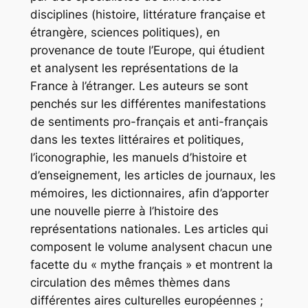
disciplines (histoire, littérature française et
étrangère, sciences politiques), en
provenance de toute l’Europe, qui étudient
et analysent les représentations de la
France à l’étranger. Les auteurs se sont
penchés sur les différentes manifestations
de sentiments pro-français et anti-français
dans les textes littéraires et politiques,
l’iconographie, les manuels d’histoire et
d’enseignement, les articles de journaux, les
mémoires, les dictionnaires, afin d’apporter
une nouvelle pierre à l’histoire des
représentations nationales. Les articles qui
composent le volume analysent chacun une
facette du « mythe français » et montrent la
circulation des mêmes thèmes dans
différentes aires culturelles européennes ;