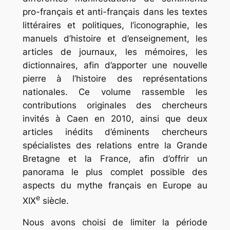
pro-français et anti-français dans les textes
littéraires et politiques, l’iconographie, les
manuels d’histoire et d’enseignement, les
articles de journaux, les mémoires, les
dictionnaires, afin d’apporter une nouvelle
pierre à l’histoire des représentations
nationales. Ce volume rassemble les
contributions originales des chercheurs
invités à Caen en 2010, ainsi que deux
articles inédits d’éminents chercheurs
spécialistes des relations entre la Grande
Bretagne et la France, afin d’offrir un
panorama le plus complet possible des
aspects du mythe français en Europe au
e
XIX
siècle.
Nous avons choisi de limiter la période