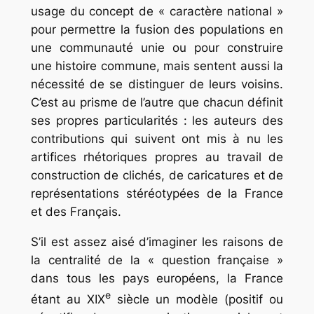
usage du concept de « caractère national »
pour permettre la fusion des populations en
une communauté unie ou pour construire
une histoire commune, mais sentent aussi la
nécessité de se distinguer de leurs voisins.
C’est au prisme de l’autre que chacun définit
ses propres particularités : les auteurs des
contributions qui suivent ont mis à nu les
artifices rhétoriques propres au travail de
construction de clichés, de caricatures et de
représentations stéréotypées de la France
et des Français.
S’il est assez aisé d’imaginer les raisons de
la centralité de la « question française »
dans tous les pays européens, la France
e
étant au XIX
siècle un modèle (positif ou