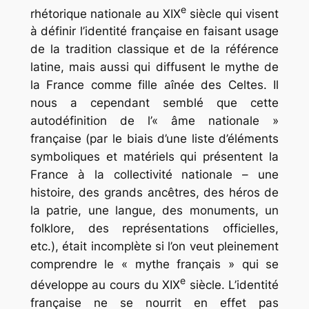
e
rhétorique nationale au XIX
siècle qui visent
à définir l’identité française en faisant usage
de la tradition classique et de la référence
latine, mais aussi qui diffusent le mythe de
la France comme fille aînée des Celtes. Il
nous a cependant semblé que cette
autodéfinition de l’« âme nationale »
française (par le biais d’une liste d’éléments
symboliques et matériels qui présentent la
France à la collectivité nationale – une
histoire, des grands ancêtres, des héros de
la patrie, une langue, des monuments, un
folklore, des représentations officielles,
etc.), était incomplète si l’on veut pleinement
comprendre le « mythe français » qui se
e
développe au cours du XIX
siècle. L’identité
française ne se nourrit en effet pas