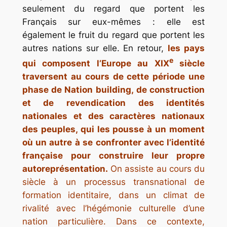
seulement du regard que portent les
Français sur eux-mêmes : elle est
également le fruit du regard que portent les
autres nations sur elle. En retour,
les pays
e
qui composent l’Europe au XIX
siècle
traversent au cours de cette période une
phase de
Nation building,
de construction
et de revendication des identités
nationales et des caractères nationaux
des peuples, qui les pousse à un moment
où un autre à se confronter avec l’identité
française pour construire leur propre
autoreprésentation.
On assiste au cours du
siècle à un processus transnational de
formation identitaire, dans un climat de
rivalité avec l’hégémonie culturelle d’une
nation particulière. Dans ce contexte,