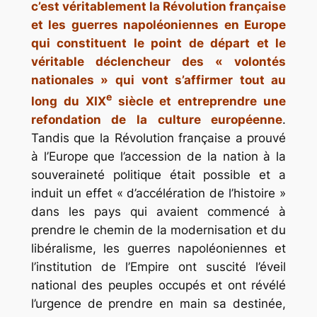
c’est véritablement la Révolution française
et les guerres napoléoniennes en Europe
qui constituent le point de départ et le
véritable déclencheur des « volontés
nationales » qui vont s’affirmer tout au
e
long du XIX
siècle et entreprendre une
refondation de la culture européenne
.
Tandis que la Révolution française a prouvé
à l’Europe que l’accession de la nation à la
souveraineté politique était possible et a
induit un effet « d’accélération de l’histoire »
dans les pays qui avaient commencé à
prendre le chemin de la modernisation et du
libéralisme, les guerres napoléoniennes et
l’institution de l’Empire ont suscité l’éveil
national des peuples occupés et ont révélé
l’urgence de prendre en main sa destinée,