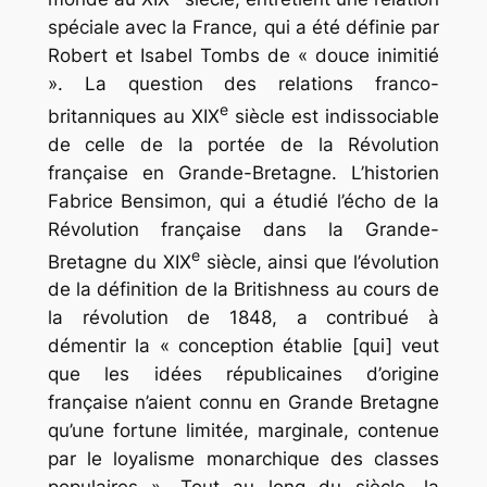
spéciale avec la France, qui a été définie par
Robert et Isabel Tombs de « douce inimitié
». La question des relations franco-
e
britanniques au XIX
siècle est indissociable
de celle de la portée de la Révolution
française en Grande-Bretagne. L’historien
Fabrice Bensimon, qui a étudié l’écho de la
Révolution française dans la Grande-
e
Bretagne du XIX
siècle, ainsi que l’évolution
de la définition de la
Britishness
au cours de
la révolution de 1848, a contribué à
démentir la « conception établie [qui] veut
que les idées républicaines d’origine
française n’aient connu en Grande Bretagne
qu’une fortune limitée, marginale, contenue
par le loyalisme monarchique des classes