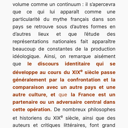
volume comme un
continuum
: il s’apercevra
que ce qui lui apparaît comme une
particularité du mythe français dans son
pays se retrouve sous d’autres formes en
d’autres lieux et que l’étude des
représentations nationales fait apparaître
beaucoup de constantes de la production
idéologique. Ainsi, on remarque aisément
que
le discours identitaire qui se
e
développe au cours du XIX
siècle passe
généralement par la confrontation et la
comparaison avec un autre pays et une
autre culture, et
que
la France est un
partenaire ou un adversaire central dans
cette opération.
De nombreux philosophes
e
et historiens du XIX
siècle, ainsi que des
auteurs et critiques littéraires, font grand