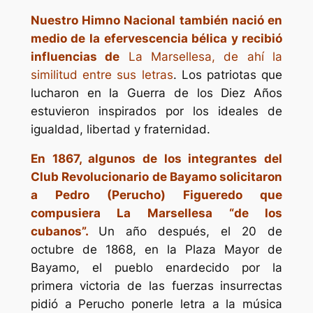
Nuestro Himno Nacional también nació en
medio de la efervescencia bélica y recibió
influencias de
La Marsellesa
, de ahí la
similitud entre sus letras
. Los patriotas que
lucharon en la Guerra de los Diez Años
estuvieron inspirados por los ideales de
igualdad, libertad y fraternidad.
En 1867, algunos de los integrantes del
Club Revolucionario de Bayamo solicitaron
a Pedro (Perucho) Figueredo que
compusiera
La Marsellesa
“de los
cubanos”.
Un año después, el 20 de
octubre de 1868, en la Plaza Mayor de
Bayamo, el pueblo enardecido por la
primera victoria de las fuerzas insurrectas
pidió a Perucho ponerle letra a la música