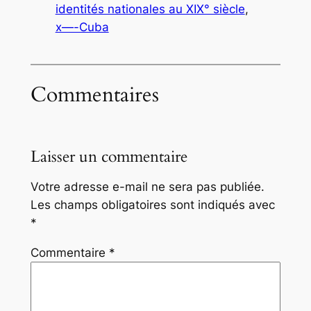
identités nationales au XIX° siècle
, 
x—-Cuba
Commentaires
Laisser un commentaire
Votre adresse e-mail ne sera pas publiée.
Les champs obligatoires sont indiqués avec
*
Commentaire
*