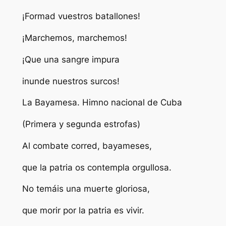
¡Formad vuestros batallones!
¡Marchemos, marchemos!
¡Que una sangre impura
inunde nuestros surcos!
La Bayamesa
. Himno nacional de Cuba
(Primera y segunda estrofas)
Al combate corred, bayameses,
que la patria os contempla orgullosa.
No temáis una muerte gloriosa,
que morir por la patria es vivir.