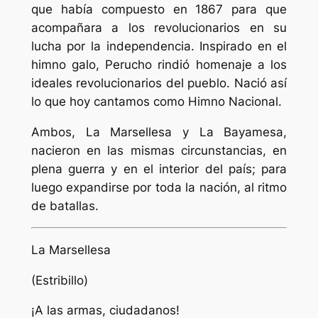
que había compuesto en 1867 para que
acompañara a los revolucionarios en su
lucha por la independencia. Inspirado en el
himno galo, Perucho rindió homenaje a los
ideales revolucionarios del pueblo. Nació así
lo que hoy cantamos como Himno Nacional.
Ambos,
La Marsellesa
y
La Bayamesa
,
nacieron en las mismas circunstancias, en
plena guerra y en el interior del país; para
luego expandirse por toda la nación, al ritmo
de batallas.
La Marsellesa
(Estribillo)
¡A las armas, ciudadanos!