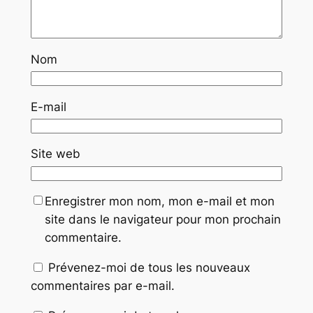
Nom
E-mail
Site web
Enregistrer mon nom, mon e-mail et mon
site dans le navigateur pour mon prochain
commentaire.
Prévenez-moi de tous les nouveaux
commentaires par e-mail.