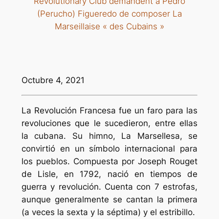
Revolutionary Club demandent à Pedro
(Perucho) Figueredo de composer La
Marseillaise « des Cubains »
Octubre 4, 2021
La Revolución Francesa fue un faro para las
revoluciones que le sucedieron, entre ellas
la cubana. Su himno,
La Marsellesa
, se
convirtió en un símbolo internacional para
los pueblos. Compuesta por Joseph Rouget
de Lisle, en 1792, nació en tiempos de
guerra y revolución. Cuenta con 7 estrofas,
aunque generalmente se cantan la primera
(a veces la sexta y la séptima) y el estribillo.