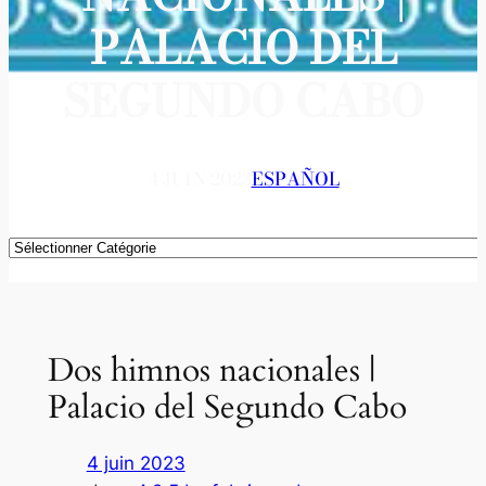
PALACIO DEL
SEGUNDO CABO
4 JUIN 2023
ESPAÑOL
Catégories
Dos himnos nacionales |
Palacio del Segundo Cabo
4 juin 2023