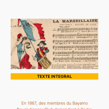
TEXTE INTEGRAL
En 1867, des membres du Bayamo