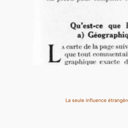
La seule influence étrangèr