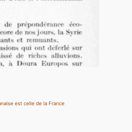
naise est celle de la France