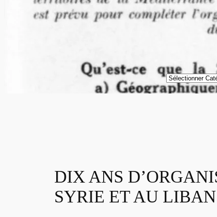
Catégories
DIX ANS D’ORGANI
SYRIE ET AU LIBAN 