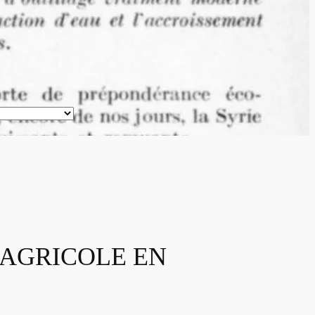
 AGRICOLE EN