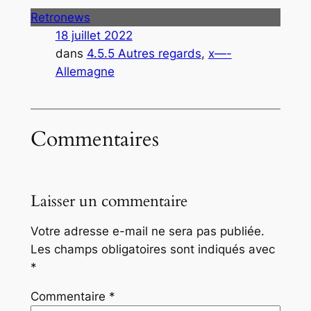
Retronews
18 juillet 2022
dans
4.5.5 Autres regards
, 
x—-
Allemagne
Commentaires
Laisser un commentaire
Votre adresse e-mail ne sera pas publiée.
Les champs obligatoires sont indiqués avec
*
Commentaire
*