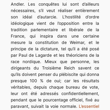
Andler. Les conquêtes lui sont d’ailleurs
nécessaires, s’il veut réaliser entièrement
son idéal d’autarcie. L’hostilité d’ordre
idéologique vient de l’opposition entre la
tradition parlementaire et libérale de la
France, qui inspira dans une certaine
mesure la constitution de Weimar, et le
principe de la dictature, tel qu’il a été posé
par Paul de Lagarde et les théoriciens de la
race nordique. Mieux que personne, les
dirigeants du Troisième Reich savent ce
qu’ils doivent penser du plébiscite qui donna
presque 100 % de oui; car les résultats
véritables, depuis chaque bureau de vote,
leur ont été adressés confidentiellement,
pendant que le pourcentage officiel, fixé au
paravant, suivait la voie normale.
L’essentiel