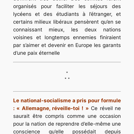
organisés pour faciliter les séjours des
lycéens et des étudiants à l’étranger, et
certains milieux libéraux pensèrent qu’en se
connaissant mieux, les deux nations
voisines et longtemps ennemies finiraient
par s’aimer et devenir en Europe les garants
d’une paix éternelle
*
* *
Le national-socialisme a pris pour formule
: « Allemagne, réveille-toi ! »
Ce réveil ne
saurait être compris comme une occasion
pour la nation de reprendre d’elle-même une
conscience qu’elle possédait depuis