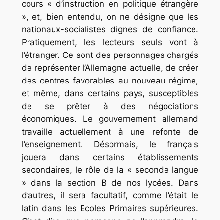
cours « d’instruction en politique étrangère
», et, bien entendu, on ne désigne que les
nationaux-socialistes dignes de confiance.
Pratiquement, les lecteurs seuls vont à
l’étranger. Ce sont des personnages chargés
de représenter l’Allemagne actuelle, de créer
des centres favorables au nouveau régime,
et même, dans certains pays, susceptibles
de se prêter à des négociations
économiques. Le gouvernement allemand
travaille actuellement à une refonte de
l’enseignement. Désormais, le français
jouera dans certains établissements
secondaires, le rôle de la « seconde langue
» dans la section B de nos lycées. Dans
d’autres, il sera facultatif, comme l’était le
latin dans les Ecoles Primaires supérieures.