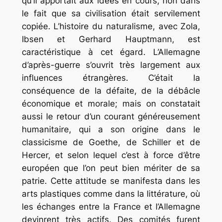
qu’il apportait aux idées en cours, non dans
le fait que sa civilisation était servilement
copiée. L’histoire du naturalisme, avec Zola,
Ibsen et Gerhard Hauptmann, est
caractéristique à cet égard. L’Allemagne
d’après-guerre s’ouvrit très largement aux
influences étrangères. C’était la
conséquence de la défaite, de la débâcle
économique et morale; mais on constatait
aussi le retour d’un courant généreusement
humanitaire, qui a son origine dans le
classicisme de Goethe, de Schiller et de
Hercer, et selon lequel c’est à force d’être
européen que l’on peut bien mériter de sa
patrie. Cette attitude se manifesta dans les
arts plastiques comme dans la littérature, où
les échanges entre la France et l’Allemagne
devinrent très actifs. Des comités furent