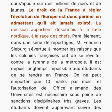
qui s’appuie sur des millions de noirs et de
jaunes.
Le droit de la France à régler
l’évolution de l’Europe est donc périmé, en
admettant qu’il ait jamais existé.
La
décision appartient désormais à la race
nordique, à la race des chefs.
Parallèlement,
dans une série de reportages, M. Friedrich
Sieburg s’évertue à montrer les raisons que
les colonies françaises ont de se révolter
contre la tyrannie de la métropole. Il est
depuis longtemps impossible aux étudiants
de se rendre en France. On ne peut
emporter que 10 marks par mois, et
l’autorisation de l’Office allemand des
Universités est nécessaire sous peine de
sanctions disciplinaires très graves. Les
étudiants doivent auparavant suivre des