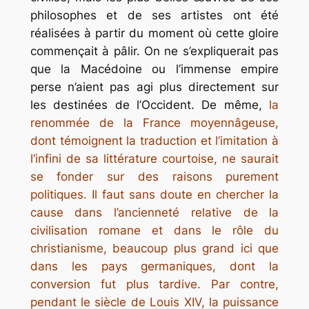
philosophes et de ses artistes ont été
réalisées à partir du moment où cette gloire
commençait à pâlir. On ne s’expliquerait pas
que la Macédoine ou l’immense empire
perse n’aient pas agi plus directement sur
les destinées de l’Occident. De même,
la
renommée de la France moyennâgeuse,
dont témoignent la traduction et l’imitation à
l’infini de sa littérature courtoise, ne saurait
se fonder sur des raisons purement
politiques. Il faut sans doute en chercher la
cause dans l’ancienneté relative de la
civilisation romane et dans le rôle du
christianisme, beaucoup plus grand ici que
dans les pays germaniques, dont la
conversion fut plus tardive. Par contre,
pendant le siècle de Louis XIV, la puissance