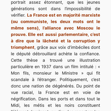
portrait assez étonnant, que les jeunes
générations sont dans l’impossibilité de
vérifier.
La France est en majorité marxiste
(ou communiste, les deux mots ont le
même sens), l’alliance avec Moscou le
prouve. Elle est aussi parlementaire, c’est
à dire que la lâcheté et la corruption y
triomphent
, grâce aux voix d’imbéciles dont
le député débrouillard achète la confiance.
Cette thèse a trouvé une illustration
particulière en 1937 dans un film intitulé : «
Mon fils, monsieur le Ministre » qui fit
scandale à l’étranger. Politiquement, c’est
donc une nation de dégénérés. Du point de
vue racial, la France est en voie de
négrification. Dans les ports et dans tout le
Midi, les métis et les noirs constituent