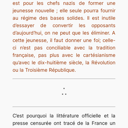
est pour les chefs nazis de former une
jeunesse nouvelle ; elle seule pourra fournir
au régime des bases solides. Il est inutile
d’essayer de convertir les opposants
d’aujourd’hui, on ne peut que les éliminer. A
cette jeunesse, il faut donner une foi; celle-
ci n’est pas conciliable avec la tradition
française, pas plus avec le cartésianisme
qu’avec le dix-huitième siècle, la Révolution
ou la Troisième République.
*
* *
C’est pourquoi la littérature officielle et la
presse censurée ont tracé de la France un