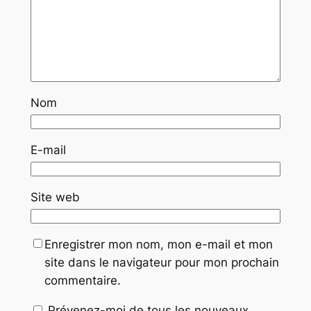
Nom
E-mail
Site web
Enregistrer mon nom, mon e-mail et mon
site dans le navigateur pour mon prochain
commentaire.
Prévenez-moi de tous les nouveaux