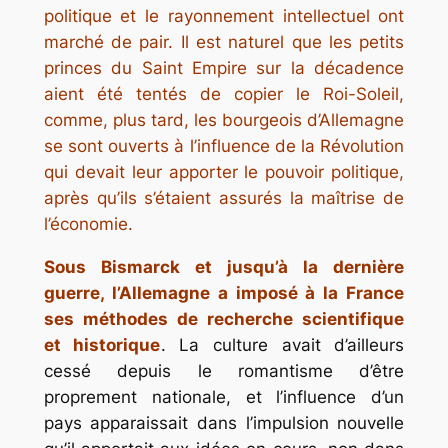
politique et le rayonnement intellectuel ont
marché de pair. Il est naturel que les petits
princes du Saint Empire sur la décadence
aient été tentés de copier le Roi-Soleil,
comme, plus tard, les bourgeois d’Allemagne
se sont ouverts à l’influence de la Révolution
qui devait leur apporter le pouvoir politique,
après qu’ils s’étaient assurés la maîtrise de
l’économie.
Sous Bismarck et jusqu’à la dernière
guerre, l’Allemagne a imposé à la France
ses méthodes de recherche scientifique
et historique
. La culture avait d’ailleurs
cessé depuis le romantisme d’être
proprement nationale, et l’influence d’un
pays apparaissait dans l’impulsion nouvelle