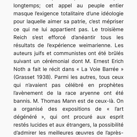
longtemps; cet appel au peuple entier
masque l’exigence totalitaire d’une idéologie
pour laquelle aimer sa patrie, c’est mépriser
ce qui ne lui appartient pas. Le troisième
Reich s’est efforcé d’anéantir tous les
résultats de l’expérience weimarienne. Les
auteurs juifs et communistes ont été brûlés
suivant un cérémonial dont M. Ernest Erich
Noth a fait le récit dans « La Voie Barrée »
(Grasset 1938). Parmi les autres, tous ceux
qui n’avaient pas célébré en prophètes
l’avènement de la race aryenne ont été
bannis. M. Thomas Mann est de ceux-là. On
a organisé des expositions de « l’art
dégénéré », qui ont procuré aux esprit
restés lucides et aux étrangers, la possibilité
d’admirer les meilleures œuvres de l’après-