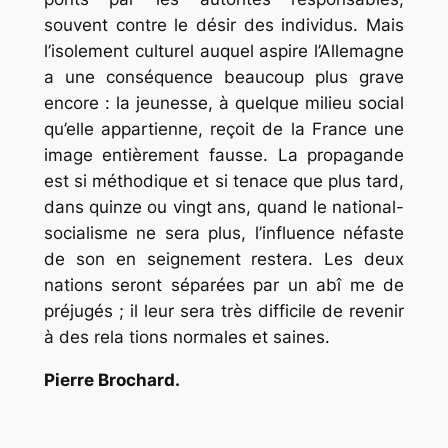
souvent contre le désir des individus. Mais
l’isolement culturel auquel aspire l’Allemagne
a une conséquence beaucoup plus grave
encore : la jeunesse, à quelque milieu social
qu’elle appartienne, reçoit de la France une
image entièrement fausse. La propagande
est si méthodique et si tenace que plus tard,
dans quinze ou vingt ans, quand le national-
socialisme ne sera plus, l’influence néfaste
de son en seignement restera. Les deux
nations seront séparées par un abî me de
préjugés ; il leur sera très difficile de revenir
à des rela tions normales et saines.
Pierre Brochard.