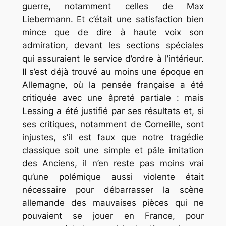
guerre, notamment celles de Max
Liebermann. Et c’était une satisfaction bien
mince que de dire à haute voix son
admiration, devant les sections spéciales
qui assuraient le service d’ordre à l’intérieur.
II s’est déjà trouvé au moins une époque en
Allemagne, où la pensée française a été
critiquée avec une âpreté partiale : mais
Lessing a été justifié par ses résultats et, si
ses critiques, notamment de Corneille, sont
injustes, s’il est faux que notre tragédie
classique soit une simple et pâle imitation
des Anciens, il n’en reste pas moins vrai
qu’une polémique aussi violente était
nécessaire pour débarrasser la scène
allemande des mauvaises pièces qui ne
pouvaient se jouer en France, pour