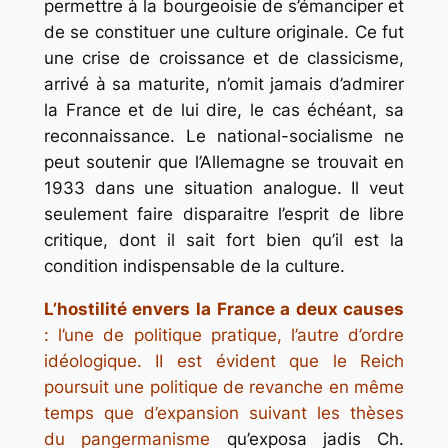
permettre à la bourgeoisie de s’émanciper et
de se constituer une culture originale. Ce fut
une crise de croissance et de classicisme,
arrivé à sa maturite, n’omit jamais d’admirer
la France et de lui dire, le cas échéant, sa
reconnaissance. Le national-socialisme ne
peut soutenir que l’Allemagne se trouvait en
1933 dans une situation analogue. Il veut
seulement faire disparaitre l’esprit de libre
critique, dont il sait fort bien qu’il est la
condition indispensable de la culture.
L’hostilité envers la France a deux causes
: l’une de politique pratique, l’autre d’ordre
idéologique. II est évident que le Reich
poursuit une politique de revanche en même
temps que d’expansion suivant les thèses
du pangermanisme
qu’exposa jadis Ch.