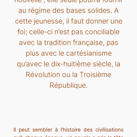
au régime des bases solides. A
cette jeunesse, il faut donner une
foi; celle-ci n’est pas conciliable
avec la tradition française, pas
plus avec le cartésianisme
qu’avec le dix-huitième siècle, la
Révolution ou la Troisième
République.
Il peut sembler à l’histoire des civilisations