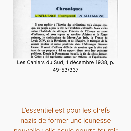
Les Cahiers du Sud, 1 décembre 1938, p.
49-53/337
L’essentiel est pour les chefs
nazis de former une jeunesse
nouvelle ; elle seule pourra fournir