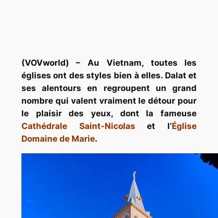
(VOVworld) – Au Vietnam, toutes les
églises ont des styles bien à elles. Dalat et
ses alentours en regroupent un grand
nombre qui valent vraiment le détour pour
le plaisir des yeux, dont la fameuse
Cathédrale Saint-Nicolas
et l’
Église
Domaine de Marie
.