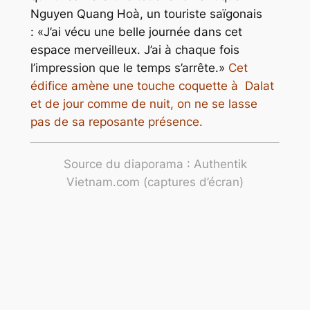
Nguyen Quang Hoà, un touriste saïgonais
: «J’ai vécu une belle journée dans cet
espace merveilleux. J’ai à chaque fois
l’impression que le temps s’arrête.»
Cet
édifice amène une touche coquette à Dalat
et de jour comme de nuit, on ne se lasse
pas de sa reposante présence.
Source du diaporama : Authentik
Vietnam.com (captures d’écran)