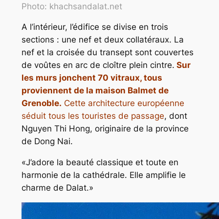
Photo: khachsandalat.net
A l’intérieur, l’édifice se divise en trois
sections : une nef et deux collatéraux. La
nef et la croisée du transept sont couvertes
de voûtes en arc de cloître plein cintre.
Sur
les murs jonchent 70 vitraux, tous
proviennent de la maison Balmet de
Grenoble.
Cette architecture européenne
séduit tous les touristes de passage
, dont
Nguyen Thi Hong, originaire de la province
de Dong Nai.
«J’adore la beauté classique et toute en
harmonie de la cathédrale. Elle amplifie le
charme de Dalat.»