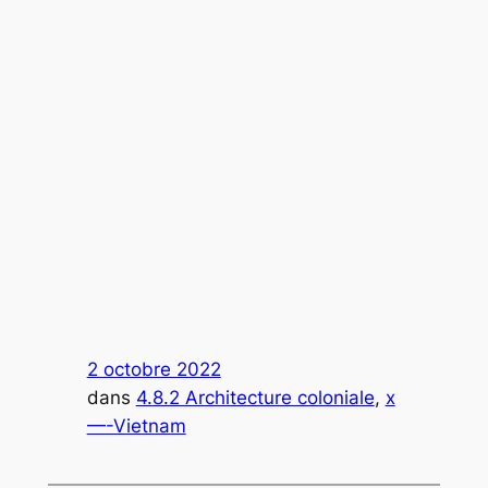
2 octobre 2022
dans
4.8.2 Architecture coloniale
, 
x
—-Vietnam