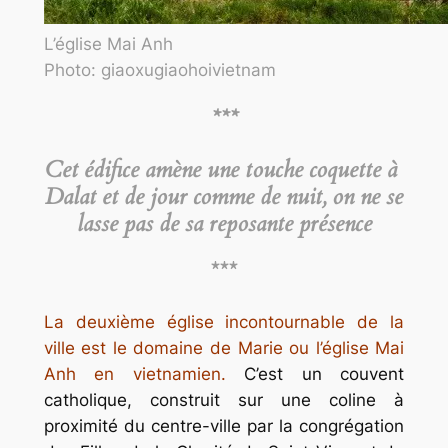
L’église Mai Anh
Photo: giaoxugiaohoivietnam
***
Cet édifice amène une touche coquette à
Dalat et de jour comme de nuit, on ne se
lasse pas de sa reposante présence
***
La deuxième église incontournable de la
ville est le domaine de Marie ou l’église Mai
Anh en vietnamien.
C’est un couvent
catholique, construit sur une coline à
proximité du centre-ville par la congrégation