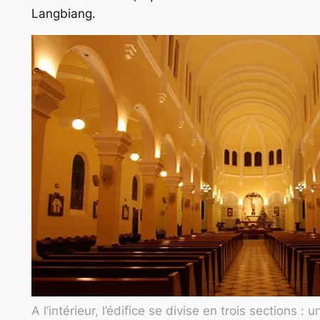
Langbiang.
A l’intérieur, l’édifice se divise en trois sections :