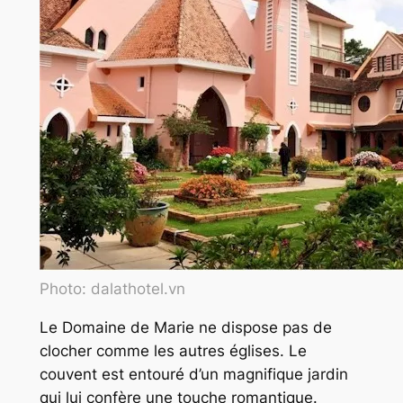
Photo: dalathotel.vn
Le Domaine de Marie ne dispose pas de
clocher comme les autres églises. Le
couvent est entouré d’un magnifique jardin
qui lui confère une touche romantique.