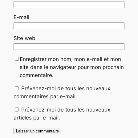
E-mail
Site web
Enregistrer mon nom, mon e-mail et mon
site dans le navigateur pour mon prochain
commentaire.
Prévenez-moi de tous les nouveaux
commentaires par e-mail.
Prévenez-moi de tous les nouveaux
articles par e-mail.