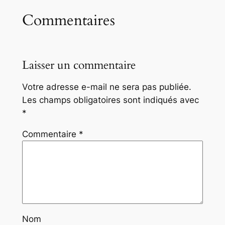
Commentaires
Laisser un commentaire
Votre adresse e-mail ne sera pas publiée.
Les champs obligatoires sont indiqués avec
*
Commentaire
*
Nom