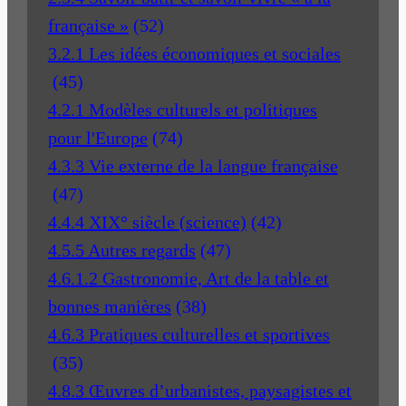
française »
(52)
3.2.1 Les idées économiques et sociales
(45)
4.2.1 Modèles culturels et politiques
pour l'Europe
(74)
4.3.3 Vie externe de la langue française
(47)
4.4.4 XIX° siècle (science)
(42)
4.5.5 Autres regards
(47)
4.6.1.2 Gastronomie, Art de la table et
bonnes manières
(38)
4.6.3 Pratiques culturelles et sportives
(35)
4.8.3 Œuvres d’urbanistes, paysagistes et