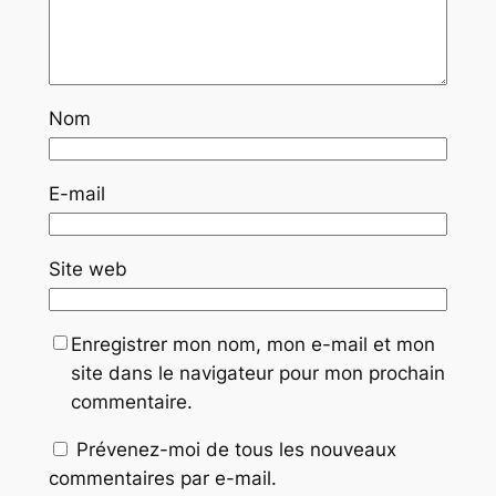
Nom
E-mail
Site web
Enregistrer mon nom, mon e-mail et mon
site dans le navigateur pour mon prochain
commentaire.
Prévenez-moi de tous les nouveaux
commentaires par e-mail.