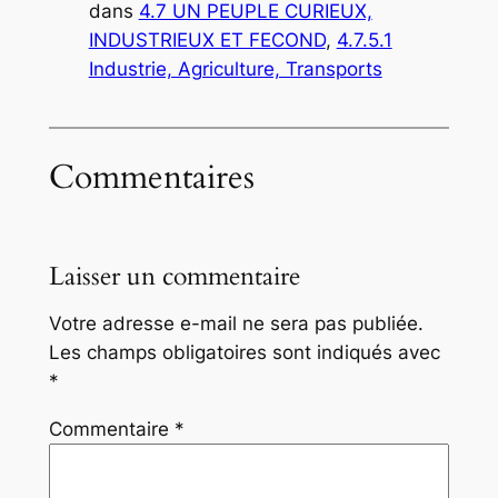
dans
4.7 UN PEUPLE CURIEUX,
INDUSTRIEUX ET FECOND
, 
4.7.5.1
Industrie, Agriculture, Transports
Commentaires
Laisser un commentaire
Votre adresse e-mail ne sera pas publiée.
Les champs obligatoires sont indiqués avec
*
Commentaire
*