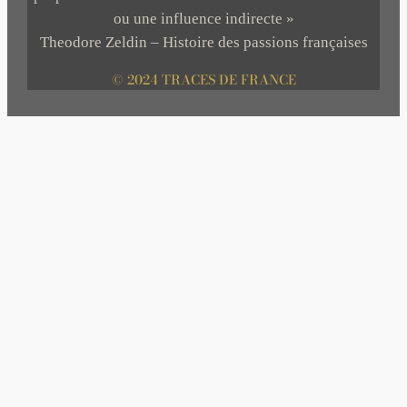
ou une influence indirecte »
Theodore Zeldin – Histoire des passions françaises
© 2024 TRACES DE FRANCE