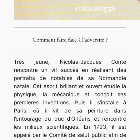
Comment faire face à l’adversité ?
Très jeune, Nicolas-Jacques Conté
rencontre un vif succès en réalisant des
portraits de notables de sa Normandie
natale. Cet esprit brillant et ouvert étudie la
physique, la mécanique et conçoit ses
premières inventions. Puis il s’installe à
Paris, où il vit de sa peinture dans
l’entourage du duc d’Orléans et rencontre
les milieux scientifiques. En 1793, il est
appelé par le Comité de salut public afin de