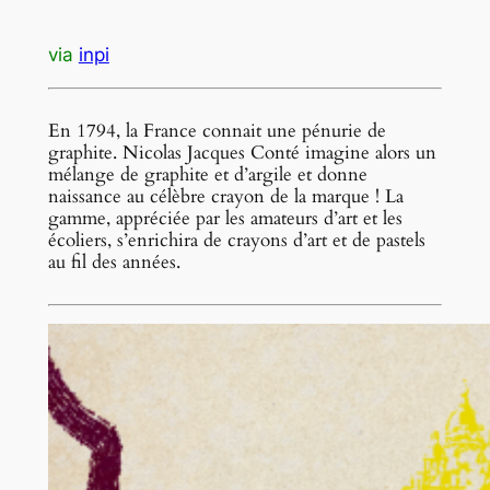
via
inpi
En 1794, la France connait une pénurie de
graphite. Nicolas Jacques Conté imagine alors un
mélange de graphite et d’argile et donne
naissance au célèbre crayon de la marque ! La
gamme, appréciée par les amateurs d’art et les
écoliers, s’enrichira de crayons d’art et de pastels
au fil des années.