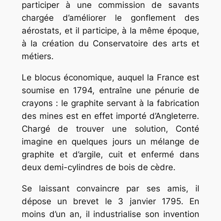
participer à une commission de savants
chargée d’améliorer le gonflement des
aérostats, et il participe, à la même époque,
à la création du Conservatoire des arts et
métiers.
Le blocus économique, auquel la France est
soumise en 1794, entraîne une pénurie de
crayons : le graphite servant à la fabrication
des mines est en effet importé d’Angleterre.
Chargé de trouver une solution, Conté
imagine en quelques jours un mélange de
graphite et d’argile, cuit et enfermé dans
deux demi-cylindres de bois de cèdre.
Se laissant convaincre par ses amis, il
dépose un brevet le 3 janvier 1795. En
moins d’un an, il industrialise son invention