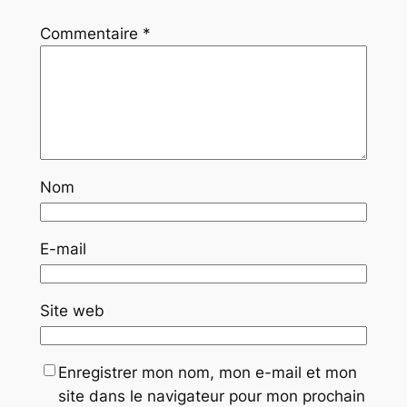
Commentaire
*
Nom
E-mail
Site web
Enregistrer mon nom, mon e-mail et mon
site dans le navigateur pour mon prochain