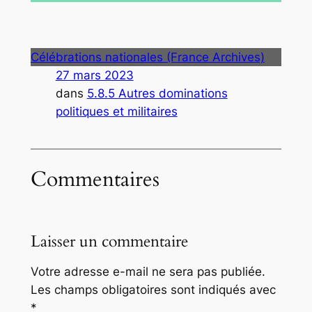
Célébrations nationales (France Archives)
27 mars 2023
dans
5.8.5 Autres dominations
politiques et militaires
Commentaires
Laisser un commentaire
Votre adresse e-mail ne sera pas publiée.
Les champs obligatoires sont indiqués avec
*