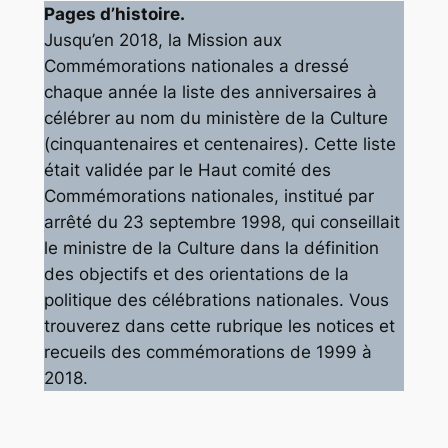
Pages d’histoire.
Jusqu’en 2018, la Mission aux
Commémorations nationales a dressé
chaque année la liste des anniversaires à
célébrer au nom du ministère de la Culture
(cinquantenaires et centenaires). Cette liste
était validée par le Haut comité des
Commémorations nationales, institué par
arrêté du 23 septembre 1998, qui conseillait
le ministre de la Culture dans la définition
des objectifs et des orientations de la
politique des célébrations nationales. Vous
trouverez dans cette rubrique les notices et
recueils des commémorations de 1999 à
2018.