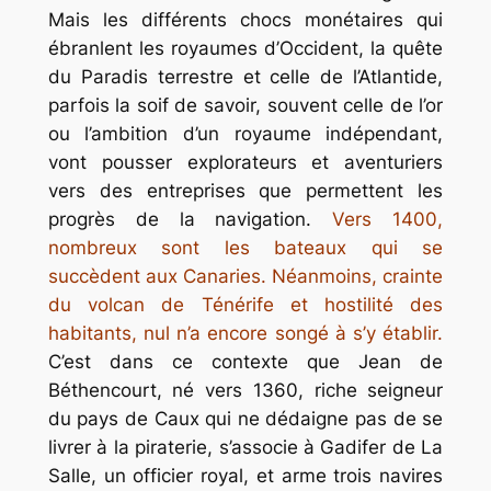
Mais les différents chocs monétaires qui
ébranlent les royaumes d’Occident, la quête
du Paradis terrestre et celle de l’Atlantide,
parfois la soif de savoir, souvent celle de l’or
ou l’ambition d’un royaume indépendant,
vont pousser explorateurs et aventuriers
vers des entreprises que permettent les
progrès de la navigation.
Vers 1400,
nombreux sont les bateaux qui se
succèdent aux Canaries. Néanmoins, crainte
du volcan de Ténérife et hostilité des
habitants, nul n’a encore songé à s’y établir.
C’est dans ce contexte que Jean de
Béthencourt, né vers 1360, riche seigneur
du pays de Caux qui ne dédaigne pas de se
livrer à la piraterie, s’associe à Gadifer de La
Salle, un officier royal, et arme trois navires