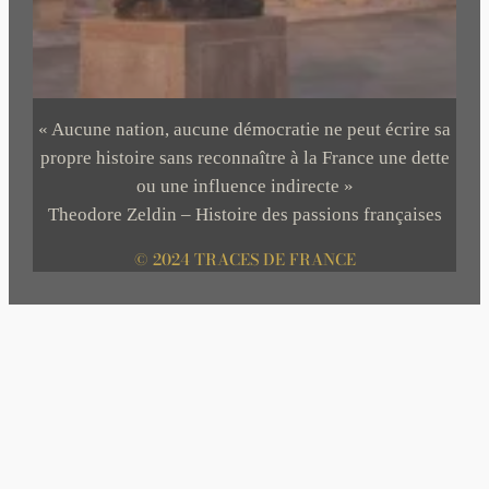
« Aucune nation, aucune démocratie ne peut écrire sa
propre histoire sans reconnaître à la France une dette
ou une influence indirecte »
Theodore Zeldin – Histoire des passions françaises
© 2024 TRACES DE FRANCE