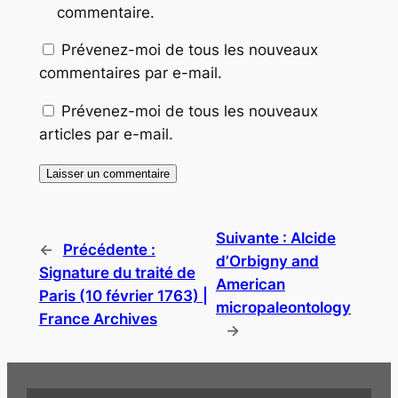
commentaire.
Prévenez-moi de tous les nouveaux
commentaires par e-mail.
Prévenez-moi de tous les nouveaux
articles par e-mail.
Suivante :
Alcide
←
Précédente :
d’Orbigny and
Signature du traité de
American
Paris (10 février 1763) |
micropaleontology
France Archives
→