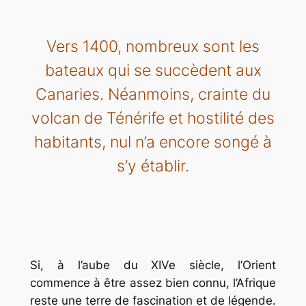
Vers 1400, nombreux sont les
bateaux qui se succèdent aux
Canaries. Néanmoins, crainte du
volcan de Ténérife et hostilité des
habitants, nul n’a encore songé à
s’y établir.
Si, à l’aube du XIVe siècle, l’Orient
commence à être assez bien connu, l’Afrique
reste une terre de fascination et de légende.