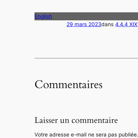
English
29 mars 2023
dans
4.4.4 XIX
Commentaires
Laisser un commentaire
Votre adresse e-mail ne sera pas publiée