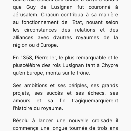
que Guy de Lusignan fut couronné à
Jérusalem. Chacun contribua à sa manière
au fonctionnement de l’Etat, nouant selon
les circonstances des relations et des
alliances avec d’autres royaumes de la
région ou d’Europe.
En 1358, Pierre Ier, le plus remarquable et le
pluscélèbre des rois Lusignan tant à Chypre
qu’en Europe, monta sur le trône.
Ses ambitions et ses périples, ses grands
projets, ses succès et ses échecs, ses
amours et sa fin tragiquemarquèrent
l’histoire du royaume.
Résolu à lancer une nouvelle croisade il
commença une longue tournée de trois ans