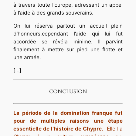
à travers toute l’Europe, adressant un appel
à l’aide à des grands souverains.
On lui réserva partout un accueil plein
d’honneurs,cependant l’aide qui lui fut
accordée se révéla minime. Il parvint
finalement à mettre sur pied une flotte et
une armée.
[…]
CONCLUSION
La période de la domination franque fut
pour de multiples raisons une étape
essentielle de l’histoire de Chypre
. Elle lia