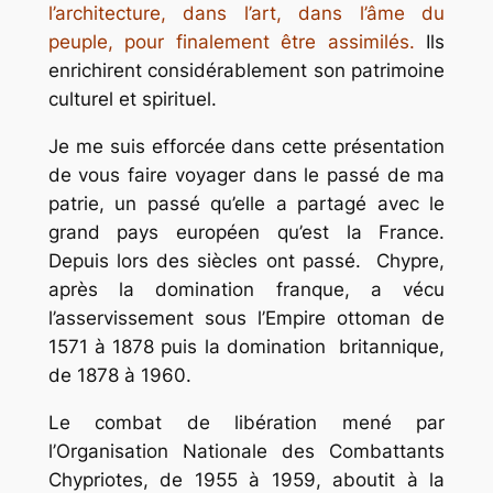
l’architecture, dans l’art, dans l’âme du
peuple, pour finalement être assimilés.
Ils
enrichirent considérablement son patrimoine
culturel et spirituel.
Je me suis efforcée dans cette présentation
de vous faire voyager dans le passé de ma
patrie, un passé qu’elle a partagé avec le
grand pays européen qu’est la France.
Depuis lors des siècles ont passé. Chypre,
après la domination franque, a vécu
l’asservissement sous l’Empire ottoman de
1571 à 1878 puis la domination britannique,
de 1878 à 1960.
Le combat de libération mené par
l’Organisation Nationale des Combattants
Chypriotes, de 1955 à 1959, aboutit à la