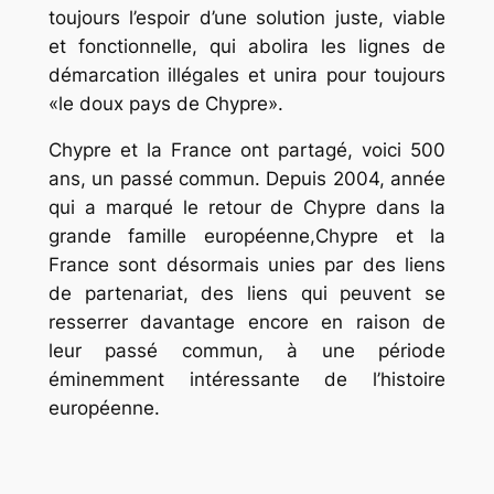
toujours l’espoir d’une solution juste, viable
et fonctionnelle, qui abolira les lignes de
démarcation illégales et unira pour toujours
«le doux pays de Chypre».
Chypre et la France ont partagé, voici 500
ans, un passé commun. Depuis 2004, année
qui a marqué le retour de Chypre dans la
grande famille européenne,Chypre et la
France sont désormais unies par des liens
de partenariat, des liens qui peuvent se
resserrer davantage encore en raison de
leur passé commun, à une période
éminemment intéressante de l’histoire
européenne.