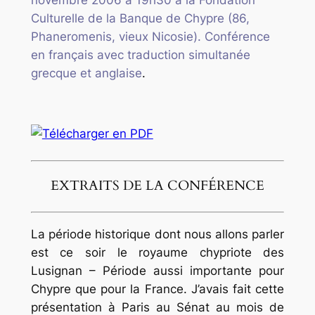
novembre 2006 à 19h30 à la Fondation
Culturelle de la Banque de Chypre
(86,
Phaneromenis, vieux Nicosie). Conférence
en français avec traduction simultanée
grecque et anglaise
.
EXTRAITS DE LA CONFÉRENCE
La période historique dont nous allons parler
est ce soir le royaume chypriote des
Lusignan – Période aussi importante pour
Chypre que pour la France. J’avais fait cette
présentation à Paris au Sénat au mois de