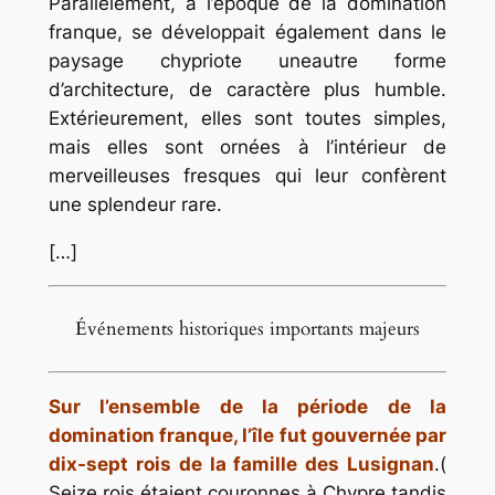
Parallèlement, à l’époque de la domination
franque, se développait également dans le
paysage chypriote uneautre forme
d’architecture, de caractère plus humble.
Extérieurement, elles sont toutes simples,
mais elles sont ornées à l’intérieur de
merveilleuses fresques qui leur confèrent
une splendeur rare.
[…]
Événements historiques importants majeurs
Sur l’ensemble de la période de la
domination franque, l’île fut gouvernée par
dix-sept rois de la famille des Lusignan
.(
Seize rois étaient couronnes à Chypre tandis