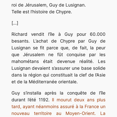
roi de Jérusalem, Guy de Lusignan.
Telle est l’histoire de Chypre.
[…]
Richard vendit l’île à Guy pour 60.000
besants. L’achat de Chypre par Guy de
Lusignan se fit parce que, de fait, la peur
que Jérusalem ne fût conquise par les
mahométans était devenue réalité. Les
Lusignan devaient s’assurer une base solide
dans la région qui constituait la clef de l’Asie
et de la Méditerranée orientale.
Guy s’installa après la conquête de l’île
durant l’été 1192.
Il mourut deux ans plus
tard, ayant néanmoins assuré à la France un
nouveau territoire au Moyen-Orient.
La