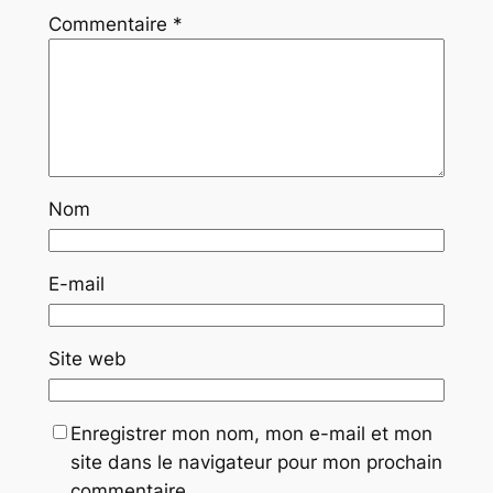
Commentaire
*
Nom
E-mail
Site web
Enregistrer mon nom, mon e-mail et mon
site dans le navigateur pour mon prochain
commentaire.