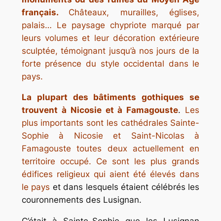
français.
Châteaux, murailles, églises,
palais… Le paysage chypriote marqué par
leurs volumes et leur décoration extérieure
sculptée, témoignant jusqu’à nos jours de la
forte présence du style occidental dans le
pays.
La plupart des bâtiments gothiques se
trouvent à Nicosie et à Famagouste
.
Les
plus importants sont les cathédrales Sainte-
Sophie à Nicosie et Saint-Nicolas à
Famagouste toutes deux actuellement en
territoire occupé. Ce sont les plus grands
édifices religieux qui aient été élevés dans
le pays
et dans lesquels étaient célébrés les
couronnements des Lusignan.