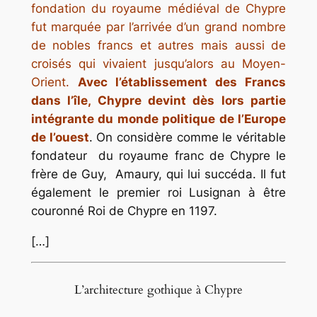
fondation du royaume médiéval de Chypre
fut marquée par l’arrivée d’un grand nombre
de nobles francs et autres mais aussi de
croisés qui vivaient jusqu’alors au Moyen-
Orient.
Avec l’établissement des Francs
dans l’île, Chypre devint dès lors partie
intégrante du monde politique de l’Europe
de l’ouest
. On considère comme le véritable
fondateur du royaume franc de Chypre le
frère de Guy, Amaury, qui lui succéda. Il fut
également le premier roi Lusignan à être
couronné Roi de Chypre en 1197.
[…]
L’architecture gothique à Chypre