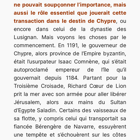
ne pouvait soupçonner l’importance, mais
aussi le rôle essentiel que jouerait cette
transaction dans le destin de Chypre
, ou
encore dans celui de la dynastie des
Lusignan. Mais voyons les choses par le
commencement. En 1191, le gouverneur de
Chypre, alors province de l’Empire byzantin,
était l’usurpateur Isaac Comnène, qui s’était
autoproclamé empereur de l’île qu’il
gouvernait depuis 1184. Partant pour la
Troisième Croisade, Richard Cœur de Lion
prit la mer avec son armée pour aller libérer
Jérusalem, alors aux mains du Sultan
d’Egypte Saladin. Certains des vaisseaux de
sa flotte, y compris celui qui transportait sa
fiancée Bérengère de Navarre, essuyèrent
une tempête et s’échouèrent sur les côtes