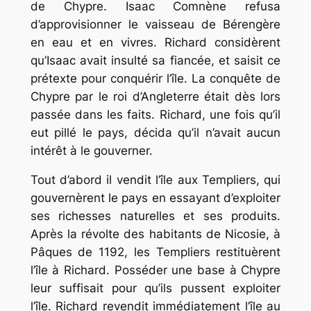
de Chypre. Isaac Comnène refusa
d’approvisionner le vaisseau de Bérengère
en eau et en vivres. Richard considèrent
qu’Isaac avait insulté sa fiancée, et saisit ce
prétexte pour conquérir l’île. La conquête de
Chypre par le roi d’Angleterre était dès lors
passée dans les faits. Richard, une fois qu’il
eut pillé le pays, décida qu’il n’avait aucun
intérêt à le gouverner.
Tout d’abord il vendit l’île aux Templiers, qui
gouvernèrent le pays en essayant d’exploiter
ses richesses naturelles et ses produits.
Après la révolte des habitants de Nicosie, à
Pâques de 1192, les Templiers restituèrent
l’île à Richard. Posséder une base à Chypre
leur suffisait pour qu’ils pussent exploiter
l’île. Richard revendit immédiatement l’île au