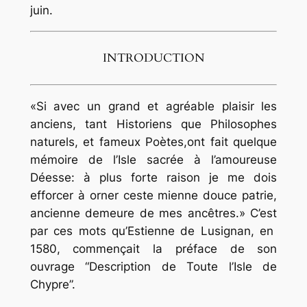
juin.
INTRODUCTION
«Si avec un grand et agréable plaisir les
anciens, tant Historiens que Philosophes
naturels, et fameux Poètes,ont fait quelque
mémoire de l’Isle sacrée à l’amoureuse
Déesse: à plus forte raison je me dois
efforcer à orner ceste mienne douce patrie,
ancienne demeure de mes ancêtres.» C’est
par ces mots qu’Estienne de Lusignan, en
1580, commençait la préface de son
ouvrage “Description de Toute l’Isle de
Chypre”.