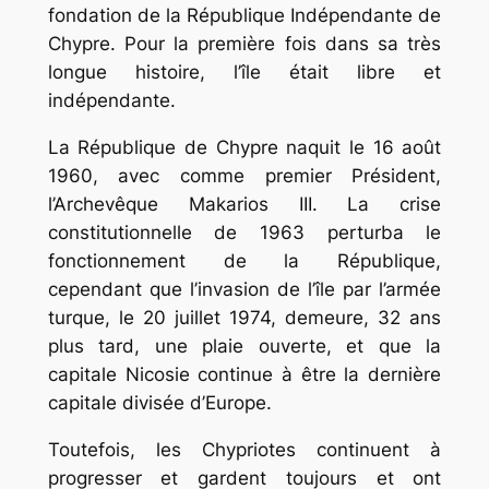
fondation de la République Indépendante de
Chypre. Pour la première fois dans sa très
longue histoire, l’île était libre et
indépendante.
La République de Chypre naquit le 16 août
1960, avec comme premier Président,
l’Archevêque Makarios III. La crise
constitutionnelle de 1963 perturba le
fonctionnement de la République,
cependant que l’invasion de l’île par l’armée
turque, le 20 juillet 1974, demeure, 32 ans
plus tard, une plaie ouverte, et que la
capitale Nicosie continue à être la dernière
capitale divisée d’Europe.
Toutefois, les Chypriotes continuent à
progresser et gardent toujours et ont