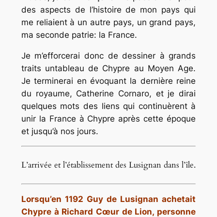
des aspects de l’histoire de mon pays qui
me reliaient à un autre pays, un grand pays,
ma seconde patrie: la France.
Je m’efforcerai donc de dessiner à grands
traits untableau de Chypre au Moyen Age.
Je terminerai en évoquant la dernière reine
du royaume, Catherine Cornaro, et je dirai
quelques mots des liens qui continuèrent à
unir la France à Chypre après cette époque
et jusqu’à nos jours.
L’arrivée et l’établissement des Lusignan dans l’île.
Lorsqu’en 1192 Guy de Lusignan achetait
Chypre à Richard Cœur de Lion, personne