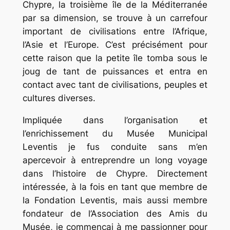
Chypre, la troisième île de la Méditerranée
par sa dimension, se trouve à un carrefour
important de civilisations entre l’Afrique,
l’Asie et l’Europe. C’est précisément pour
cette raison que la petite île tomba sous le
joug de tant de puissances et entra en
contact avec tant de civilisations, peuples et
cultures diverses.
Impliquée dans l’organisation et
l’enrichissement du Musée Municipal
Leventis je fus conduite sans m’en
apercevoir à entreprendre un long voyage
dans l’histoire de Chypre. Directement
intéressée, à la fois en tant que membre de
la Fondation Leventis, mais aussi membre
fondateur de l’Association des Amis du
Musée, je commençai à me passionner pour