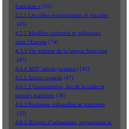
française »
(52)
3.2.1 Les idées économiques et sociales
(45)
4.2.1 Modèles culturels et politiques
pour l'Europe
(74)
4.3.3 Vie externe de la langue française
(47)
4.4.4 XIX° siècle (science)
(42)
4.5.5 Autres regards
(47)
4.6.1.2 Gastronomie, Art de la table et
bonnes manières
(38)
4.6.3 Pratiques culturelles et sportives
(35)
4.8.3 Œuvres d’urbanistes, paysagistes et