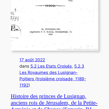
17 août 2022
dans
5.2 Les Etats Croisés
, 
5.2.3
Les Royaumes des Lusignan-
Poitiers (troisième croisade, 1189-
1192)
Histoire des princes de Lusignan,
anciens rois de Jérusalem, de la Petite-