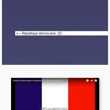
Catégories