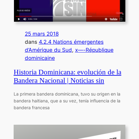
25 mars 2018
dans
4.2.4 Nations émergentes
d’Amérique du Sud
, 
x—-République
dominicaine
Historia Dominicana: evolución de la
Bandera Nacional | Noticias sin
La primera bandera dominicana, tuvo su origen en la
bandera haitiana, que a su vez, tenía influencia de la
bandera francesa