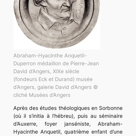
Abraham-Hyacinthe Anquetil-
Duperron médaillon de Pierre-Jean
David d’Angers, XIXe siècle
(fondeurs Eck et Durand) musée
d’Angers, galerie David d’Angers ©
cliché Musées d’Angers
Après des études théologiques en Sorbonne
(où il s’initia à l’hébreu), puis au séminaire
d’Auxerre, foyer janséniste, Abraham-
Hyacinthe Anquetil, quatrième enfant d’une