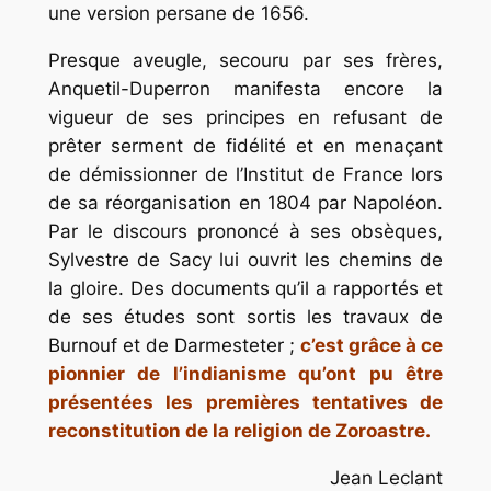
une version persane de 1656.
Presque aveugle, secouru par ses frères,
Anquetil-Duperron manifesta encore la
vigueur de ses principes en refusant de
prêter serment de fidélité et en menaçant
de démissionner de l’Institut de France lors
de sa réorganisation en 1804 par Napoléon.
Par le discours prononcé à ses obsèques,
Sylvestre de Sacy lui ouvrit les chemins de
la gloire. Des documents qu’il a rapportés et
de ses études sont sortis les travaux de
Burnouf et de Darmesteter ;
c’est grâce à ce
pionnier de l’indianisme qu’ont pu être
présentées les premières tentatives de
reconstitution de la religion de Zoroastre.
Jean Leclant