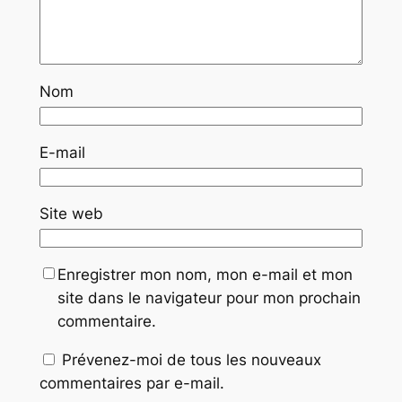
Nom
E-mail
Site web
Enregistrer mon nom, mon e-mail et mon
site dans le navigateur pour mon prochain
commentaire.
Prévenez-moi de tous les nouveaux
commentaires par e-mail.