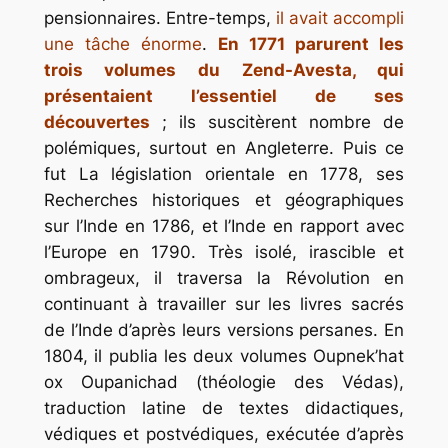
pensionnaires. Entre-temps,
il avait accompli
une tâche énorme
.
En 1771 parurent les
trois volumes du Zend-Avesta, qui
présentaient l’essentiel de ses
découvertes
; ils suscitèrent nombre de
polémiques, surtout en Angleterre. Puis ce
fut La législation orientale en 1778, ses
Recherches historiques et géographiques
sur l’Inde en 1786, et l’Inde en rapport avec
l’Europe en 1790. Très isolé, irascible et
ombrageux, il traversa la Révolution en
continuant à travailler sur les livres sacrés
de l’Inde d’après leurs versions persanes. En
1804, il publia les deux volumes Oupnek’hat
ox Oupanichad (théologie des Védas),
traduction latine de textes didactiques,
védiques et postvédiques, exécutée d’après