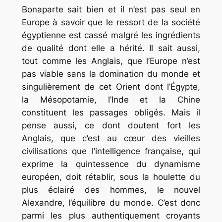
Bonaparte sait bien et il n’est pas seul en
Europe à savoir que le ressort de la société
égyptienne est cassé malgré les ingrédients
de qualité dont elle a hérité. Il sait aussi,
tout comme les Anglais, que l’Europe n’est
pas viable sans la domination du monde et
singulièrement de cet Orient dont l’Égypte,
la Mésopotamie, l’Inde et la Chine
constituent les passages obligés. Mais il
pense aussi, ce dont doutent fort les
Anglais, que c’est au cœur des vieilles
civilisations que l’intelligence française, qui
exprime la quintessence du dynamisme
européen, doit rétablir, sous la houlette du
plus éclairé des hommes, le nouvel
Alexandre, l’équilibre du monde. C’est donc
parmi les plus authentiquement croyants