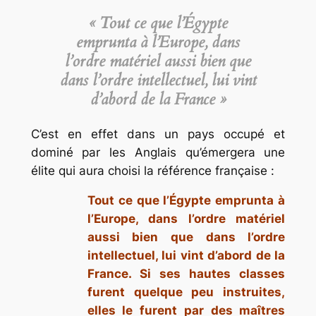
« Tout ce que l’Égypte
emprunta à l’Europe, dans
l’ordre matériel aussi bien que
dans l’ordre intellectuel, lui vint
d’abord de la France »
C’est en effet dans un pays occupé et
dominé par les Anglais qu’émergera une
élite qui aura choisi la référence française :
Tout ce que l’Égypte emprunta à
l’Europe, dans l’ordre matériel
aussi bien que dans l’ordre
intellectuel, lui vint d’abord de la
France. Si ses hautes classes
furent quelque peu instruites,
elles le furent par des maîtres