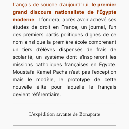
français de souche d’aujourd’hui,
le premier
grand discours nationaliste de l’Égypte
moderne
.
Il fondera, après avoir achevé ses
études de droit en France, un journal, l’un
des premiers partis politiques dignes de ce
nom ainsi que la première école comprenant
un tiers d’élèves dispensés de frais de
scolarité, un système dont s’inspireront les
missions catholiques françaises en Égypte.
Moustafa Kamel Pacha n’est pas l’exception
mais le modèle, le prototype de cette
nouvelle élite pour laquelle le français
devient référentiaire.
L’expédition savante de Bonaparte