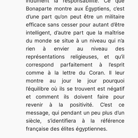
indûment la responsabilité. Ce que
Bonaparte montre aux Égyptiens, c’est
d’une part qu’on peut être un militaire
efficace sans cesser pour autant d’être
intelligent, d’autre part que la maîtrise
du monde se situe à un niveau qui n’a
rien à envier au niveau des
représentations religieuses, et qu’il
correspond parfaitement à l’esprit
comme à la lettre du Coran. Il leur
montre au jour le jour pourquoi
l’équilibre où ils se trouvent est négatif
et comment ils doivent faire pour
revenir à la positivité. C’est ce
message, qui pendant un peu plus d’un
siècle, s’identifiera à la référence
française des élites égyptiennes.