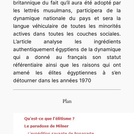
britannique du fait qu’il aura été adopté par
les lettrés musulmans, participera de la
dynamique nationale du pays et sera la
langue véhiculaire de toutes les minorités
actives dans toutes les couches sociales.
L’article analyse les ingrédients
authentiquement égyptiens de la dynamique
qui a donné au français son statut
référentiaire ainsi que les raisons qui ont
amené les élites égyptiennes à s’en
détourner dans les années 1970
Plan