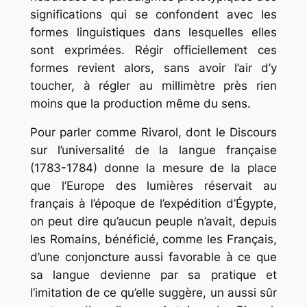
significations qui se confondent avec les
formes linguistiques dans lesquelles elles
sont exprimées. Régir officiellement ces
formes revient alors, sans avoir l’air d’y
toucher, à régler au millimètre près rien
moins que la production même du sens.
Pour parler comme Rivarol, dont le
Discours
sur l’universalité de la langue française
(1783-1784) donne la mesure de la place
que l’Europe des lumières réservait au
français à l’époque de l’expédition d’Égypte,
on peut dire qu’aucun peuple n’avait, depuis
les Romains, bénéficié, comme les Français,
d’une conjoncture aussi favorable à ce que
sa langue devienne par sa pratique et
l’imitation de ce qu’elle suggère, un aussi sûr