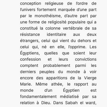
conception religieuse de l’ordre de
l’univers fortement marquée d’une part
par le monothéisme, d’autre part par
une forme de religiosité populaire qui a
constitué la colonne vertébrale de sa
résistance identitaire aux deux
étrangers, celui qui vient du dehors et
celui qui, né en elle, l’opprime. Les
Égyptiens, quelles que soient leur
confession et leurs convictions
comptent probablement parmi les
derniers peuples du monde à voir
encore des apparitions de la Vierge
Marie. Même athée, le rapport au
monde d’un Égyptien est
fondamentalement médiatisé par sa
relation à Dieu. Dans
Sabah el ward,