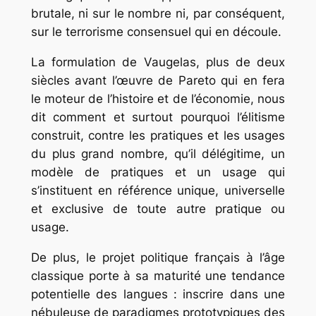
brutale, ni sur le nombre ni, par conséquent,
sur le terrorisme consensuel qui en découle.
La formulation de Vaugelas, plus de deux
siècles avant l’œuvre de Pareto qui en fera
le moteur de l’histoire et de l’économie, nous
dit comment et surtout pourquoi l’élitisme
construit, contre les pratiques et les usages
du plus grand nombre, qu’il délégitime, un
modèle de pratiques et un usage qui
s’instituent en référence unique, universelle
et exclusive de toute autre pratique ou
usage.
De plus, le projet politique français à l’âge
classique porte à sa maturité une tendance
potentielle des langues : inscrire dans une
nébuleuse de paradigmes prototypiques des