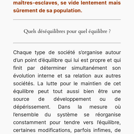
maîtres-esclaves, se vide lentement mais
sûrement de sa population.
Quels déséquilibres pour quel équilibre ?
Chaque type de société s’organise autour
d’un point d’équilibre qui lui est propre et qui
finit par déterminer simultanément son
évolution interne et sa relation aux autres
sociétés. La lutte pour le maintien de cet
équilibre peut tout aussi bien être une
source de développement ou de
dépérissement. Dans la mesure où
l’ensemble du système se réorganise
constamment pour tendre vers l’équilibre,
certaines modifications, parfois infimes, de