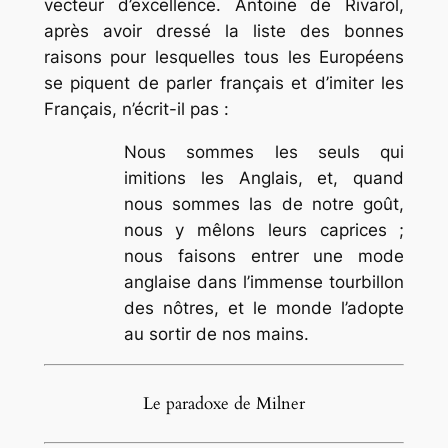
vecteur d’excellence. Antoine de Rivarol,
après avoir dressé la liste des bonnes
raisons pour lesquelles tous les Européens
se piquent de parler français et d’imiter les
Français, n’écrit-il pas :
Nous sommes les seuls qui
imitions les Anglais, et, quand
nous sommes las de notre goût,
nous y mêlons leurs caprices ;
nous faisons entrer une mode
anglaise dans l’immense tourbillon
des nôtres, et le monde l’adopte
au sortir de nos mains.
Le paradoxe de Milner