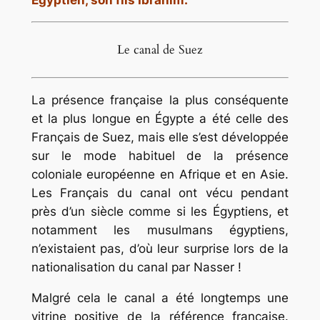
Égyptien, son fils Ibrahim.
Le canal de Suez
La présence française la plus conséquente
et la plus longue en Égypte a été celle des
Français de Suez, mais elle s’est développée
sur le mode habituel de la présence
coloniale européenne en Afrique et en Asie.
Les Français du canal ont vécu pendant
près d’un siècle comme si les Égyptiens, et
notamment les musulmans égyptiens,
n’existaient pas, d’où leur surprise lors de la
nationalisation du canal par Nasser !
Malgré cela le canal a été longtemps une
vitrine positive de la référence française.