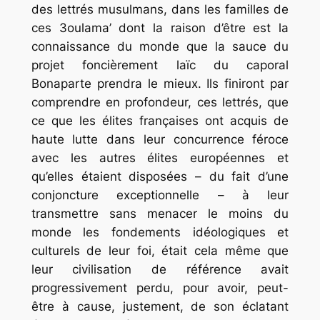
des lettrés musulmans, dans les familles de
ces
3oulama’
dont la raison d’être est la
connaissance du monde que la sauce du
projet foncièrement laïc du caporal
Bonaparte prendra le mieux. Ils finiront par
comprendre en profondeur, ces lettrés, que
ce que les élites françaises ont acquis de
haute lutte dans leur concurrence féroce
avec les autres élites européennes et
qu’elles étaient disposées – du fait d’une
conjoncture exceptionnelle – à leur
transmettre sans menacer le moins du
monde les fondements idéologiques et
culturels de leur foi, était cela même que
leur civilisation de référence avait
progressivement perdu, pour avoir, peut-
être à cause, justement, de son éclatant