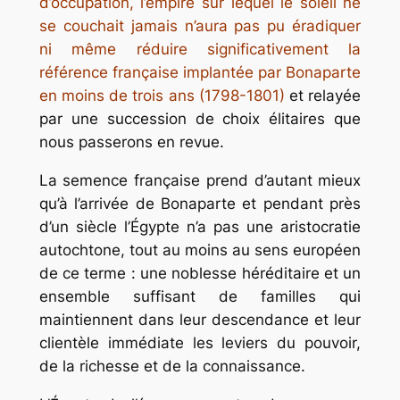
d’occupation, l’empire sur lequel le soleil ne
se couchait jamais n’aura pas pu éradiquer
ni même réduire significativement la
référence française implantée par Bonaparte
en moins de trois ans (1798-1801)
et relayée
par une succession de choix élitaires que
nous passerons en revue.
La semence française prend d’autant mieux
qu’à l’arrivée de Bonaparte et pendant près
d’un siècle l’Égypte n’a pas une aristocratie
autochtone, tout au moins au sens européen
de ce terme : une noblesse héréditaire et un
ensemble suffisant de familles qui
maintiennent dans leur descendance et leur
clientèle immédiate les leviers du pouvoir,
de la richesse et de la connaissance.