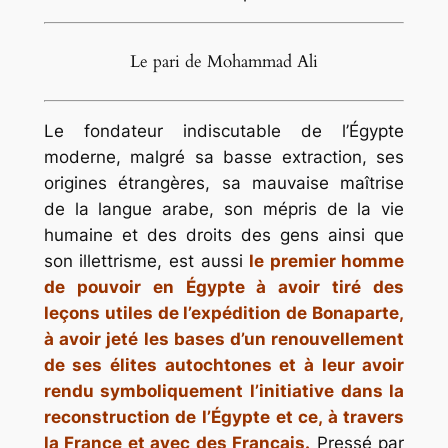
Le pari de Mohammad Ali
Le fondateur indiscutable de l’Égypte
moderne, malgré sa basse extraction, ses
origines étrangères, sa mauvaise maîtrise
de la langue arabe, son mépris de la vie
humaine et des droits des gens ainsi que
son illettrisme, est aussi
le premier homme
de pouvoir en Égypte à avoir tiré des
leçons utiles de l’expédition de Bonaparte,
à avoir jeté les bases d’un renouvellement
de ses élites autochtones et à leur avoir
rendu symboliquement l’initiative dans la
reconstruction de l’Égypte et ce, à travers
la France et avec des Français.
Pressé par