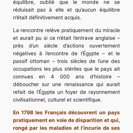
équilibre, oublié que le monde ne se
réduisait pas à elle et qu’aucun équilibre
n’était définitivement acquis.
La rencontre relève pratiquement du miracle
et aurait pu si ce n’était l’entrave anglaise –
près d’un siècle d’actions ouvertement
négatives à l’encontre de l’Égypte – et le
passif ottoman – trois siècles de l’une des
occupations les plus stériles que le pays ait
connues en 4 000 ans d’histoire –
déboucher sur une renaissance qui aurait
refait de l’Égypte un foyer de rayonnement
civilisationnel, culturel et scientifique.
En 1798 les Français découvrent un pays
pratiquement en voie de disparition et qui,
rongé par les maladies et l’incurie de ses