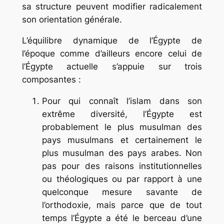
sa structure peuvent modifier radicalement
son orientation générale.
L’équilibre dynamique de l’Égypte de
l’époque comme d’ailleurs encore celui de
l’Égypte actuelle s’appuie sur trois
composantes :
Pour qui connaît l’islam dans son
extrême diversité, l’Égypte est
probablement le plus musulman des
pays musulmans et certainement le
plus musulman des pays arabes. Non
pas pour des raisons institutionnelles
ou théologiques ou par rapport à une
quelconque mesure savante de
l’orthodoxie, mais parce que de tout
temps l’Égypte a été le berceau d’une