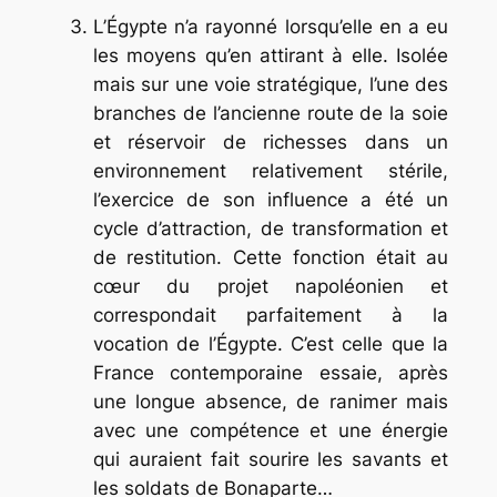
L’Égypte n’a rayonné lorsqu’elle en a eu
les moyens qu’en attirant à elle. Isolée
mais sur une voie stratégique, l’une des
branches de l’ancienne route de la soie
et réservoir de richesses dans un
environnement relativement stérile,
l’exercice de son influence a été un
cycle d’attraction, de transformation et
de restitution. Cette fonction était au
cœur du projet napoléonien et
correspondait parfaitement à la
vocation de l’Égypte. C’est celle que la
France contemporaine essaie, après
une longue absence, de ranimer mais
avec une compétence et une énergie
qui auraient fait sourire les savants et
les soldats de Bonaparte…