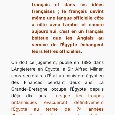
français et dans les idées
françaises ; le français devint
même une langue officielle côte
à côte avec l’arabe, et encore
aujourd’hui, c’est en un français
boiteux que les Anglais au
service de l’Égypte échangent
leurs lettres officielles.
On doit ce jugement, publié en 1892 dans
L’Angleterre en Égypte
, à Sir Alfred Milner,
sous-secrétaire d’État au ministère égyptien
des Finances pendant deux ans. La
Grande-Bretagne occupe l’Égypte depuis
déjà dix ans.
Lorsque les troupes
britanniques évacueront définitivement
l’Égypte au terme de 74 années