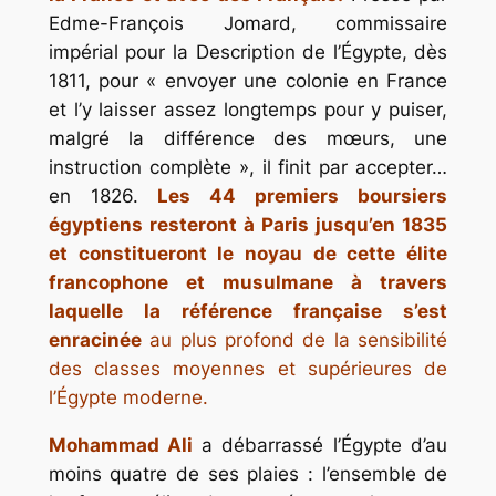
Edme-François Jomard, commissaire
impérial pour la
Description de l’Égypte,
dès
1811, pour «
envoyer une colonie en France
et l’y laisser assez longtemps pour y puiser,
malgré la différence des mœurs, une
instruction complète
», il finit par accepter…
en 1826.
Les 44 premiers boursiers
égyptiens resteront à Paris jusqu’en 1835
et constitueront le noyau de cette élite
francophone et musulmane à travers
laquelle la référence française s’est
enracinée
au plus profond de la sensibilité
des classes moyennes et supérieures de
l’Égypte moderne.
Mohammad Ali
a débarrassé l’Égypte d’au
moins quatre de ses plaies : l’ensemble de