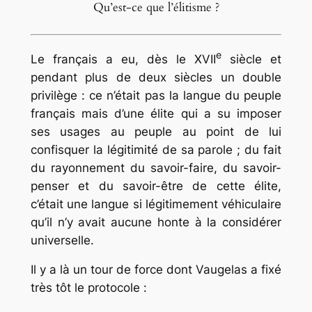
Qu’est-ce que l’élitisme ?
e
Le français a eu, dès le XVII
siècle et
pendant plus de deux siècles un double
privilège : ce n’était pas la langue du peuple
français mais d’une élite qui a su imposer
ses usages au peuple au point de lui
confisquer la légitimité de sa parole ; du fait
du rayonnement du savoir-faire, du savoir-
penser et du savoir-être de cette élite,
c’était une langue si légitimement véhiculaire
qu’il n’y avait aucune honte à la considérer
universelle.
Il y a là un tour de force dont Vaugelas a fixé
très tôt le protocole :