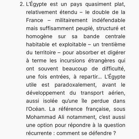
L’Égypte est un pays quasiment plat,
relativement étendu – le double de la
France – militairement indéfendable
mais suffisamment peuplé, structuré et
homogène sur sa bande centrale
habitable et exploitable – un trentième
du territoire – pour absorber et digérer
à terme les incursions étrangères qui
ont souvent beaucoup de difficulté,
une fois entrées, à repartir… L’Égypte
utile est paradoxalement, avant le
développement du transport aérien,
aussi isolée qu’une île perdue dans
l’Océan. La référence française, sous
Mohammad Ali notamment, c’est aussi
une option pour répondre à la question
récurrente : comment se défendre ?