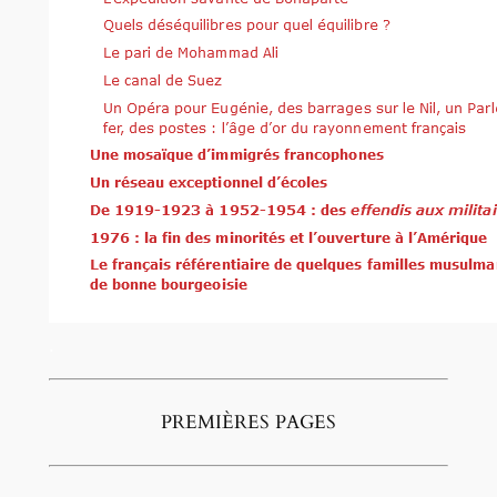
.
PREMIÈRES PAGES