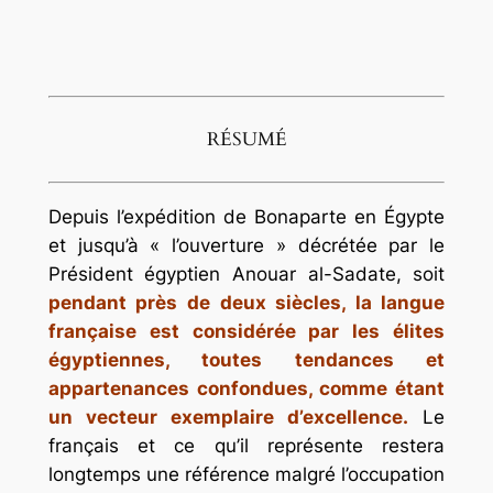
RÉSUMÉ
Depuis l’expédition de Bonaparte en Égypte
et jusqu’à « l’ouverture » décrétée par le
Président égyptien Anouar al-Sadate, soit
pendant près de deux siècles, la langue
française est considérée par les élites
égyptiennes, toutes tendances et
appartenances confondues, comme étant
un vecteur exemplaire d’excellence.
Le
français et ce qu’il représente restera
longtemps une référence malgré l’occupation