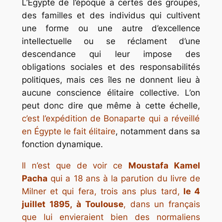
L’Égypte de l’époque a certes des groupes,
des familles et des individus qui cultivent
une forme ou une autre d’excellence
intellectuelle ou se réclament d’une
descendance qui leur impose des
obligations sociales et des responsabilités
politiques, mais ces îles ne donnent lieu à
aucune conscience élitaire collective. L’on
peut donc dire que même à cette échelle,
c’est l’expédition de Bonaparte qui a réveillé
en Égypte le fait élitaire
, notamment dans sa
fonction dynamique.
Il n’est que de voir ce
Moustafa Kamel
Pacha
qui a 18 ans à la parution du livre de
Milner et qui fera, trois ans plus tard,
le 4
juillet 1895,
à Toulouse
, dans un français
que lui envieraient bien des normaliens