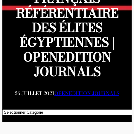
RÉFÉRENTIAIRE
DES ÉLITES
ÉGYPTIENNES |
OPENEDITION
JOURNALS
26 JUILLET 2021
OPENEDITION JOURNALS
Catégories