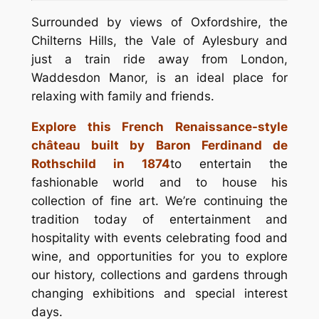
Surrounded by views of Oxfordshire, the
Chilterns Hills, the Vale of Aylesbury and
just a train ride away from London,
Waddesdon Manor, is an ideal place for
relaxing with family and friends.
Explore this French Renaissance-style
château built by Baron Ferdinand de
Rothschild in 1874
to entertain the
fashionable world and to house his
collection of fine art. We’re continuing the
tradition today of entertainment and
hospitality with events celebrating food and
wine, and opportunities for you to explore
our history, collections and gardens through
changing exhibitions and special interest
days.