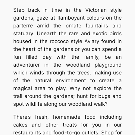
Step back in time in the Victorian style
gardens, gaze at flamboyant colours on the
parterre amid the ornate fountains and
statuary. Unearth the rare and exotic birds
housed in the roccoco style Aviary found in
the heart of the gardens or you can spend a
fun filled day with the family, be an
adventurer in the woodland playground
which winds through the trees, making use
of the natural environment to create a
magical area to play. Why not explore the
trail around the gardens; hunt for bugs and
spot wildlife along our woodland walk?
There’s fresh, homemade food including
cakes and other treats for you in our
restaurants and food-to-go outlets. Shop for