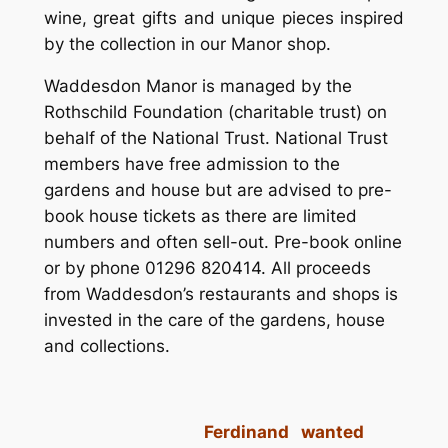
wine, great gifts and unique pieces inspired
by the collection in our Manor shop.
Waddesdon Manor is managed by the
Rothschild Foundation (charitable trust) on
behalf of the National Trust. National Trust
members have free admission to the
gardens and house but are advised to pre-
book house tickets as there are limited
numbers and often sell-out. Pre-book online
or by phone 01296 820414. All proceeds
from Waddesdon’s restaurants and shops is
invested in the care of the gardens, house
and collections.
Ferdinand wanted