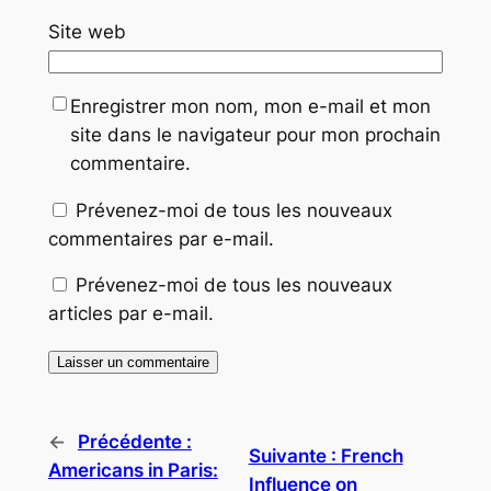
Site web
Enregistrer mon nom, mon e-mail et mon
site dans le navigateur pour mon prochain
commentaire.
Prévenez-moi de tous les nouveaux
commentaires par e-mail.
Prévenez-moi de tous les nouveaux
articles par e-mail.
←
Précédente :
Suivante :
French
Americans in Paris:
Influence on