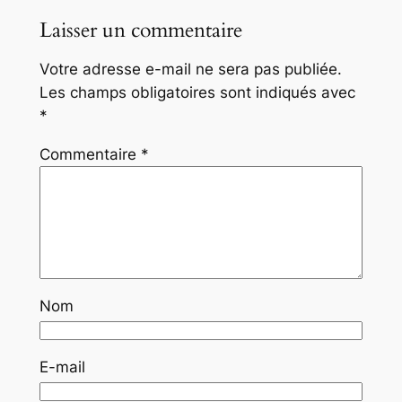
Laisser un commentaire
Votre adresse e-mail ne sera pas publiée.
Les champs obligatoires sont indiqués avec
*
Commentaire
*
Nom
E-mail