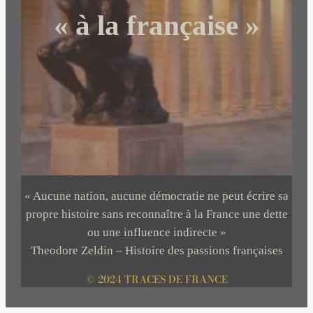
« à la française »
« Aucune nation, aucune démocratie ne peut écrire sa
propre histoire sans reconnaître à la France une dette
ou une influence indirecte »
Theodore Zeldin – Histoire des passions françaises
© 2024 TRACES DE FRANCE