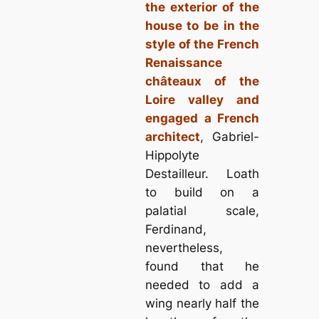
the exterior of the
house to be in the
style of the French
Renaissance
châteaux of the
Loire valley and
engaged a French
architect
, Gabriel-
Hippolyte
Destailleur. Loath
to build on a
palatial scale,
Ferdinand,
nevertheless,
found that he
needed to add a
wing nearly half the