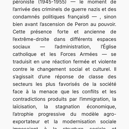
péroniste (1945-1955) — le moment de
l’arrivée des criminels de guerre nazis et des
condamnés politiques français6 — , sinon
bien avant l’ascension de Peron au pouvoir.
Cette présence forte et ancienne de
l’extrême-droite dans différents espaces
sociaux — l’administration, l’Église
catholique et les Forces Armées — se
traduisit en une réaction fermée et violente
contre le changement social et culturel. Il
s’agissait d’une réponse de classe des
secteurs les plus favorisés de la société
face à la menace que les conflits et les
contradictions produits par l’immigration, la
laïcisation, la stagnation économique,
l’atrophie progressive du modèle agro-
exportateur et la modernisation sociale