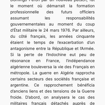
le moment où démarrait la formation
professionnelle des futurs officiers
assumant les responsabilités
gouvernementales au moment du coup
d’État militaire le 24 mars 1976. Par ailleurs,
du côté français, les années cinquante
étaient le temps de l’exacerbation d’un
antagonisme entre la République et l’Armée.
Si la perte de l’Indochine eut peu de
résonance en France, l’indépendance
algérienne bouleversa la vie des Français en
métropole. La guerre en Algérie rapprocha
certains secteurs des sociétés française et
argentine. Ce rapprochement bénéficia
d’anciens liens et des tensions de la Guerre
froide. D’abord, on analysera le cas des
militaires français détachés auprès de