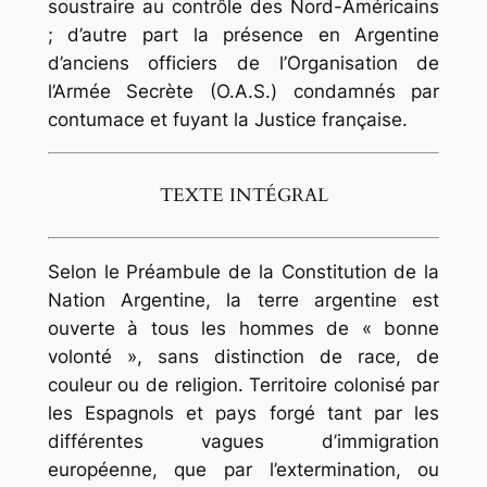
soustraire au contrôle des Nord-Américains
; d’autre part la présence en Argentine
d’anciens officiers de l’Organisation de
l’Armée Secrète (O.A.S.) condamnés par
contumace et fuyant la Justice française.
TEXTE INTÉGRAL
Selon le Préambule de la Constitution de la
Nation Argentine, la terre argentine est
ouverte à tous les hommes de « bonne
volonté », sans distinction de race, de
couleur ou de religion. Territoire colonisé par
les Espagnols et pays forgé tant par les
différentes vagues d’immigration
européenne, que par l’extermination, ou