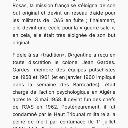
Rosas, la mission française s’éloigna de son
but original et devint un réseau d’aide pour
les militants de l’OAS en fuite ; finalement,
elle devint une école pour la « guerre sale »,
en cela, elle était très éloignée de son but
original.
Fidèle à sa «tradition», l’Argentine a reçu en
toute discrétion le colonel Jean Gardes.
Gardes, membre des équipes putschistes
de 1958 et 1961 (et en janvier 1960 impliqué
dans la semaine des Barricades), était
chargé de l’action psychologique en Algérie
après le 13 mai 1958. Il devint l’un des chefs
de l’OAS en 1962. Postérieurement, il fut
condamné par le Haut Tribunal militaire à la
peine de mort par contumace (le 11 juillet