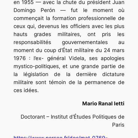
en 1955 — avec la chute du président Juan
Domingo Perón — fut le moment où
commençait la formation professionnelle de
ceux qui, devenus les officiers avec les plus
hauts grades militaires, ont pris les
responsabilités gouvernementales au
moment du coup d’État militaire du 24 mars
1976 : l’ex- général Videla, ses apologies
mystico-politiques, et une grande partie de
la législation de la dernière dictature
militaire sont témoin de la permanence de
ces idées.
Mario Ranal letti
Doctorant – Institut d’Études Politiques de
Paris
https://www.persee.fr/doc/mat_0769-