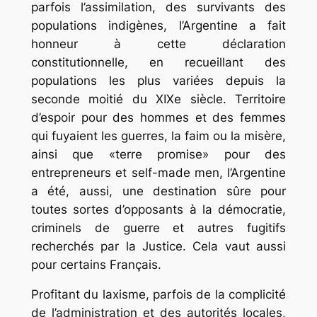
parfois l’assimilation, des survivants des
populations indigènes, l’Argentine a fait
honneur à cette déclaration
constitutionnelle, en recueillant des
populations les plus variées depuis la
seconde moitié du XIXe siècle. Territoire
d’espoir pour des hommes et des femmes
qui fuyaient les guerres, la faim ou la misère,
ainsi que «terre promise» pour des
entrepreneurs et self-made men, l’Argentine
a été, aussi, une destination sûre pour
toutes sortes d’opposants à la démocratie,
criminels de guerre et autres fugitifs
recherchés par la Justice. Cela vaut aussi
pour certains Français.
Profitant du laxisme, parfois de la complicité
de l’administration et des autorités locales,