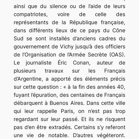
ainsi que du silence ou de l’aide de leurs
compatriotes, voire de celle des
représentants de la République française,
dans différents lieux de ce pays du Cône
Sud se sont installés d’anciens cadres du
gouvernement de Vichy jusqu’à des officiers
de l’Organisation de l’Armée Secrète (OAS).
Le journaliste Éric Conan, auteur de
plusieurs travaux sur les Français
d’Argentine, a apporté des éléments précis
sur cette question : « à la fin des années 40,
fuyant l’épuration, des centaines de Français
débarquent à Buenos Aires. Dans cette ville
qui leur rappelle Paris, on n’est pas trop
regardant sur leur passé. Et ils ne risquent
pas d’en être extradés. Certains s’y referont
une vie de notable. D’autres végéteront.