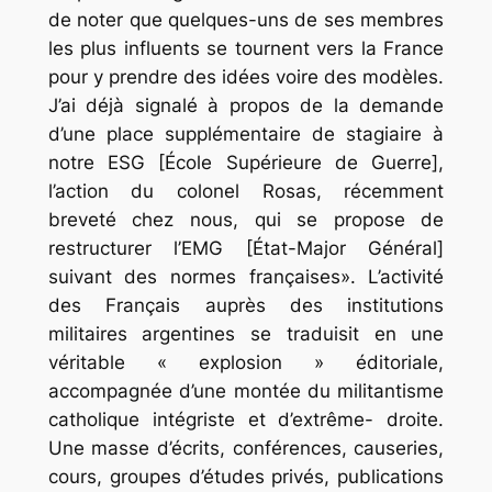
de noter que quelques-uns de ses membres
les plus influents se tournent vers la France
pour y prendre des idées voire des modèles.
J’ai déjà signalé à propos de la demande
d’une place supplémentaire de stagiaire à
notre ESG [École Supérieure de Guerre],
l’action du colonel Rosas, récemment
breveté chez nous, qui se propose de
restructurer l’EMG [État-Major Général]
suivant des normes françaises». L’activité
des Français auprès des institutions
militaires argentines se traduisit en une
véritable « explosion » éditoriale,
accompagnée d’une montée du militantisme
catholique intégriste et d’extrême- droite.
Une masse d’écrits, conférences, causeries,
cours, groupes d’études privés, publications