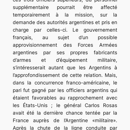
supplémentaire pourrait être affecté
temporairement à la mission, sur la
demande des autorités argentines et pris en
charge par celles-ci. Le gouvernement
français, au sujet d’un possible
approvisionnement des Forces Armées
argentines par ses propres fabricants
d’armes et d’équipement militaire,
s’intéresserait autant que les Argentins à
l’approfondissement de cette relation. Mais,
dans la concurrence franco-américaine, le
pari fut gagné par les officiers argentins qui
étaient favorables au rapprochement avec
les États-Unis ; le général Carlos Rosas
avait été la dernière chance tentée par la
France auprès de l’Argentine «militaire».
Après la chute de la ligne conduite par