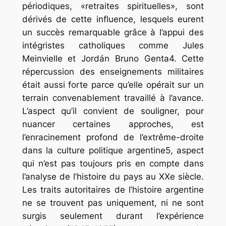
périodiques, «retraites spirituelles», sont
dérivés de cette influence, lesquels eurent
un succès remarquable grâce à l’appui des
intégristes catholiques comme Jules
Meinvielle et Jordán Bruno Genta4. Cette
répercussion des enseignements militaires
était aussi forte parce qu’elle opérait sur un
terrain convenablement travaillé à l’avance.
L’aspect qu’il convient de souligner, pour
nuancer certaines approches, est
l’enracinement profond de l’extrême-droite
dans la culture politique argentine5, aspect
qui n’est pas toujours pris en compte dans
l’analyse de l’histoire du pays au XXe siècle.
Les traits autoritaires de l’histoire argentine
ne se trouvent pas uniquement, ni ne sont
surgis seulement durant l’expérience