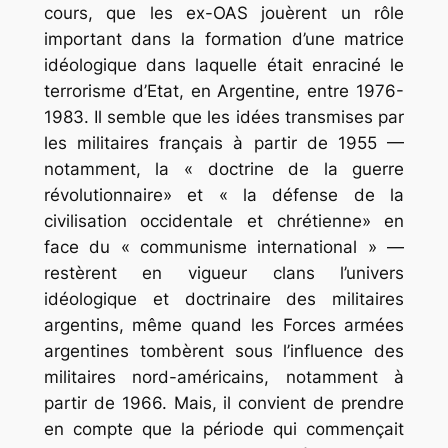
cours, que les ex-OAS jouèrent un rôle
important dans la formation d’une matrice
idéologique dans laquelle était enraciné le
terrorisme d’Etat, en Argentine, entre 1976-
1983. Il semble que les idées transmises par
les militaires français à partir de 1955 —
notamment, la « doctrine de la guerre
révolutionnaire» et « la défense de la
civilisation occidentale et chrétienne» en
face du « communisme international » —
restèrent en vigueur clans l’univers
idéologique et doctrinaire des militaires
argentins, même quand les Forces armées
argentines tombèrent sous l’influence des
militaires nord-américains, notamment à
partir de 1966. Mais, il convient de prendre
en compte que la période qui commençait