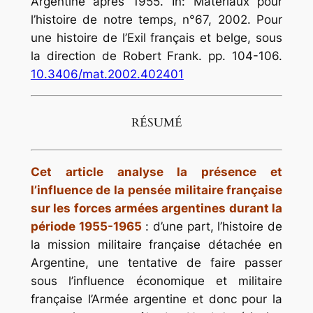
Argentine après 1955. In: Matériaux pour
l’histoire de notre temps, n°67, 2002. Pour
une histoire de l’Exil français et belge, sous
la direction de Robert Frank. pp. 104-106.
10.3406/mat.2002.402401
RÉSUMÉ
Cet article analyse la présence et
l’influence de la pensée militaire française
sur les forces armées argentines durant la
période 1955-1965
: d’une part, l’histoire de
la mission militaire française détachée en
Argentine, une tentative de faire passer
sous l’influence économique et militaire
française l’Armée argentine et donc pour la