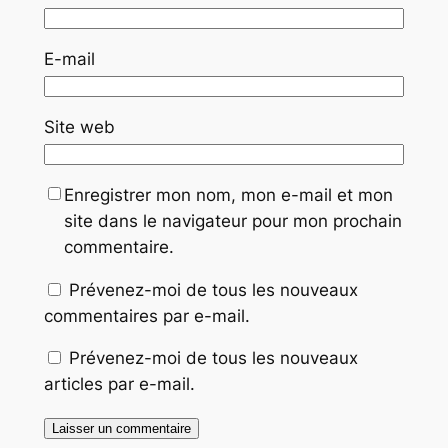
E-mail
Site web
Enregistrer mon nom, mon e-mail et mon
site dans le navigateur pour mon prochain
commentaire.
Prévenez-moi de tous les nouveaux
commentaires par e-mail.
Prévenez-moi de tous les nouveaux
articles par e-mail.