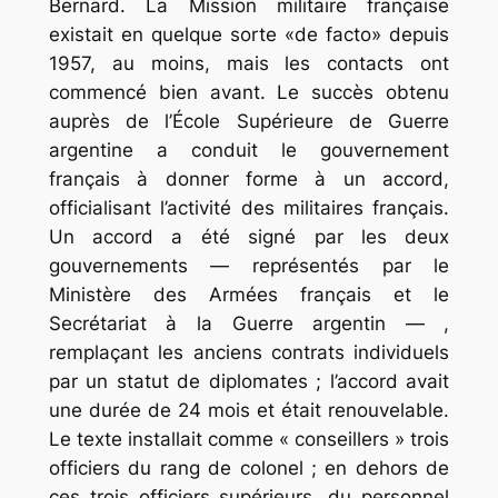
Bernard. La Mission militaire française
existait en quelque sorte «de facto» depuis
1957, au moins, mais les contacts ont
commencé bien avant. Le succès obtenu
auprès de l’École Supérieure de Guerre
argentine a conduit le gouvernement
français à donner forme à un accord,
officialisant l’activité des militaires français.
Un accord a été signé par les deux
gouvernements — représentés par le
Ministère des Armées français et le
Secrétariat à la Guerre argentin — ,
remplaçant les anciens contrats individuels
par un statut de diplomates ; l’accord avait
une durée de 24 mois et était renouvelable.
Le texte installait comme « conseillers » trois
officiers du rang de colonel ; en dehors de
ces trois officiers supérieurs, du personnel