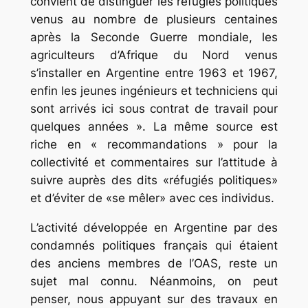
convient de distinguer les réfugiés politiques
venus au nombre de plusieurs centaines
après la Seconde Guerre mondiale, les
agriculteurs d’Afrique du Nord venus
s’installer en Argentine entre 1963 et 1967,
enfin les jeunes ingénieurs et techniciens qui
sont arrivés ici sous contrat de travail pour
quelques années ». La même source est
riche en « recommandations » pour la
collectivité et commentaires sur l’attitude à
suivre auprès des dits «réfugiés politiques»
et d’éviter de «se mêler» avec ces individus.
L’activité développée en Argentine par des
condamnés politiques français qui étaient
des anciens membres de l’OAS, reste un
sujet mal connu. Néanmoins, on peut
penser, nous appuyant sur des travaux en