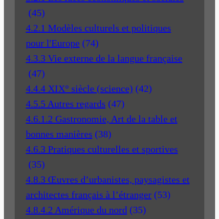
(45)
4.2.1 Modèles culturels et politiques
pour l'Europe
(74)
4.3.3 Vie externe de la langue française
(47)
4.4.4 XIX° siècle (science)
(42)
4.5.5 Autres regards
(47)
4.6.1.2 Gastronomie, Art de la table et
bonnes manières
(38)
4.6.3 Pratiques culturelles et sportives
(35)
4.8.3 Œuvres d’urbanistes, paysagistes et
architectes français à l’étranger
(53)
4.8.4.2 Amérique du nord
(35)