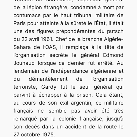
de la légion étrangère, condamné à mort par
contumace par le haut tribunal militaire de
Paris pour atteinte à la sûreté le l’État, il était
une des figures prépondérantes du putsch
du 22 avril 1961. Chef de la branche Algérie-
Sahara de l’OAS, il remplaça à la tête de
l’organisation secrète le général Edmond
Jouhaud lorsque ce dernier fut arrêté. Au
lendemain de l’indépendance algérienne et
du démantèlement de l’organisation
terroriste, Gardy fut le seul général qui
parvint à échapper à la prison. Cela étant,
au cours de son exil argentin, ce militaire
français ne semble pas avoir été très
remarqué par la colonie française, jusqu’à
son décès dans un accident de la route le
27 octobre 1975.