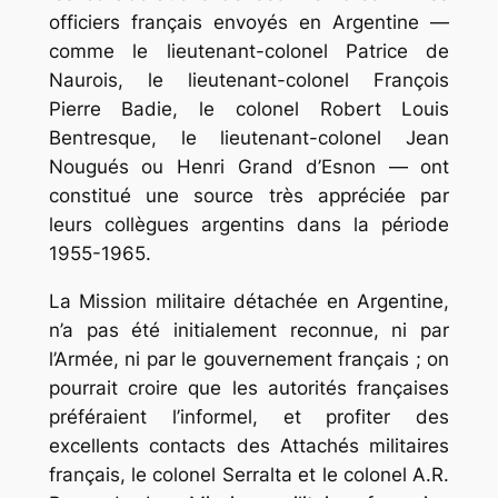
officiers français envoyés en Argentine —
comme le lieutenant-colonel Patrice de
Naurois, le lieutenant-colonel François
Pierre Badie, le colonel Robert Louis
Bentresque, le lieutenant-colonel Jean
Nougués ou Henri Grand d’Esnon — ont
constitué une source très appréciée par
leurs collègues argentins dans la période
1955-1965.
La Mission militaire détachée en Argentine,
n’a pas été initialement reconnue, ni par
l’Armée, ni par le gouvernement français ; on
pourrait croire que les autorités françaises
préféraient l’informel, et profiter des
excellents contacts des Attachés militaires
français, le colonel Serralta et le colonel A.R.