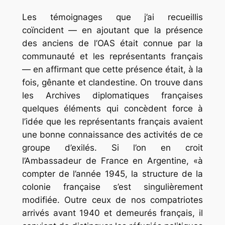
Les témoignages que j’ai recueillis
coïncident — en ajoutant que la présence
des anciens de l’OAS était connue par la
communauté et les représentants français
— en affirmant que cette présence était, à la
fois, gênante et clandestine. On trouve dans
les Archives diplomatiques françaises
quelques éléments qui concèdent force à
l’idée que les représentants français avaient
une bonne connaissance des activités de ce
groupe d’exilés. Si l’on en croit
l’Ambassadeur de France en Argentine, «à
compter de l’année 1945, la structure de la
colonie française s’est singulièrement
modifiée. Outre ceux de nos compatriotes
arrivés avant 1940 et demeurés français, il