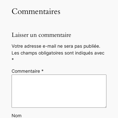
Commentaires
Laisser un commentaire
Votre adresse e-mail ne sera pas publiée.
Les champs obligatoires sont indiqués avec
*
Commentaire
*
Nom