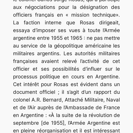
aux négociations pour la désignation des
officiers français en « mission technique».
La faction interne que Rosas dirigeait,
essaya d’imposer ses vues à toute l’Armée
argentine entre 1955 et 1965 : ne pas mettre
au service de la géopolitique américaine les
militaires argentins. Les autorités militaires
françaises avaient relevé l’activité de cet
officier et ses possibilités d’influer sur le
processus politique en cours en Argentine.
Cet intérêt pour Rosas est évident dans un
document officiel ; il s’agit d’un rapport du
colonel A.R. Bernard, Attaché Militaire, Naval
et de l’Air auprès de l’Ambassade de France
en Argentine : «À la suite de la révolution de
septembre [de 1955], l’Armée Argentine est
en pleine réorganisation et il est intéressant