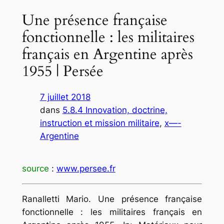
Une présence française
fonctionnelle : les militaires
français en Argentine après
1955 | Persée
7 juillet 2018
dans
5.8.4 Innovation, doctrine,
instruction et mission militaire
, 
x—-
Argentine
source
:
www.persee.fr
Ranalletti Mario. Une présence française
fonctionnelle : les militaires français en