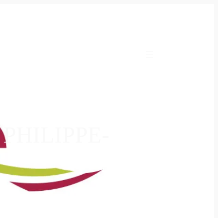
 PHILIPPE-