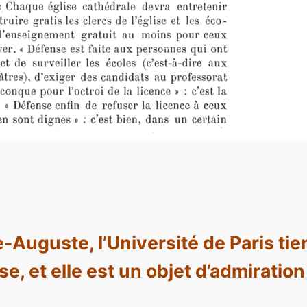
e-Auguste, l’Université de Paris ti
se, et elle est un objet d’admiratio