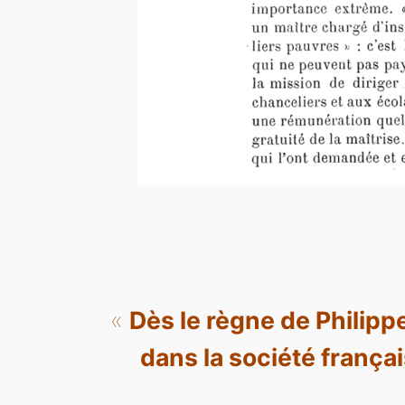
«
Dès le règne de Philipp
dans la société françai