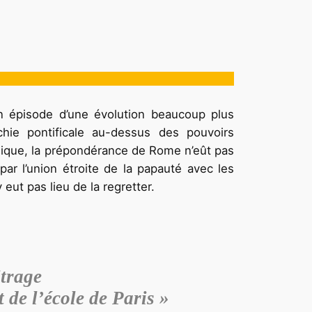
un épisode d’une évolution beaucoup plus
hie pontificale au-dessus des pouvoirs
ublique, la prépondérance de Rome n’eût pas
 par l’union étroite de la papauté avec les
 eut pas lieu de la regretter.
itrage
t de l’école de Paris »