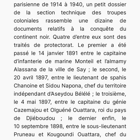
parisienne de 1914 à 1940, un petit dossier
de la section technique des troupes
coloniales rassemble une dizaine de
documents relatifs à la conquête du
continent noir. Quatre d’entre eux sont des
traités de protectorat. Le premier a été
passé le 14 janvier 1891 entre le capitaine
d’infanterie de marine Monteil et l’almamy
Alassana de la ville de Say ; le second, le
20 avril 1897, entre le lieutenant de spahis
Chanoine et Sidou Napona, chef du territoire
indépendant d’Aseydou Bélélé ; le troisième,
le 4 mai 1897, entre le capitaine du génie
Cazemajou et Olguéné Ouattara, roi du pays
de Djiéboudou ; le dernier enfin, le
10 septembre 1898, entre le sous-lieutenant
Pruneau et Kougoundi Ouattara, chef du