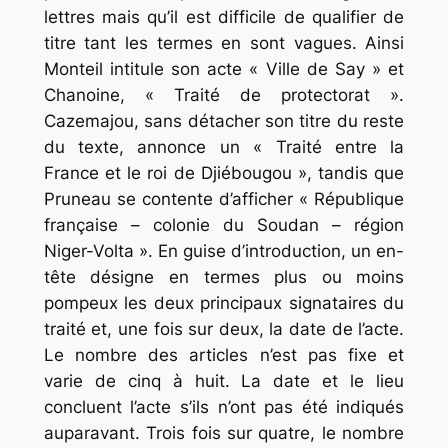
lettres mais qu’il est difficile de qualifier de
titre tant les termes en sont vagues. Ainsi
Monteil intitule son acte « Ville de Say » et
Chanoine, « Traité de protectorat ».
Cazemajou, sans détacher son titre du reste
du texte, annonce un « Traité entre la
France et le roi de Djiébougou », tandis que
Pruneau se contente d’afficher « République
française – colonie du Soudan – région
Niger-Volta ». En guise d’introduction, un en-
tête désigne en termes plus ou moins
pompeux les deux principaux signataires du
traité et, une fois sur deux, la date de l’acte.
Le nombre des articles n’est pas fixe et
varie de cinq à huit. La date et le lieu
concluent l’acte s’ils n’ont pas été indiqués
auparavant. Trois fois sur quatre, le nombre