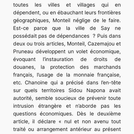
toutes les villes et villages qui en
dépendent, ou en ébauchant leurs frontières
géographiques, Monteil néglige de le faire.
Est-ce parce que la ville de Say ne
possédait pas de dépendances ? Puis dans
deux ou trois articles, Monteil, Cazemajou et
Pruneau développent un volet économique,
évoquant l’instauration de droits de
douanes, la protection des marchands
français, l’usage de la monnaie française,
etc. Chanoine qui a précisé dans l’en-tête
sur quels territoires Sidou Napona avait
autorité, semble soucieux de prévenir toute
intrusion étrangère et n’aborde pas les
questions économiques. Dès le deuxième
article, il déclare «
nul et non avenu tout
traité ou arrangement antérieur au présent