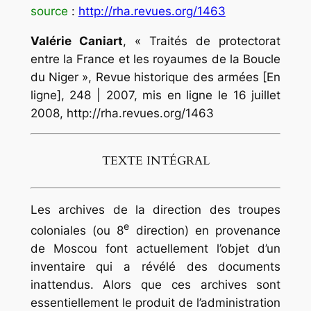
source
:
http://rha.revues.org/1463
Valérie
Caniart
, « Traités de protectorat
entre la France et les royaumes de la Boucle
du Niger »,
Revue historique des armées
[En
ligne], 248 | 2007, mis en ligne le 16 juillet
2008, http://rha.revues.org/1463
TEXTE INTÉGRAL
Les archives de la direction des troupes
e
coloniales (ou 8
direction) en provenance
de Moscou font actuellement l’objet d’un
inventaire qui a révélé des documents
inattendus. Alors que ces archives sont
essentiellement le produit de l’administration