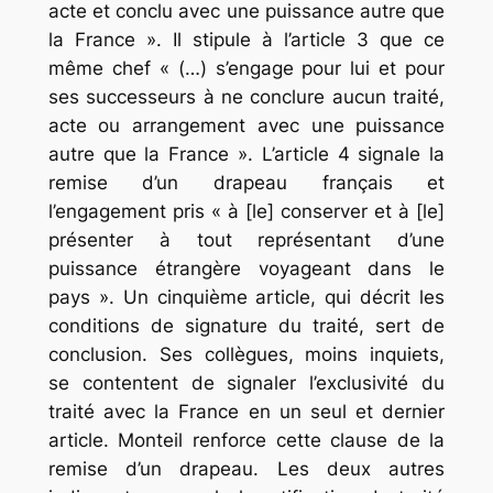
acte et conclu avec une puissance autre que
la France
». Il stipule à l’article 3 que ce
même chef « (…)
s’engage pour lui et pour
ses successeurs à ne conclure aucun traité,
acte ou arrangement avec une puissance
autre que la France
». L’article 4 signale la
remise d’un drapeau français et
l’engagement pris «
à
[le]
conserver et à
[le]
présenter à tout représentant d’une
puissance étrangère voyageant dans le
pays »
. Un cinquième article, qui décrit les
conditions de signature du traité, sert de
conclusion. Ses collègues, moins inquiets,
se contentent de signaler l’exclusivité du
traité avec la France en un seul et dernier
article. Monteil renforce cette clause de la
remise d’un drapeau. Les deux autres