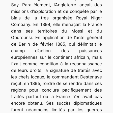
Say. Parallèlement, l’Angleterre lançait des
missions d’exploration et de conquête par le
biais de la très organisée
Royal Niger
Company
. En 1894, elle menaçait la France
dans ses territoires du Mossi et du
Gourounsi. En application de l’acte général
de Berlin de février 1885, qui délimitait le
champ d’action des puissances
européennes sur le continent africain, mais
fixait comme condition à la reconnaissance
de leurs droits, la signature de traités avec
les chefs locaux, le commandant Destenave
reçut, en 1895, l’ordre de se rendre dans ces
régions pour conclure pacifiquement des
traités partout où la France n’en avait pas
encore obtenu. Ses succès diplomatiques
furent néanmoins limités par les guerres