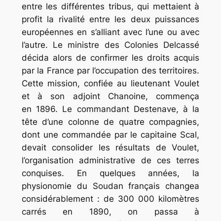
entre les différentes tribus, qui mettaient à
profit la rivalité entre les deux puissances
européennes en s’alliant avec l’une ou avec
l’autre. Le ministre des Colonies Delcassé
décida alors de confirmer les droits acquis
par la France par l’occupation des territoires.
Cette mission, confiée au lieutenant Voulet
et à son adjoint Chanoine, commença
en 1896. Le commandant Destenave, à la
tête d’une colonne de quatre compagnies,
dont une commandée par le capitaine Scal,
devait consolider les résultats de Voulet,
l’organisation administrative de ces terres
conquises. En quelques années, la
physionomie du Soudan français changea
considérablement : de 300 000 kilomètres
carrés en 1890, on passa à