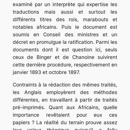
examiné par un interprète qui expertise les
traductions mais aussi et surtout les
différents titres des rois, marabouts et
notables africains. Puis le document est
soumis en Conseil des ministres et un
décret en promulgue la ratification. Parmi les
documents dont il est question ici, seuls
ceux de Binger et de Chanoine suivirent
cette dernière procédure, respectivement en
janvier 1893 et octobre 1897.
Contraints à la rédaction des mêmes traités,
les Anglais employèrent des méthodes
différentes, en travaillant à partir de traités
pré-imprimés. Quant aux Africains, quelle
importance revêtaient pour eux ces
papiers ? La réalité du terrain prouve assez
leur valeur théorique puisqu’il a fallu