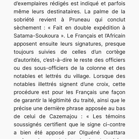
d’exemplaires rédigés est indiqué et parfois
même leurs destinataires. La palme de la
sobriété revient à Pruneau qui conclut
sèchement : «
Fait en double expédition à
Satama-Soukoura
». Le Français et l’Africain
apposent ensuite leurs signatures, presque
toujours suivies de celles d’un cortège
d’autorités, c’est-à-dire le reste des officiers
ou des sous-officiers de la colonne et des
notables et lettrés du village. Lorsque des
notables illettrés signent d’une croix, cette
procédure est pour les Français une façon
de garantir la légitimité du traité, ainsi que le
précise une dernière phrase apposée au bas
de celui de Cazemajou : «
Les témoins
soussignés certifient que le signe ci-contre
a bien été apposé par Olguéné Ouattara