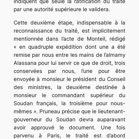
indiquent que seule la ratification du traité
par une autorité supérieure le validera.
Cette deuxième étape, indispensable à la
reconnaissance du traité, est implicitement
mentionnée dans l’acte de Monteil, rédigé
«
en quadruple expédition dont une a été
remise par nous entre les mains de l’almamy
Alassana pour lui servir ce que de droit, trois
conservées par nous, l’une pour être
envoyée à monsieur le président du Conseil
des ministres, la deuxième destinée à
monsieur le commandant supérieur du
Soudan français, la troisième pour nous-
mêmes
». Pruneau précise que le lieutenant-
gouverneur du Soudan devra auparavant
avoir approuvé le document. Une fois
parvenu à Paris, le traité est d’abord