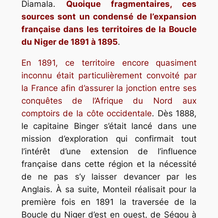
Diamala.
Quoique fragmentaires, ces
sources sont un condensé de l’expansion
française dans les territoires de la Boucle
du Niger de 1891 à 1895
.
En 1891, ce territoire encore quasiment
inconnu était particulièrement convoité par
la France afin d’assurer la jonction entre ses
conquêtes de l’Afrique du Nord aux
comptoirs de la côte occidentale
. Dès 1888,
le capitaine Binger s’était lancé dans une
mission d’exploration qui confirmait tout
l’intérêt d’une extension de l’influence
française dans cette région et la nécessité
de ne pas s’y laisser devancer par les
Anglais. À sa suite, Monteil réalisait pour la
première fois en 1891 la traversée de la
Boucle du Niger d’est en ouest, de Ségou à