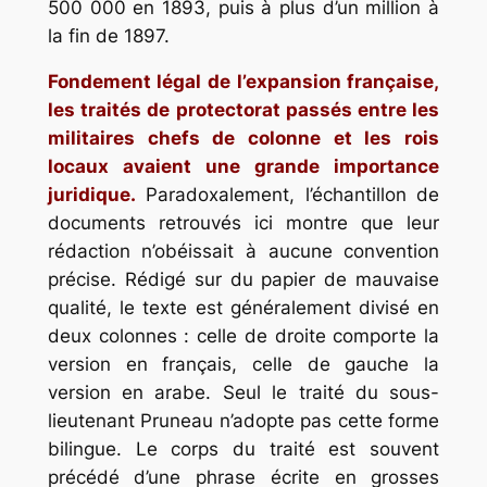
500 000 en 1893, puis à plus d’un million à
la fin de 1897.
Fondement légal de l’expansion française,
les traités de protectorat passés entre les
militaires chefs de colonne et les rois
locaux avaient une grande importance
juridique.
Paradoxalement, l’échantillon de
documents retrouvés ici montre que leur
rédaction n’obéissait à aucune convention
précise. Rédigé sur du papier de mauvaise
qualité, le texte est généralement divisé en
deux colonnes : celle de droite comporte la
version en français, celle de gauche la
version en arabe. Seul le traité du sous-
lieutenant Pruneau n’adopte pas cette forme
bilingue. Le corps du traité est souvent
précédé d’une phrase écrite en grosses