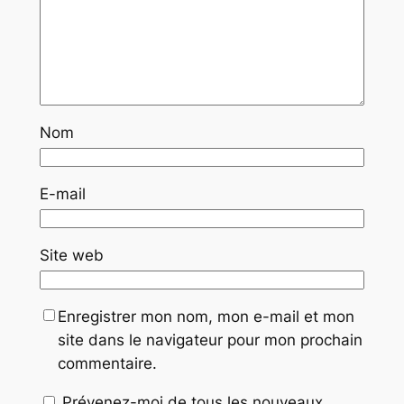
Nom
E-mail
Site web
Enregistrer mon nom, mon e-mail et mon
site dans le navigateur pour mon prochain
commentaire.
Prévenez-moi de tous les nouveaux