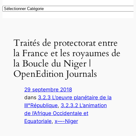
Catégories
Traités de protectorat entre
la France et les royaumes de
la Boucle du Niger |
OpenEdition Journals
29 septembre 2018
dans
3.2.3 L’oeuvre planétaire de la
III°République
, 
3.2.3.2 L’animation
de l’Afrique Occidentale et
Equatoriale
, 
x—-Niger