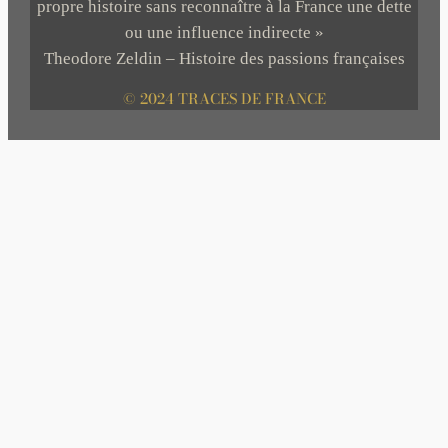
propre histoire sans reconnaître à la France une dette
ou une influence indirecte »
Theodore Zeldin – Histoire des passions françaises
© 2024 TRACES DE FRANCE