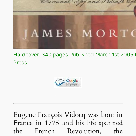
Hardcover, 340 pages Published March 1st 2005 
Press
.
Eugene François Vidocq was born in
France in 1775 and his life spanned
the French Revolution, the