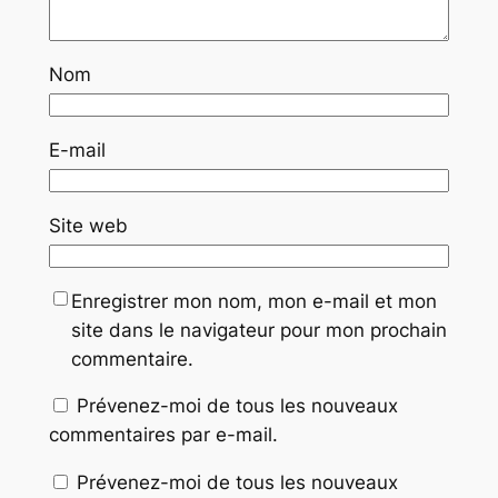
Nom
E-mail
Site web
Enregistrer mon nom, mon e-mail et mon
site dans le navigateur pour mon prochain
commentaire.
Prévenez-moi de tous les nouveaux
commentaires par e-mail.
Prévenez-moi de tous les nouveaux