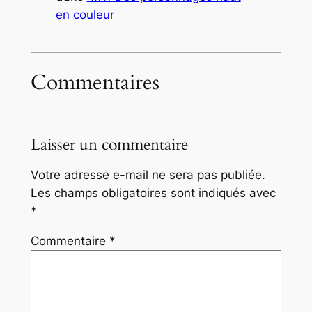
en couleur
Commentaires
Laisser un commentaire
Votre adresse e-mail ne sera pas publiée.
Les champs obligatoires sont indiqués avec
*
Commentaire
*