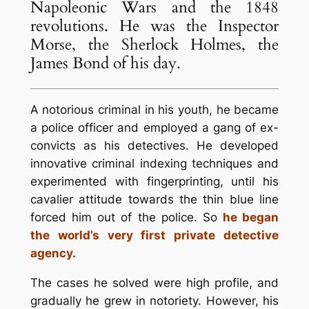
Napoleonic Wars and the 1848
revolutions. He was the Inspector
Morse, the Sherlock Holmes, the
James Bond of his day.
A notorious criminal in his youth, he became
a police officer and employed a gang of ex-
convicts as his detectives. He developed
innovative criminal indexing techniques and
experimented with fingerprinting, until his
cavalier attitude towards the thin blue line
forced him out of the police. So
he began
the world’s very first private detective
agency.
The cases he solved were high profile, and
gradually he grew in notoriety. However, his