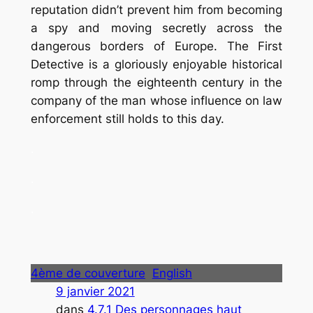
reputation didn’t prevent him from becoming
a spy and moving secretly across the
dangerous borders of Europe. The First
Detective is a gloriously enjoyable historical
romp through the eighteenth century in the
company of the man whose influence on law
enforcement still holds to this day.
.
.
.
4ème de couverture
English
9 janvier 2021
dans
4.7.1 Des personnages haut