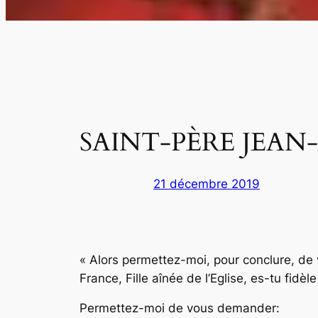
SAINT-PÈRE JEAN-
21 décembre 2019
« Alors permettez-moi, pour conclure, de 
France, Fille aînée de l’Eglise, es-tu fi
Permettez-moi de vous demander: