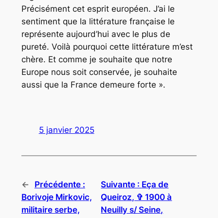
Précisément cet esprit européen. J’ai le
sentiment que la littérature française le
représente aujourd’hui avec le plus de
pureté. Voilà pourquoi cette littérature m’est
chère. Et comme je souhaite que notre
Europe nous soit conservée, je souhaite
aussi que la France demeure forte ».
5 janvier 2025
←
Précédente :
Suivante :
Eça de
Borivoje Mirkovic,
Queiroz, ✞ 1900 à
militaire serbe,
Neuilly s/ Seine,