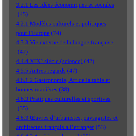
3.2.1 Les idées économiques et sociales
(45)
4.2.1 Modèles culturels et politiques
pour l'Europe
(74)
4.3.3 Vie externe de la langue française
(47)
4.4.4 XIX° siècle (science)
(42)
4.5.5 Autres regards
(47)
4.6.1.2 Gastronomie, Art de la table et
bonnes manières
(38)
4.6.3 Pratiques culturelles et sportives
(35)
4.8.3 Œuvres d’urbanistes, paysagistes et
architectes français à l’étranger
(53)