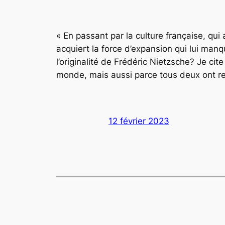
« En passant par la culture française, qui
acquiert la force d’expansion qui lui man
l’originalité de Frédéric Nietzsche? Je ci
monde, mais aussi parce tous deux ont rec
12 février 2023