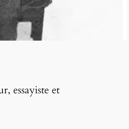
, essayiste et