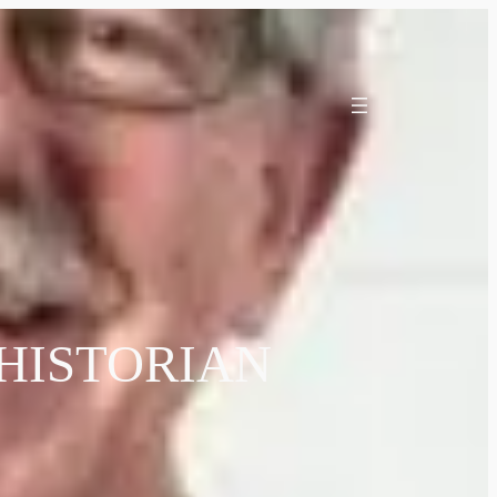
H HISTORIAN