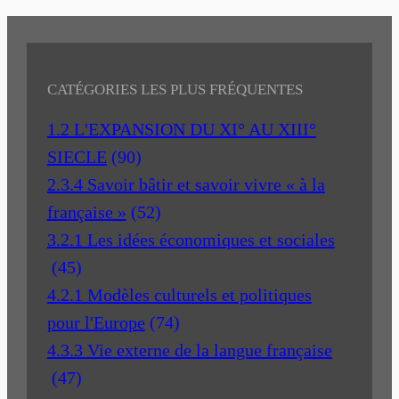
CATÉGORIES LES PLUS FRÉQUENTES
1.2 L'EXPANSION DU XI° AU XIII°
SIECLE
(90)
2.3.4 Savoir bâtir et savoir vivre « à la
française »
(52)
3.2.1 Les idées économiques et sociales
(45)
4.2.1 Modèles culturels et politiques
pour l'Europe
(74)
4.3.3 Vie externe de la langue française
(47)