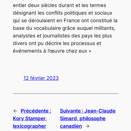
entier deux siècles durant et les termes
désignant les conflits politiques et sociaux
qui se déroulaient en France ont constitué la
base du vocabulaire grâce auquel militants,
analystes et journalistes des pays les plus
divers ont pu décrire les processus et
événements à l’œuvre chez eux »
12 février 2023
←
Précédente :
Suivante :
Jean-Claude
Kory Stamper,
Simard, philosophe
lexicographer
canadien
→