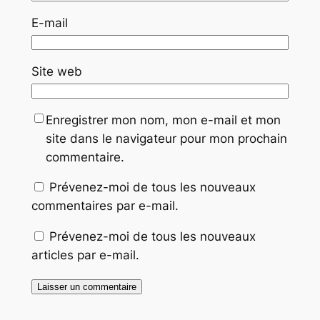
E-mail
Site web
Enregistrer mon nom, mon e-mail et mon
site dans le navigateur pour mon prochain
commentaire.
Prévenez-moi de tous les nouveaux
commentaires par e-mail.
Prévenez-moi de tous les nouveaux
articles par e-mail.