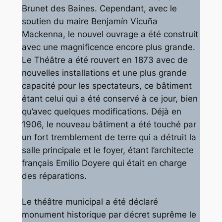
Brunet des Baines. Cependant, avec le
soutien du maire Benjamín Vicuña
Mackenna, le nouvel ouvrage a été construit
avec une magnificence encore plus grande.
Le Théâtre a été rouvert en 1873 avec de
nouvelles installations et une plus grande
capacité pour les spectateurs, ce bâtiment
étant celui qui a été conservé à ce jour, bien
qu’avec quelques modifications. Déjà en
1906, le nouveau bâtiment a été touché par
un fort tremblement de terre qui a détruit la
salle principale et le foyer, étant l’architecte
français Emilio Doyere qui était en charge
des réparations.
Le théâtre municipal a été déclaré
monument historique par décret suprême le