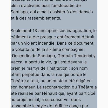
plein d’activités pour l’aristocratie de
Santiago, qui aimait assister à des danses
et à des rassemblements.
Seulement 13 ans après son inauguration, le
bâtiment a été presque entièrement détruit
par un violent incendie. Dans ce document,
le volontaire de la sixième compagnie
d’incendie de Santiago, Germán Tenderini y
Vacca, a perdu la vie, qui est devenu le
premier martyr de l’institution ; son nom
étant perpétué dans la rue qui borde le
Théâtre à l’est, où un buste a été érigé en
son honneur. La reconstruction du Théâtre a
été réalisée par Hénault qui, ayant participé
au projet initial, a su conserver dans
l’ensemble le style de l’édifice conçu par