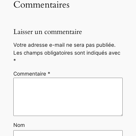
Commentaires
Laisser un commentaire
Votre adresse e-mail ne sera pas publiée.
Les champs obligatoires sont indiqués avec
*
Commentaire
*
Nom