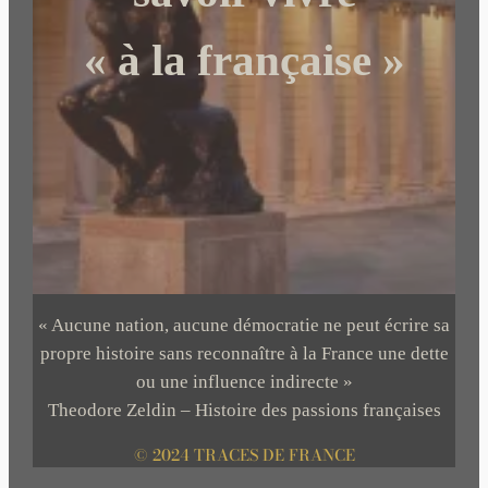
« à la française »
« Aucune nation, aucune démocratie ne peut écrire sa
propre histoire sans reconnaître à la France une dette
ou une influence indirecte »
Theodore Zeldin – Histoire des passions françaises
© 2024 TRACES DE FRANCE