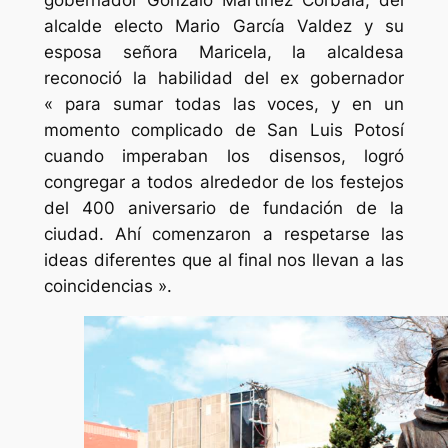
gobernador Gonzalo Martínez Corbalá, del
alcalde electo Mario García Valdez y su
esposa señora Maricela, la alcaldesa
reconoció la habilidad del ex gobernador
« para sumar todas las voces, y en un
momento complicado de San Luis Potosí
cuando imperaban los disensos, logró
congregar a todos alrededor de los festejos
del 400 aniversario de fundación de la
ciudad. Ahí comenzaron a respetarse las
ideas diferentes que al final nos llevan a las
coincidencias ».