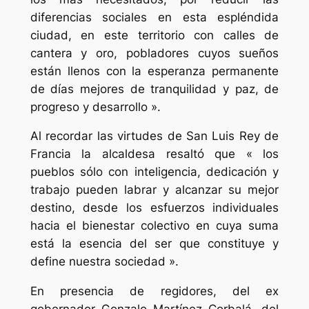
diferencias sociales en esta espléndida
ciudad, en este territorio con calles de
cantera y oro, pobladores cuyos sueños
están llenos con la esperanza permanente
de días mejores de tranquilidad y paz, de
progreso y desarrollo ».
Al recordar las virtudes de San Luis Rey de
Francia la alcaldesa resaltó que « los
pueblos sólo con inteligencia, dedicación y
trabajo pueden labrar y alcanzar su mejor
destino, desde los esfuerzos individuales
hacia el bienestar colectivo en cuya suma
está la esencia del ser que constituye y
define nuestra sociedad ».
En presencia de regidores, del ex