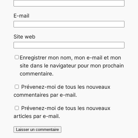
E-mail
Site web
Enregistrer mon nom, mon e-mail et mon
site dans le navigateur pour mon prochain
commentaire.
Prévenez-moi de tous les nouveaux
commentaires par e-mail.
Prévenez-moi de tous les nouveaux
articles par e-mail.