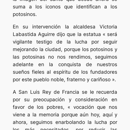
suma a los iconos que identifican a los
potosinos.
En su intervención la alcaldesa Victoria
Labastida Aguirre dijo que la estatua « será
vigilante testigo de la lucha por seguir
mejorando la ciudad, porque los potosinos y
las potosinas no nos rendimos, seguimos
adelante en la conquista de nuestros
sueños fieles al espíritu de los fundadores
por este pueblo noble, fraterno y cariñoso ».
A San Luis Rey de Francia se le recuerda
por su preocupación y consideración en
favor de los pobres, « vocación que nos
viene a la memoria porque aún hoy, aquí y
ahora, seguimos enarbolando la lucha por
los más necesitados, por reducir las