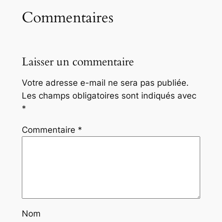
Commentaires
Laisser un commentaire
Votre adresse e-mail ne sera pas publiée.
Les champs obligatoires sont indiqués avec
*
Commentaire
*
Nom