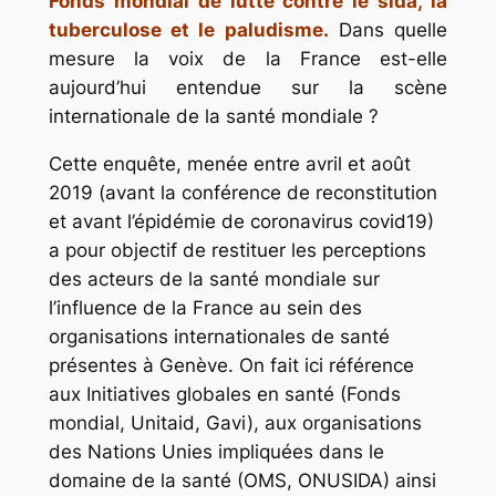
Fonds mondial de lutte contre le sida, la
tuberculose et le paludisme.
Dans quelle
mesure la voix de la France est-elle
aujourd’hui entendue sur la scène
internationale de la santé mondiale ?
Cette enquête, menée entre avril et août
2019 (avant la conférence de reconstitution
et avant l’épidémie de coronavirus covid19)
a pour objectif de restituer les perceptions
des acteurs de la santé mondiale sur
l’influence de la France au sein des
organisations internationales de santé
présentes à Genève. On fait ici référence
aux Initiatives globales en santé (Fonds
mondial, Unitaid, Gavi), aux organisations
des Nations Unies impliquées dans le
domaine de la santé (OMS, ONUSIDA) ainsi