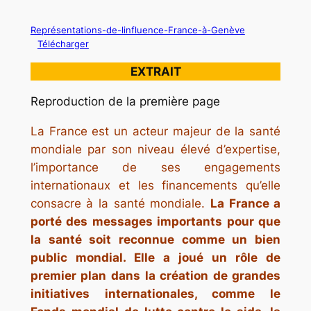
Représentations-de-linfluence-France-à-Genève
Télécharger
EXTRAIT
Reproduction de la première page
La France est un acteur majeur de la santé
mondiale par son niveau élevé d’expertise,
l’importance de ses engagements
internationaux et les financements qu’elle
consacre à la santé mondiale.
La France a
porté des messages importants pour que
la santé soit reconnue comme un bien
public mondial. Elle a joué un rôle de
premier plan dans la création de grandes
initiatives internationales, comme le