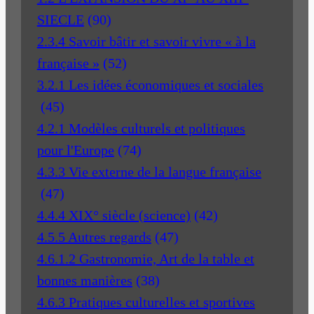
SIECLE
(90)
2.3.4 Savoir bâtir et savoir vivre « à la
française »
(52)
3.2.1 Les idées économiques et sociales
(45)
4.2.1 Modèles culturels et politiques
pour l'Europe
(74)
4.3.3 Vie externe de la langue française
(47)
4.4.4 XIX° siècle (science)
(42)
4.5.5 Autres regards
(47)
4.6.1.2 Gastronomie, Art de la table et
bonnes manières
(38)
4.6.3 Pratiques culturelles et sportives