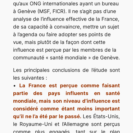
qu’aux ONG internationales ayant un bureau
à Genève (MSF, FICR). Il ne s’agit pas d’une
analyse de l’influence effective de la France,
de sa capacité à convaincre, mettre un sujet
à l’agenda ou faire adopter ses points de
vue, mais plutôt de la façon dont cette
influence est perçue par les membres de la
communauté « santé mondiale » de Genève.
Les principales conclusions de l’étude sont
les suivantes :
•
La France est perçue comme faisant
partie des pays influents en santé
mondiale, mais son niveau d’influence est
considéré comme étant moins important
qu’il ne l’a été par le passé.
Les États-Unis,
le Royaume-Uni et l’Allemagne sont perçus
comme plus engagés, tant sur le plan