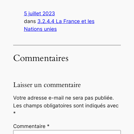
5 juillet 2023
dans
3.2.4.4 La France et les
Nations unies
Commentaires
Laisser un commentaire
Votre adresse e-mail ne sera pas publiée.
Les champs obligatoires sont indiqués avec
*
Commentaire
*