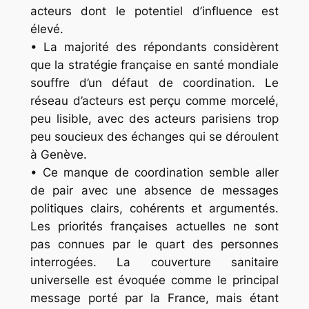
acteurs dont le potentiel d’influence est
élevé.
• La majorité des répondants considèrent
que la stratégie française en santé mondiale
souffre d’un défaut de coordination. Le
réseau d’acteurs est perçu comme morcelé,
peu lisible, avec des acteurs parisiens trop
peu soucieux des échanges qui se déroulent
à Genève.
• Ce manque de coordination semble aller
de pair avec une absence de messages
politiques clairs, cohérents et argumentés.
Les priorités françaises actuelles ne sont
pas connues par le quart des personnes
interrogées. La couverture sanitaire
universelle est évoquée comme le principal
message porté par la France, mais étant