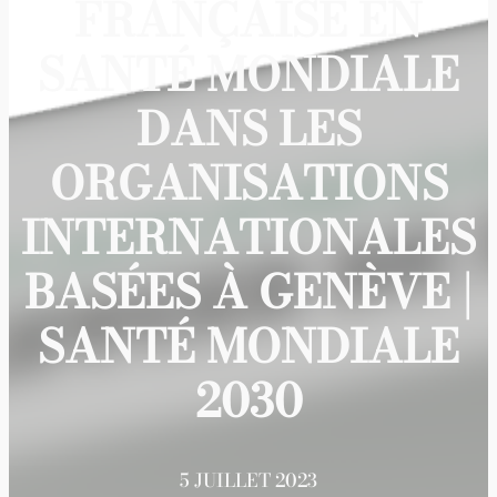
FRANÇAISE EN
SANTÉ MONDIALE
DANS LES
ORGANISATIONS
INTERNATIONALES
BASÉES À GENÈVE |
SANTÉ MONDIALE
2030
5 JUILLET 2023