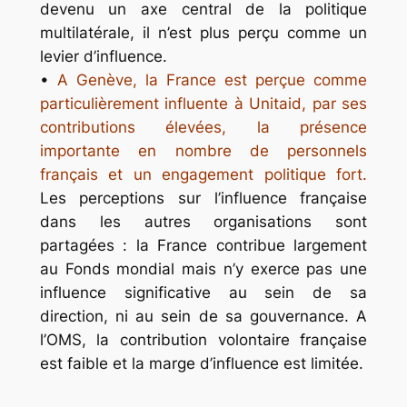
devenu un axe central de la politique
multilatérale, il n’est plus perçu comme un
levier d’influence.
•
A Genève, la France est perçue comme
particulièrement influente à Unitaid, par ses
contributions élevées, la présence
importante en nombre de personnels
français et un engagement politique fort.
Les perceptions sur l’influence française
dans les autres organisations sont
partagées : la France contribue largement
au Fonds mondial mais n’y exerce pas une
influence significative au sein de sa
direction, ni au sein de sa gouvernance. A
l’OMS, la contribution volontaire française
est faible et la marge d’influence est limitée.