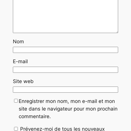
Nom
E-mail
Site web
Enregistrer mon nom, mon e-mail et mon
site dans le navigateur pour mon prochain
commentaire.
Prévenez-moi de tous les nouveaux