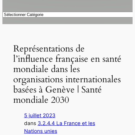
Catégories
Représentations de
l’influence française en santé
mondiale dans les
organisations internationales
basées à Genève | Santé
mondiale 2030
5 juillet 2023
dans
3.2.4.4 La France et les
Nations unies