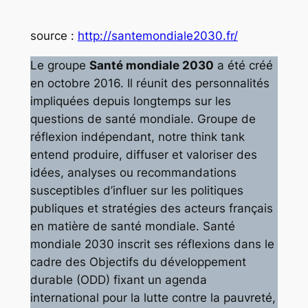
source :
http://santemondiale2030.fr/
Le groupe
Santé mondiale 2030
a été créé
en octobre 2016. Il réunit des personnalités
impliquées depuis longtemps sur les
questions de santé mondiale. Groupe de
réflexion indépendant, notre think tank
entend produire, diffuser et valoriser des
idées, analyses ou recommandations
susceptibles d’influer sur les politiques
publiques et stratégies des acteurs français
en matière de santé mondiale. Santé
mondiale 2030 inscrit ses réflexions dans le
cadre des Objectifs du développement
durable (ODD) fixant un agenda
international pour la lutte contre la pauvreté,