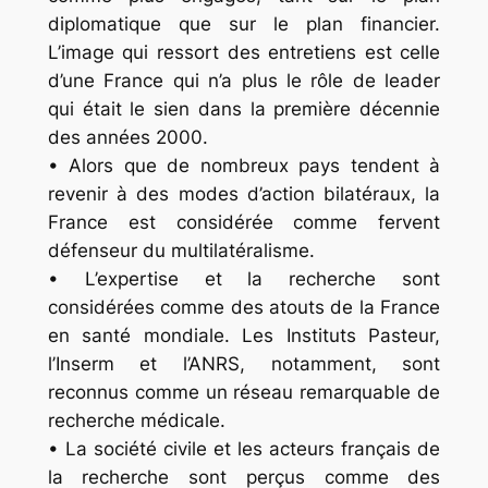
diplomatique que sur le plan financier.
L’image qui ressort des entretiens est celle
d’une France qui n’a plus le rôle de leader
qui était le sien dans la première décennie
des années 2000.
• Alors que de nombreux pays tendent à
revenir à des modes d’action bilatéraux, la
France est considérée comme fervent
défenseur du multilatéralisme.
• L’expertise et la recherche sont
considérées comme des atouts de la France
en santé mondiale. Les Instituts Pasteur,
l’Inserm et l’ANRS, notamment, sont
reconnus comme un réseau remarquable de
recherche médicale.
• La société civile et les acteurs français de
la recherche sont perçus comme des