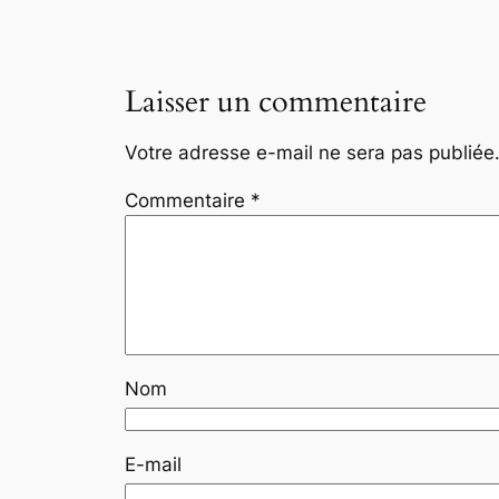
Laisser un commentaire
Votre adresse e-mail ne sera pas publiée
Commentaire
*
Nom
E-mail