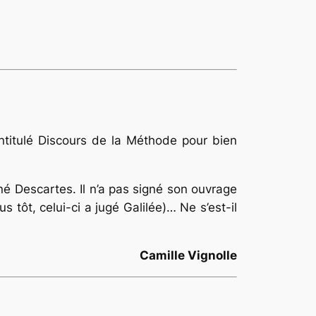
intitulé Discours de la Méthode pour bien
né Descartes. Il n’a pas signé son ouvrage
 tôt, celui-ci a jugé Galilée)… Ne s’est-il
Camille Vignolle