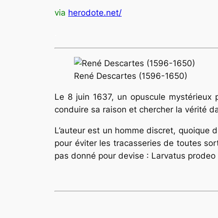
via
herodote.net/
.
René Descartes (1596-1650)
Le 8 juin 1637, un opuscule mystérieux p
conduire sa raison et chercher la vérité d
L’auteur est un homme discret, quoique dé
pour éviter les tracasseries de toutes sor
pas donné pour devise : Larvatus prodeo