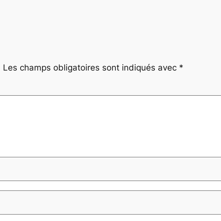
.
Les champs obligatoires sont indiqués avec
*