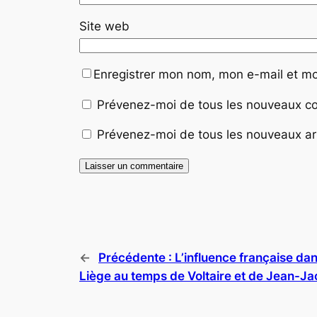
Site web
Enregistrer mon nom, mon e-mail et mo
Prévenez-moi de tous les nouveaux co
Prévenez-moi de tous les nouveaux art
←
Précédente :
L’influence française dan
Liège au temps de Voltaire et de Jean-J