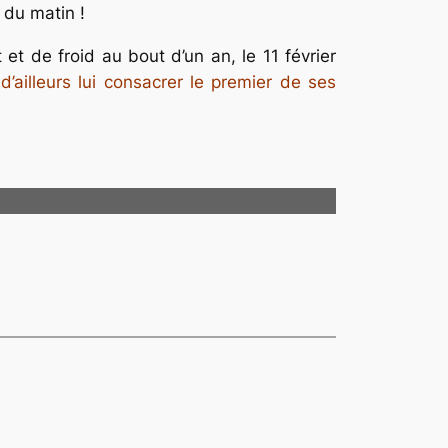
 du matin !
et de froid au bout d’un an, le 11 février
’ailleurs lui consacrer le premier de ses