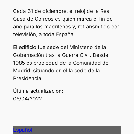
Cada 31 de diciembre, el reloj de la Real
Casa de Correos es quien marca el fin de
año para los madrileños y, retransmitido por
televisión, a toda España.
El edificio fue sede del Ministerio de la
Gobernación tras la Guerra Civil. Desde
1985 es propiedad de la Comunidad de
Madrid, situando en él la sede de la
Presidencia.
Última actualización:
05/04/2022
Español