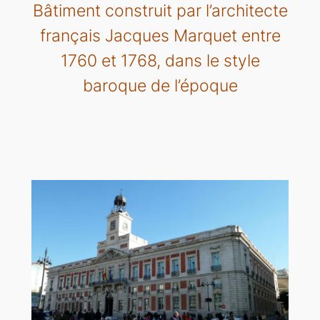
Bâtiment construit par l’architecte
français Jacques Marquet entre
1760 et 1768, dans le style
baroque de l’époque