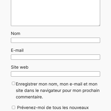
Nom
E-mail
Site web
Enregistrer mon nom, mon e-mail et mon
site dans le navigateur pour mon prochain
commentaire.
Prévenez-moi de tous les nouveaux