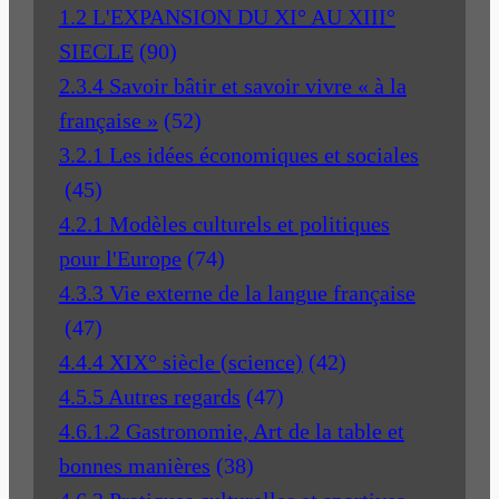
1.2 L'EXPANSION DU XI° AU XIII°
SIECLE
(90)
2.3.4 Savoir bâtir et savoir vivre « à la
française »
(52)
3.2.1 Les idées économiques et sociales
(45)
4.2.1 Modèles culturels et politiques
pour l'Europe
(74)
4.3.3 Vie externe de la langue française
(47)
4.4.4 XIX° siècle (science)
(42)
4.5.5 Autres regards
(47)
4.6.1.2 Gastronomie, Art de la table et
bonnes manières
(38)