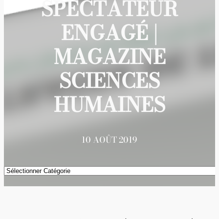
SPECTATEUR
ENGAGÉ |
MAGAZINE
SCIENCES
HUMAINES
10 AOÛT 2019
Catégories