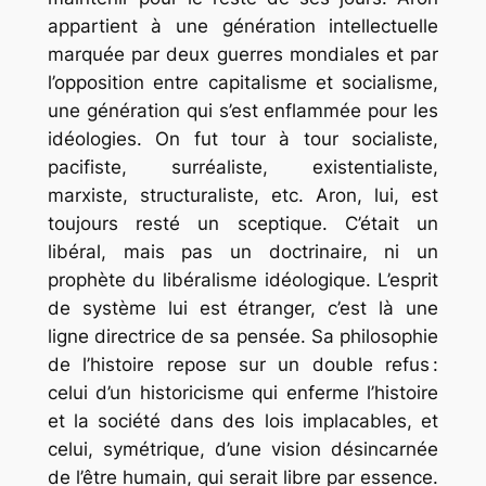
appartient à une génération intellectuelle
marquée par deux guerres mondiales et par
l’opposition entre capitalisme et socialisme,
une génération qui s’est enflammée pour les
idéologies. On fut tour à tour socialiste,
pacifiste, surréaliste, existentialiste,
marxiste, structuraliste, etc. Aron, lui, est
toujours resté un sceptique. C’était un
libéral, mais pas un doctrinaire, ni un
prophète du libéralisme idéologique. L’esprit
de système lui est étranger, c’est là une
ligne directrice de sa pensée. Sa philosophie
de l’histoire repose sur un double refus :
celui d’un historicisme qui enferme l’histoire
et la société dans des lois implacables, et
celui, symétrique, d’une vision désincarnée
de l’être humain, qui serait libre par essence.