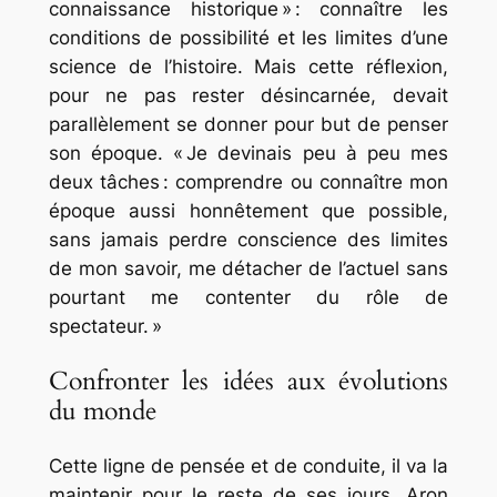
connaissance historique » : connaître les
conditions de possibilité et les limites d’une
science de l’histoire. Mais cette réflexion,
pour ne pas rester désincarnée, devait
parallèlement se donner pour but de penser
son époque. « Je devinais peu à peu mes
deux tâches : comprendre ou connaître mon
époque aussi honnêtement que possible,
sans jamais perdre conscience des limites
de mon savoir, me détacher de l’actuel sans
pourtant me contenter du rôle de
spectateur. »
Confronter les idées aux évolutions
du monde
Cette ligne de pensée et de conduite, il va la
maintenir pour le reste de ses jours. Aron