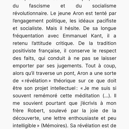
du fascisme et du socialisme
révolutionnaire. Le jeune Aron est tenté par
l’engagement politique, les idéaux pacifiste
et socialiste. Mais il hésite. De sa longue
fréquentation avec Emmanuel Kant, il a
retenu l’attitude critique. De la tradition
positiviste française, il conserve le respect
des faits, qui conduit à ne pas se laisser
emporter par ses jugements. Tout à coup,
alors qu’il traverse un pont, Aron a une sorte
de « révélation » théorique sur ce que doit
être son projet intellectuel : « Je me suis si
souvent remémoré cette méditation (…). Il
me souvient pourtant que j’écrivis à mon
frère Robert, soulevé par la joie de la
découverte, une lettre enthousiaste et peu
intelligible » (Mémoires). Sa révélation est de