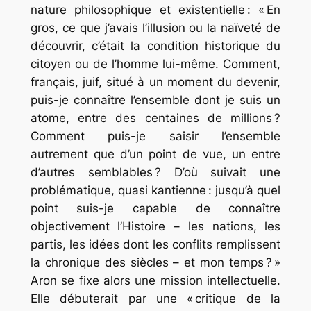
nature philosophique et existentielle : « En
gros, ce que j’avais l’illusion ou la naïveté de
découvrir, c’était la condition historique du
citoyen ou de l’homme lui-même. Comment,
français, juif, situé à un moment du devenir,
puis-je connaître l’ensemble dont je suis un
atome, entre des centaines de millions ?
Comment puis-je saisir l’ensemble
autrement que d’un point de vue, un entre
d’autres semblables ? D’où suivait une
problématique, quasi kantienne : jusqu’à quel
point suis-je capable de connaître
objectivement l’Histoire – les nations, les
partis, les idées dont les conflits remplissent
la chronique des siècles – et mon temps ? »
Aron se fixe alors une mission intellectuelle.
Elle débuterait par une « critique de la