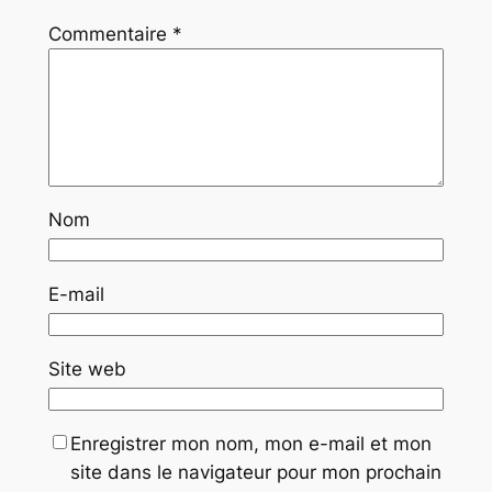
Commentaire
*
Nom
E-mail
Site web
Enregistrer mon nom, mon e-mail et mon
site dans le navigateur pour mon prochain