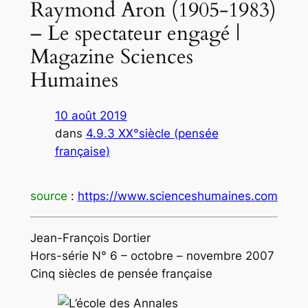
Raymond Aron (1905-1983)
– Le spectateur engagé |
Magazine Sciences
Humaines
10 août 2019
dans
4.9.3 XX°siècle (pensée
française)
source
:
https://www.scienceshumaines.com
Jean-François Dortier
Hors-série N° 6 – octobre – novembre 2007
Cinq siècles de pensée française