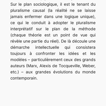
Sur le plan sociologique, il est le tenant du
pluralisme causal (la réalité ne se laisse
jamais enfermer dans une logique unique),
ce qui le conduit à adopter le pluralisme
interprétatif sur le plan de la méthode
(chaque théorie est un point de vue qui
révèle une partie du réel). De là découle une
démarche intellectuelle qui consistera
toujours à confronter les idées et les
modèles – particulièrement ceux des grands
auteurs (Marx, Alexis de Tocqueville, Weber,
etc.) – aux grandes évolutions du monde
contemporain.
.
.