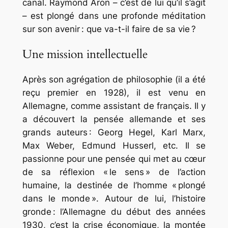
canal. Raymond Aron – c’est de lui qu’il s’agit
– est plongé dans une profonde méditation
sur son avenir : que va-t-il faire de sa vie ?
Une mission intellectuelle
Après son agrégation de philosophie (il a été
reçu premier en 1928), il est venu en
Allemagne, comme assistant de français. Il y
a découvert la pensée allemande et ses
grands auteurs : Georg Hegel, Karl Marx,
Max Weber, Edmund Husserl, etc. Il se
passionne pour une pensée qui met au cœur
de sa réflexion « le sens » de l’action
humaine, la destinée de l’homme « plongé
dans le monde ». Autour de lui, l’histoire
gronde : l’Allemagne du début des années
1930, c’est la crise économique, la montée