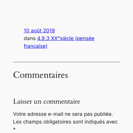
.
10 août 2019
dans
4.9.3 XX°siècle (pensée
française)
Commentaires
Laisser un commentaire
Votre adresse e-mail ne sera pas publiée.
Les champs obligatoires sont indiqués avec
*