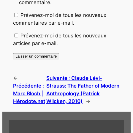
commentaire.
Prévenez-moi de tous les nouveaux
commentaires par e-mail.
Prévenez-moi de tous les nouveaux
articles par e-mail.
←
Suivante :
Claude Lévi-
Précédente :
Strauss: The Father of Modern
Marc Bloch |
Anthropology (Patrick
Hérodote.net
Wilcken, 2010)
→