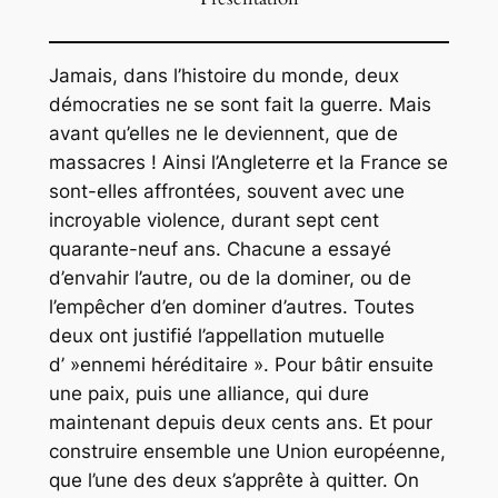
Jamais, dans l’histoire du monde, deux
démocraties ne se sont fait la guerre. Mais
avant qu’elles ne le deviennent, que de
massacres ! Ainsi l’Angleterre et la France se
sont-elles affrontées, souvent avec une
incroyable violence, durant sept cent
quarante-neuf ans. Chacune a essayé
d’envahir l’autre, ou de la dominer, ou de
l’empêcher d’en dominer d’autres. Toutes
deux ont justifié l’appellation mutuelle
d’ »ennemi héréditaire ». Pour bâtir ensuite
une paix, puis une alliance, qui dure
maintenant depuis deux cents ans. Et pour
construire ensemble une Union européenne,
que l’une des deux s’apprête à quitter. On