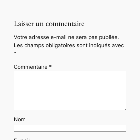
Laisser un commentaire
Votre adresse e-mail ne sera pas publiée.
Les champs obligatoires sont indiqués avec
*
Commentaire
*
Nom