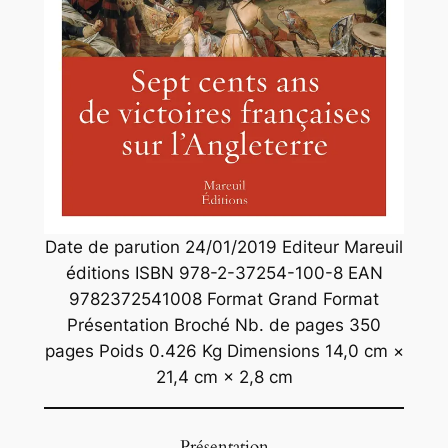
Date de parution 24/01/2019 Editeur Mareuil
éditions ISBN 978-2-37254-100-8 EAN
9782372541008 Format Grand Format
Présentation Broché Nb. de pages 350
pages Poids 0.426 Kg Dimensions 14,0 cm ×
21,4 cm × 2,8 cm
Présentation