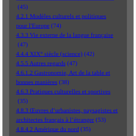
(45)
4.2.1 Modèles culturels et politiques
pour l'Europe
(74)
4.3.3 Vie externe de la langue française
(47)
4.4.4 XIX° siècle (science)
(42)
4.5.5 Autres regards
(47)
4.6.1.2 Gastronomie, Art de la table et
bonnes manières
(38)
4.6.3 Pratiques culturelles et sportives
(35)
4.8.3 Œuvres d’urbanistes, paysagistes et
architectes français à l’étranger
(53)
4.8.4.2 Amérique du nord
(35)