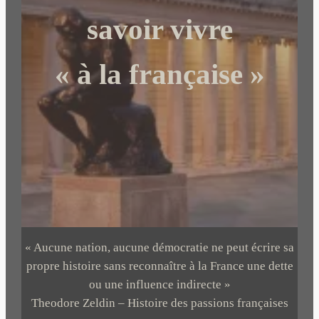
r
savoir vivre
« à la française »
« Aucune nation, aucune démocratie ne peut écrire sa
propre histoire sans reconnaître à la France une dette
ou une influence indirecte »
Theodore Zeldin – Histoire des passions françaises