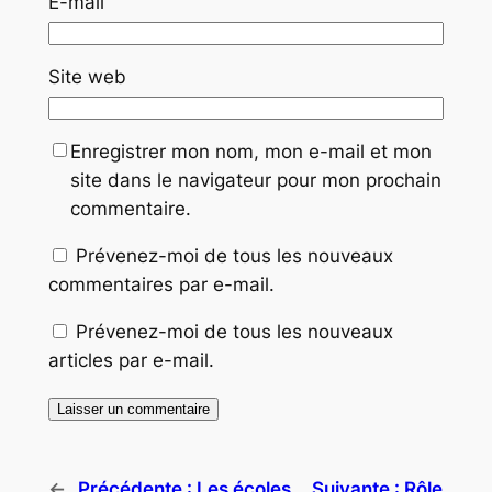
E-mail
Site web
Enregistrer mon nom, mon e-mail et mon
site dans le navigateur pour mon prochain
commentaire.
Prévenez-moi de tous les nouveaux
commentaires par e-mail.
Prévenez-moi de tous les nouveaux
articles par e-mail.
←
Précédente :
Les écoles
Suivante :
Rôle