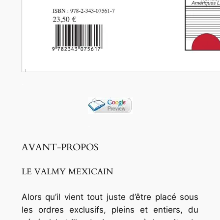
.
.
AVANT-PROPOS
LE VALMY MEXICAIN
Alors qu’il vient tout juste d’être placé sous
les ordres exclusifs, pleins et entiers, du