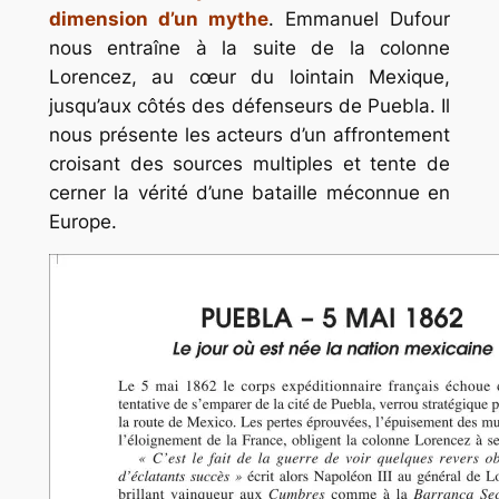
dimension d’un mythe
. Emmanuel Dufour
nous entraîne à la suite de la colonne
Lorencez, au cœur du lointain Mexique,
jusqu’aux côtés des défenseurs de Puebla. Il
nous présente les acteurs d’un affrontement
croisant des sources multiples et tente de
cerner la vérité d’une bataille méconnue en
Europe.