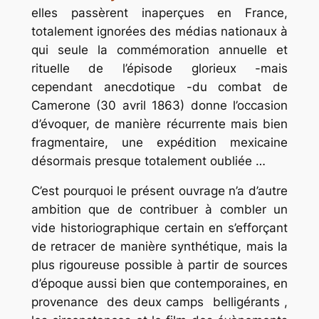
elles passèrent inaperçues en France,
totalement ignorées des médias nationaux à
qui seule la commémoration annuelle et
rituelle de l’épisode glorieux -mais
cependant anecdotique -du combat de
Camerone (30 avril 1863) donne l’occasion
d’évoquer, de manière récurrente mais bien
fragmentaire, une expédition mexicaine
désormais presque totalement oubliée …
C’est pourquoi le présent ouvrage n’a d’autre
ambition que de contribuer à combler un
vide historiographique certain en s’efforçant
de retracer de manière synthétique, mais la
plus rigoureuse possible à partir de sources
d’époque aussi bien que contemporaines, en
provenance des deux camps belligérants ,