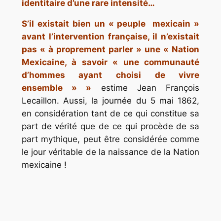
identitaire d’une rare intensité…
S’il existait bien un
« peuple mexicain »
avant l’intervention française, il n’existait
pas
« à proprement parler »
une
« Nation
Mexicaine, à savoir « une communauté
d’hommes ayant choisi de vivre
ensemble » »
estime Jean François
Lecaillon. Aussi, la journée du 5 mai 1862,
en considération tant de ce qui constitue sa
part de vérité que de ce qui procède de sa
part mythique, peut être considérée comme
le jour véritable de la naissance de la
Nation
mexicaine
!