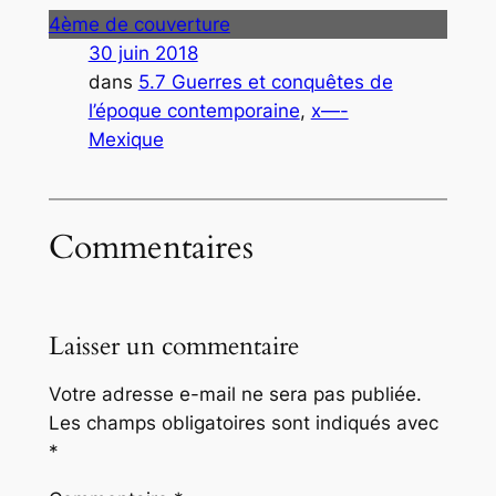
4ème de couverture
30 juin 2018
dans
5.7 Guerres et conquêtes de
l’époque contemporaine
, 
x—-
Mexique
Commentaires
Laisser un commentaire
Votre adresse e-mail ne sera pas publiée.
Les champs obligatoires sont indiqués avec
*