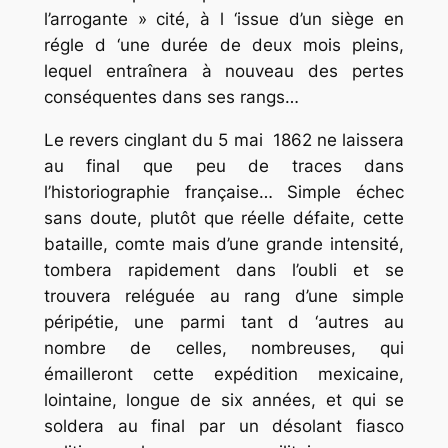
l’arrogante » cité, à l ‘issue d’un siège en
régle d ‘une durée de deux mois pleins,
lequel entraînera à nouveau des pertes
conséquentes dans ses rangs…
Le revers cinglant du 5 mai 1862 ne laissera
au final que peu de traces dans
l’historiographie française… Simple échec
sans doute, plutôt que réelle défaite, cette
bataille, comte mais d’une grande intensité,
tombera rapidement dans l’oubli et se
trouvera reléguée au rang d’une simple
péripétie, une parmi tant d ‘autres au
nombre de celles, nombreuses, qui
émailleront cette expédition mexicaine,
lointaine, longue de six années, et qui se
soldera au final par un désolant fiasco