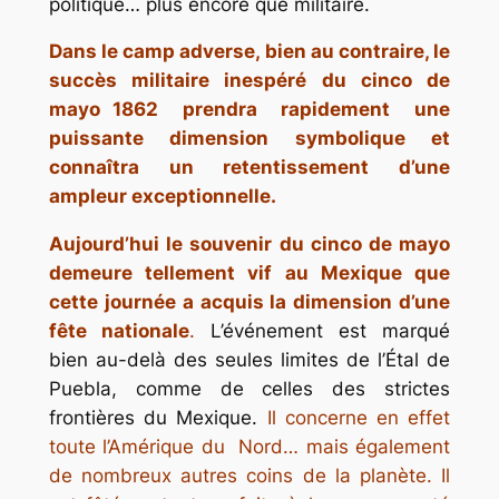
politique… plus encore que militaire.
Dans le camp adverse, bien au contraire, le
succès militaire inespéré du
cinco de
mayo
1862 prendra rapidement une
puissante dimension symbolique et
connaîtra un retentissement d’une
ampleur exceptionnelle.
Aujourd’hui le souvenir du
cinco de mayo
demeure tellement vif au Mexique que
cette journée a acquis la dimension d’une
fête nationale
.
L’événement est marqué
bien au-delà des seules limites de l’Étal de
Puebla, comme de celles des strictes
frontières du Mexique.
Il concerne en effet
toute l’Amérique du Nord… mais également
de nombreux autres coins de la planète. Il