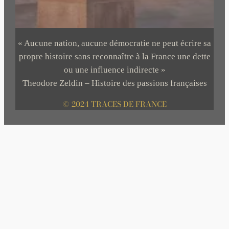
« Aucune nation, aucune démocratie ne peut écrire sa
propre histoire sans reconnaître à la France une dette
ou une influence indirecte »
Theodore Zeldin – Histoire des passions françaises
© 2024 TRACES DE FRANCE