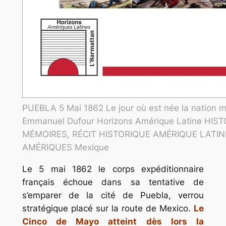
PUEBLA 5 Mai 1862 Le jour où est née la nation m
Emmanuel Dufour Horizons Amérique Latine HIST
MÉMOIRES, RÉCIT HISTORIQUE AMÉRIQUE LATIN
AMÉRIQUES Mexique
Le 5 mai 1862 le corps expéditionnaire
français échoue dans sa tentative de
s’emparer de la cité de Puebla, verrou
stratégique placé sur la route de Mexico.
Le
Cinco de Mayo atteint dès lors la