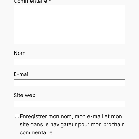
Commentaire
*
Nom
E-mail
Site web
Enregistrer mon nom, mon e-mail et mon
site dans le navigateur pour mon prochain
commentaire.