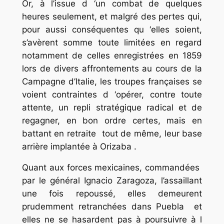
Or, à l’issue d ‘un combat de quelques
heures seulement, et malgré des pertes qui,
pour aussi conséquentes qu ‘elles soient,
s’avèrent somme toute limitées en regard
notamment de celles enregistrées en 1859
lors de divers affrontements au cours de la
Campagne d’Italie, les troupes françaises se
voient contraintes d ‘opérer, contre toute
attente, un repli stratégique radical et de
regagner, en bon ordre certes, mais en
battant en retraite tout de même, leur base
arrière implantée à Orizaba .
Quant aux forces mexicaines, commandées
par le général Ignacio Zaragoza, l’assaillant
une fois repoussé, elles demeurent
prudemment retranchées dans Puebla et
elles ne se hasardent pas à poursuivre à l