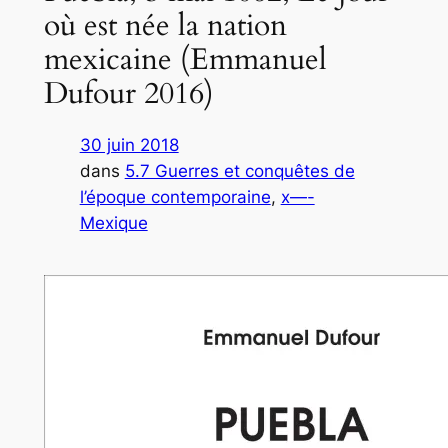
où est née la nation
mexicaine (Emmanuel
Dufour 2016)
30 juin 2018
dans
5.7 Guerres et conquêtes de
l’époque contemporaine
, 
x—-
Mexique