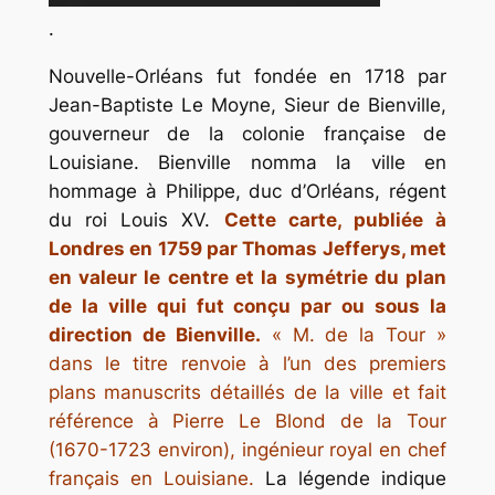
.
Nouvelle-Orléans fut fondée en 1718 par
Jean-Baptiste Le Moyne, Sieur de Bienville,
gouverneur de la colonie française de
Louisiane. Bienville nomma la ville en
hommage à Philippe, duc d’Orléans, régent
du roi Louis XV.
Cette carte, publiée à
Londres en 1759 par Thomas Jefferys, met
en valeur le centre et la symétrie du plan
de la ville qui fut conçu par ou sous la
direction de Bienville.
« M. de la Tour »
dans le titre renvoie à l’un des premiers
plans manuscrits détaillés de la ville et fait
référence à Pierre Le Blond de la Tour
(1670-1723 environ), ingénieur royal en chef
français en Louisiane.
La légende indique