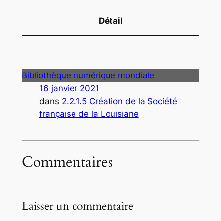
Détail
Bibliothèque numérique mondiale
16 janvier 2021
dans
2.2.1.5 Création de la Société
française de la Louisiane
Commentaires
Laisser un commentaire