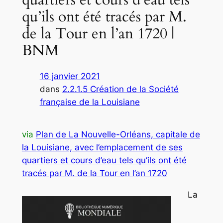
qu’ils ont été tracés par M.
de la Tour en l’an 1720 |
BNM
16 janvier 2021
dans
2.2.1.5 Création de la Société
française de la Louisiane
via
Plan de La Nouvelle-Orléans, capitale de
la Louisiane, avec l’emplacement de ses
quartiers et cours d’eau tels qu’ils ont été
tracés par M. de la Tour en l’an 1720
La