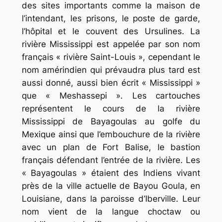
des sites importants comme la maison de
l’intendant, les prisons, le poste de garde,
l’hôpital et le couvent des Ursulines. La
rivière Mississippi est appelée par son nom
français « rivière Saint-Louis », cependant le
nom amérindien qui prévaudra plus tard est
aussi donné, aussi bien écrit « Mississippi »
que « Meshassepi ». Les cartouches
représentent le cours de la rivière
Mississippi de Bayagoulas au golfe du
Mexique ainsi que l’embouchure de la rivière
avec un plan de Fort Balise, le bastion
français défendant l’entrée de la rivière. Les
« Bayagoulas » étaient des Indiens vivant
près de la ville actuelle de Bayou Goula, en
Louisiane, dans la paroisse d’Iberville. Leur
nom vient de la langue choctaw ou