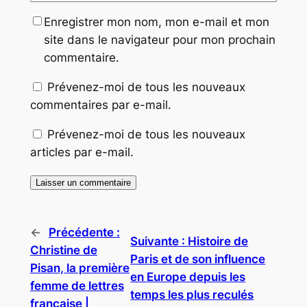
Enregistrer mon nom, mon e-mail et mon
site dans le navigateur pour mon prochain
commentaire.
Prévenez-moi de tous les nouveaux
commentaires par e-mail.
Prévenez-moi de tous les nouveaux
articles par e-mail.
←
Précédente :
Suivante :
Histoire de
Christine de
Paris et de son influence
Pisan, la première
en Europe depuis les
femme de lettres
temps les plus reculés
française |