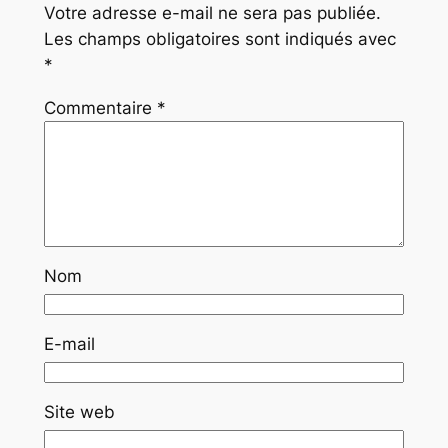
Votre adresse e-mail ne sera pas publiée.
Les champs obligatoires sont indiqués avec
*
Commentaire
*
Nom
E-mail
Site web