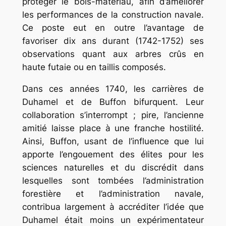
protéger le bois-matériau, afin d’améliorer
les performances de la construction navale.
Ce poste eut en outre l’avantage de
favoriser dix ans durant (1742-1752) ses
observations quant aux arbres crûs en
haute futaie ou en taillis composés.
Dans ces années 1740, les carrières de
Duhamel et de Buffon bifurquent. Leur
collaboration s’interrompt ; pire, l’ancienne
amitié laisse place à une franche hostilité.
Ainsi, Buffon, usant de l’influence que lui
apporte l’engouement des élites pour les
sciences naturelles et du discrédit dans
lesquelles sont tombées l’administration
forestière et l’administration navale,
contribua largement à accréditer l’idée que
Duhamel était moins un expérimentateur