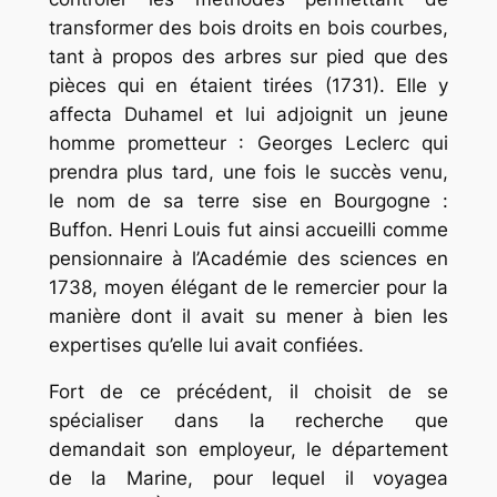
transformer des bois droits en bois courbes,
tant à propos des arbres sur pied que des
pièces qui en étaient tirées (1731). Elle y
affecta Duhamel et lui adjoignit un jeune
homme prometteur : Georges Leclerc qui
prendra plus tard, une fois le succès venu,
le nom de sa terre sise en Bourgogne :
Buffon. Henri Louis fut ainsi accueilli comme
pensionnaire à l’Académie des sciences en
1738, moyen élégant de le remercier pour la
manière dont il avait su mener à bien les
expertises qu’elle lui avait confiées.
Fort de ce précédent, il choisit de se
spécialiser dans la recherche que
demandait son employeur, le département
de la Marine, pour lequel il voyagea