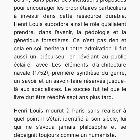
pour encourager les propriétaires particuliers
à investir dans cette ressource durable.
Henri Louis subodora ainsi le rôle qu’allaient
prendre, dans l’avenir, la pédologie et la
génétique forestières. Ce n’est pas rien et
cela en soi mériterait notre admiration. Il fut
aussi un précurseur en révélant au public
éclairé, avec
Les éléments d’architecture
navale
(1752), première synthèse du genre,
un savoir et un savoir-faire réservés jusque-
là aux spécialistes. Le succès fut tel que le
livre dut être réédité sept ans plus tard.
Henri Louis mourut à Paris sans réaliser à
quel point il s’était identifié à son siècle, lui
qui ne s’avoua jamais philosophe et se
dépeignit toujours comme un humaniste.