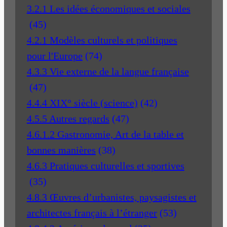
3.2.1 Les idées économiques et sociales
(45)
4.2.1 Modèles culturels et politiques
pour l'Europe
(74)
4.3.3 Vie externe de la langue française
(47)
4.4.4 XIX° siècle (science)
(42)
4.5.5 Autres regards
(47)
4.6.1.2 Gastronomie, Art de la table et
bonnes manières
(38)
4.6.3 Pratiques culturelles et sportives
(35)
4.8.3 Œuvres d’urbanistes, paysagistes et
architectes français à l’étranger
(53)