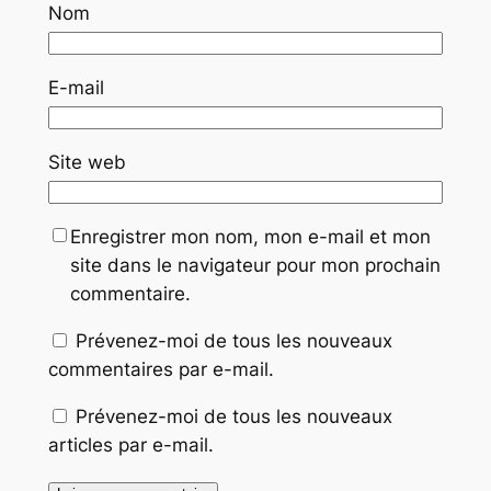
Nom
E-mail
Site web
Enregistrer mon nom, mon e-mail et mon
site dans le navigateur pour mon prochain
commentaire.
Prévenez-moi de tous les nouveaux
commentaires par e-mail.
Prévenez-moi de tous les nouveaux
articles par e-mail.