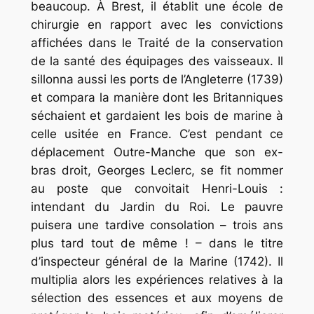
beaucoup. À Brest, il établit une école de
chirurgie en rapport avec les convictions
affichées dans le
Traité de la conservation
de la santé des équipages des vaisseaux
. Il
sillonna aussi les ports de l’Angleterre (1739)
et compara la manière dont les Britanniques
séchaient et gardaient les bois de marine à
celle usitée en France. C’est pendant ce
déplacement Outre-Manche que son ex-
bras droit, Georges Leclerc, se fit nommer
au poste que convoitait Henri-Louis :
intendant du Jardin du Roi. Le pauvre
puisera une tardive consolation – trois ans
plus tard tout de même ! – dans le titre
d’inspecteur général de la Marine (1742). Il
multiplia alors les expériences relatives à la
sélection des essences et aux moyens de