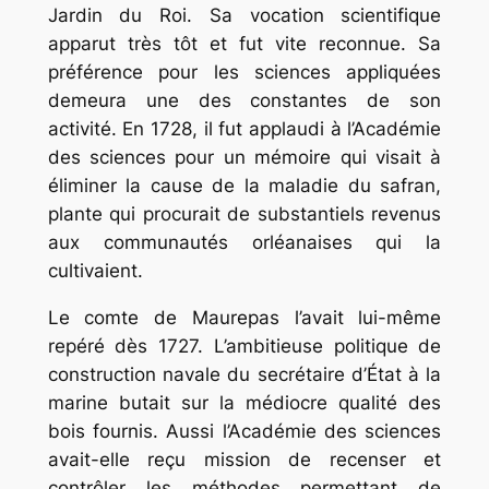
Jardin du Roi. Sa vocation scientifique
apparut très tôt et fut vite reconnue. Sa
préférence pour les sciences appliquées
demeura une des constantes de son
activité. En 1728, il fut applaudi à l’Académie
des sciences pour un mémoire qui visait à
éliminer la cause de la maladie du safran,
plante qui procurait de substantiels revenus
aux communautés orléanaises qui la
cultivaient.
Le comte de Maurepas l’avait lui-même
repéré dès 1727. L’ambitieuse politique de
construction navale du secrétaire d’État à la
marine butait sur la médiocre qualité des
bois fournis. Aussi l’Académie des sciences
avait-elle reçu mission de recenser et
contrôler les méthodes permettant de