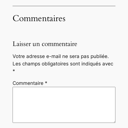
Commentaires
Laisser un commentaire
Votre adresse e-mail ne sera pas publiée.
Les champs obligatoires sont indiqués avec
*
Commentaire
*